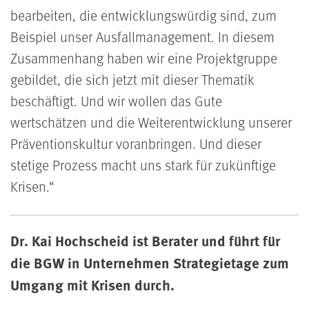
bearbeiten, die entwicklungswürdig sind, zum
Beispiel unser Ausfallmanagement. In diesem
Zusammenhang haben wir eine Projektgruppe
gebildet, die sich jetzt mit dieser Thematik
beschäftigt. Und wir wollen das Gute
wertschätzen und die Weiterentwicklung unserer
Präventionskultur voranbringen. Und dieser
stetige Prozess macht uns stark für zukünftige
Krisen.
Dr. Kai Hochscheid ist Berater und führt für
die BGW in Unternehmen Strategietage zum
Umgang mit Krisen durch.