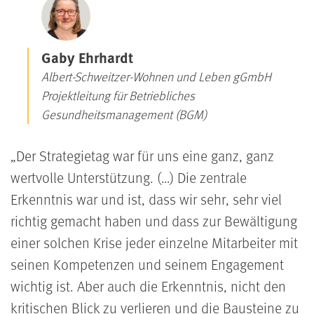
Gaby Ehrhardt
Albert-Schweitzer-Wohnen und Leben gGmbH
Projektleitung für Betriebliches
Gesundheitsmanagement (BGM)
Der Strategietag war für uns eine ganz, ganz
wertvolle Unterstützung. (…) Die zentrale
Erkenntnis war und ist, dass wir sehr, sehr viel
richtig gemacht haben und dass zur Bewältigung
einer solchen Krise jeder einzelne Mitarbeiter mit
seinen Kompetenzen und seinem Engagement
wichtig ist. Aber auch die Erkenntnis, nicht den
kritischen Blick zu verlieren und die Bausteine zu