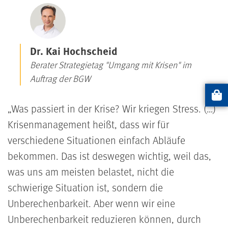
Dr. Kai Hochscheid
Berater Strategietag "Umgang mit Krisen" im
Auftrag der BGW
Artikel
Was passiert in der Krise? Wir kriegen Stress. (…)
Krisenmanagement heißt, dass wir für
verschiedene Situationen einfach Abläufe
bekommen. Das ist deswegen wichtig, weil das,
was uns am meisten belastet, nicht die
schwierige Situation ist, sondern die
Unberechenbarkeit. Aber wenn wir eine
Unberechenbarkeit reduzieren können, durch