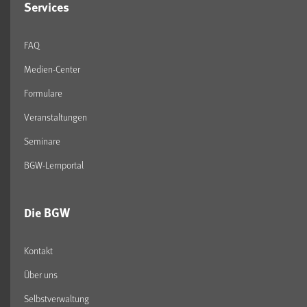
Services
FAQ
Medien-Center
Formulare
Veranstaltungen
Seminare
BGW-Lernportal
Die BGW
Kontakt
Über uns
Selbstverwaltung