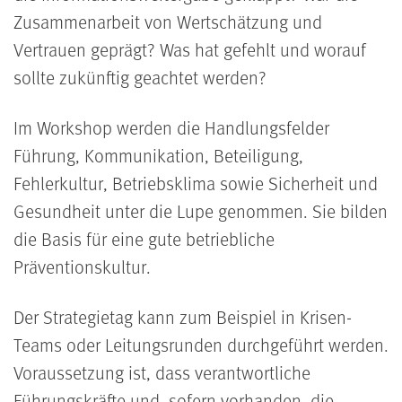
Zusammenarbeit von Wertschätzung und
Vertrauen geprägt? Was hat gefehlt und worauf
sollte zukünftig geachtet werden?
Im Workshop werden die Handlungsfelder
Führung, Kommunikation, Beteiligung,
Fehlerkultur, Betriebsklima sowie Sicherheit und
Gesundheit unter die Lupe genommen. Sie bilden
die Basis für eine gute betriebliche
Präventionskultur.
Der Strategietag kann zum Beispiel in Krisen-
Teams oder Leitungsrunden durchgeführt werden.
Voraussetzung ist, dass verantwortliche
Führungskräfte und, sofern vorhanden, die