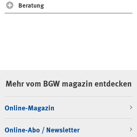
Beratung
Mehr vom BGW magazin entdecken
Online-Magazin
Online-Abo / Newsletter