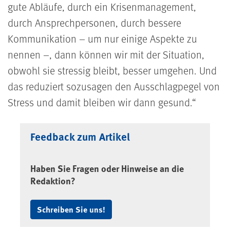
gute Abläufe, durch ein Krisenmanagement,
durch Ansprechpersonen, durch bessere
Kommunikation – um nur einige Aspekte zu
nennen –, dann können wir mit der Situation,
obwohl sie stressig bleibt, besser umgehen. Und
das reduziert sozusagen den Ausschlagpegel von
Stress und damit bleiben wir dann gesund.
Feedback zum Artikel
Haben Sie Fragen oder Hinweise an die
Redaktion?
Schreiben Sie uns!