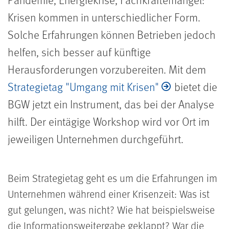
Krisen kommen in unterschiedlicher Form.
Solche Erfahrungen können Betrieben jedoch
helfen, sich besser auf künftige
Herausforderungen vorzubereiten. Mit dem
Strategietag "Umgang mit Krisen"
bietet die
BGW jetzt ein Instrument, das bei der Analyse
hilft. Der eintägige Workshop wird vor Ort im
jeweiligen Unternehmen durchgeführt.
Beim Strategietag geht es um die Erfahrungen im
Unternehmen während einer Krisenzeit: Was ist
gut gelungen, was nicht? Wie hat beispielsweise
die Informationsweitergabe geklappt? War die