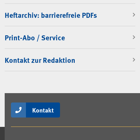
Heftarchiv: barrierefreie PDFs
Print-Abo / Service
Kontakt zur Redaktion
Kontakt