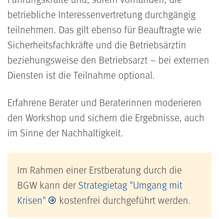
betriebliche Interessenvertretung durchgängig
teilnehmen. Das gilt ebenso für Beauftragte wie
Sicherheitsfachkräfte und die Betriebsärztin
beziehungsweise den Betriebsarzt – bei externen
Diensten ist die Teilnahme optional.
Erfahrene Berater und Beraterinnen moderieren
den Workshop und sichern die Ergebnisse, auch
im Sinne der Nachhaltigkeit.
Im Rahmen einer Erstberatung durch die
BGW kann der
Strategietag "Umgang mit
Krisen"
kostenfrei durchgeführt werden.