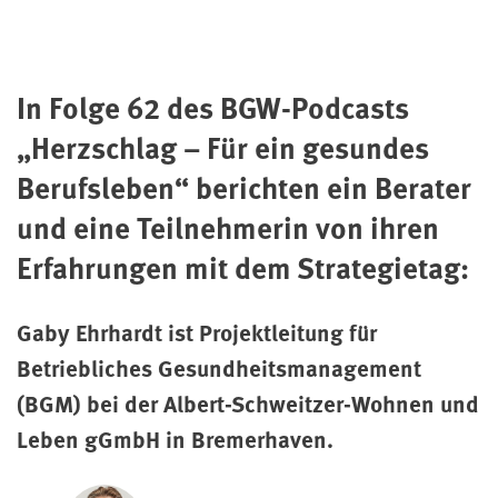
In Folge 62 des BGW-Podcasts
„Herzschlag – Für ein gesundes
Berufsleben“ berichten ein Berater
und eine Teilnehmerin von ihren
Erfahrungen mit dem Strategietag:
Gaby Ehrhardt ist Projektleitung für
Betriebliches Gesundheitsmanagement
(BGM) bei der Albert-Schweitzer-Wohnen und
Leben gGmbH in Bremerhaven.