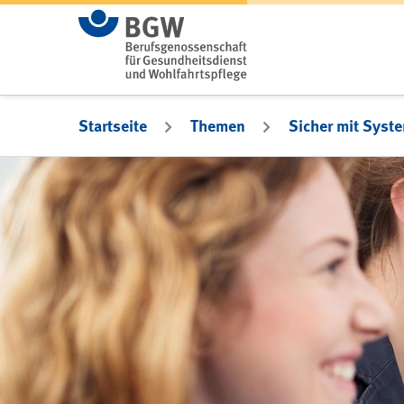
Zum Hauptinhalt springen
Startseite
Themen
Sicher mit Syst