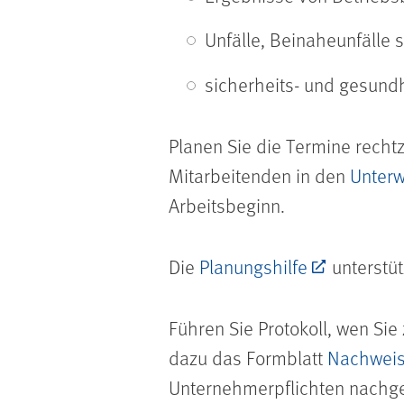
Unfälle, Beinaheunfälle
sicherheits- und gesund
Planen Sie die Termine rech
Mitarbeitenden in den
Unterw
Arbeitsbeginn.
Die
Planungshilfe
unterstüt
Führen Sie Protokoll, wen Si
dazu das Formblatt
Nachweis
Unternehmerpflichten nachge