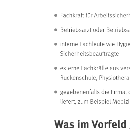
Fachkraft für Arbeitssicher
Betriebsarzt oder Betriebsä
interne Fachleute wie Hygi
Sicherheitsbeauftragte
externe Fachkräfte aus ve
Rückenschule, Physiothera
gegebenenfalls die Firma, 
liefert, zum Beispiel Mediz
Was im Vorfeld 