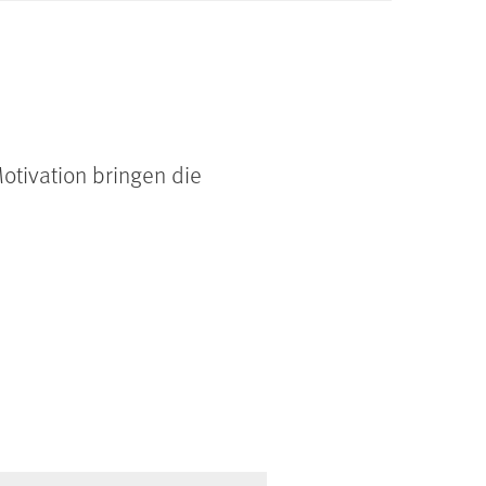
otivation bringen die