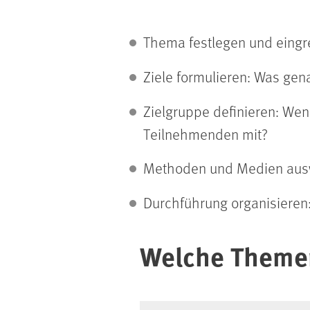
Thema festlegen und eingr
Ziele formulieren: Was gen
Zielgruppe definieren: Wen
Teilnehmenden mit?
Methoden und Medien aus
Durchführung organisieren:
Welche Themen