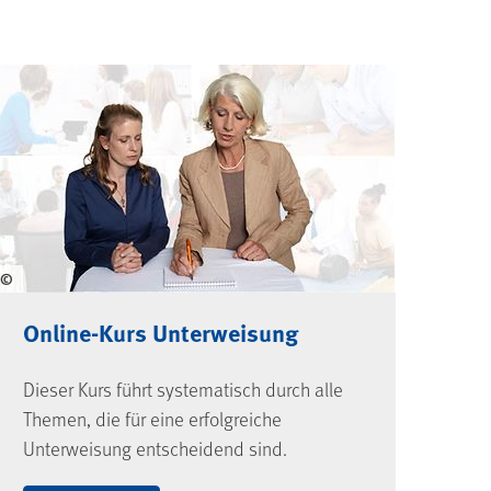
©
Online-Kurs Unterweisung
Dieser Kurs führt systematisch durch alle
Themen, die für eine erfolgreiche
Unterweisung entscheidend sind.