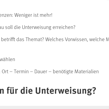
enzen: Weniger ist mehr!
au soll die Unterweisung erreichen?
 betrifft das Themat? Welches Vorwissen, welche M
wählen
 Ort – Termin – Dauer – benötigte Materialien
 für die Unterweisung?