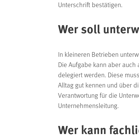
Unterschrift bestätigen.
Wer soll unter
In kleineren Betrieben unterw
Die Aufgabe kann aber auch 
delegiert werden. Diese muss
Alltag gut kennen und über d
Verantwortung für die Unterw
Unternehmensleitung.
Wer kann fachl