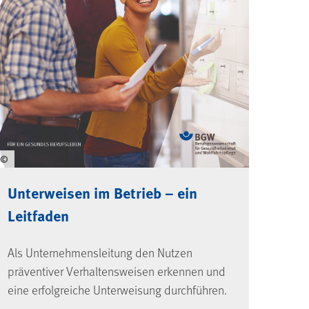
©
Unterweisen im Betrieb – ein
Leitfaden
Als Unternehmensleitung den Nutzen
präventiver Verhaltensweisen erkennen und
eine erfolgreiche Unterweisung durchführen.