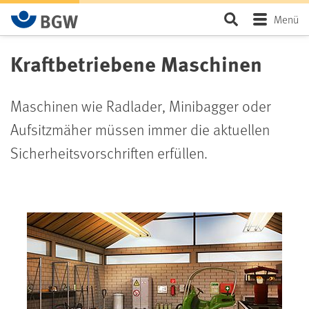
Zum Hauptinhalt springen
Seite durchsu
Menü
Kraftbetriebene Maschinen
Maschinen wie Radlader, Minibagger oder
Aufsitzmäher müssen immer die aktuellen
Sicherheitsvorschriften erfüllen.