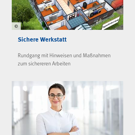
©
Sichere Werkstatt
Rundgang mit Hinweisen und Maßnahmen
zum sichereren Arbeiten