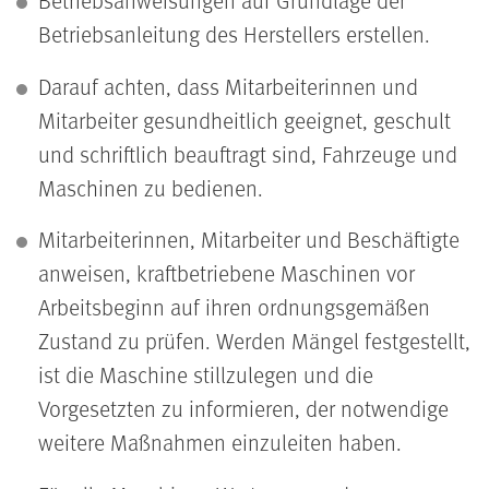
Betriebsanleitung des Herstellers erstellen.
Darauf achten, dass Mitarbeiterinnen und
Mitarbeiter gesundheitlich geeignet, geschult
und schriftlich beauftragt sind, Fahrzeuge und
Maschinen zu bedienen.
Mitarbeiterinnen, Mitarbeiter und Beschäftigte
anweisen, kraftbetriebene Maschinen vor
Arbeitsbeginn auf ihren ordnungsgemäßen
Zustand zu prüfen. Werden Mängel festgestellt,
ist die Maschine stillzulegen und die
Vorgesetzten zu informieren, der notwendige
weitere Maßnahmen einzuleiten haben.