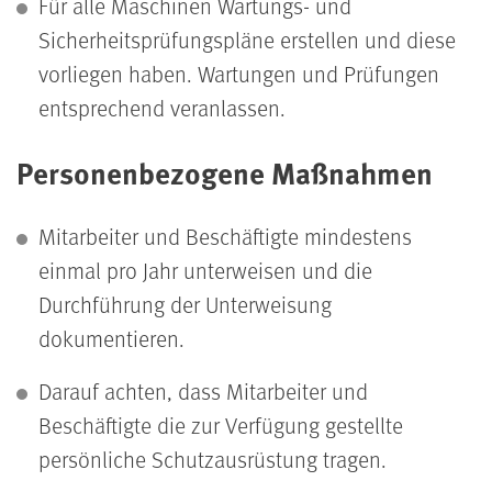
Für alle Maschinen Wartungs- und
Sicherheitsprüfungspläne erstellen und diese
vorliegen haben. Wartungen und Prüfungen
entsprechend veranlassen.
Personenbezogene Maßnahmen
Mitarbeiter und Beschäftigte mindestens
einmal pro Jahr unterweisen und die
Durchführung der Unterweisung
dokumentieren.
Darauf achten, dass Mitarbeiter und
Beschäftigte die zur Verfügung gestellte
persönliche Schutzausrüstung tragen.