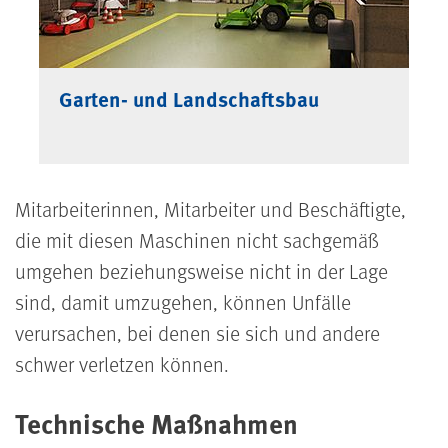
Garten- und Landschaftsbau
Mitarbeiterinnen, Mitarbeiter und Beschäftigte,
die mit diesen Maschinen nicht sachgemäß
umgehen beziehungsweise nicht in der Lage
sind, damit umzugehen, können Unfälle
verursachen, bei denen sie sich und andere
schwer verletzen können.
Technische Maßnahmen