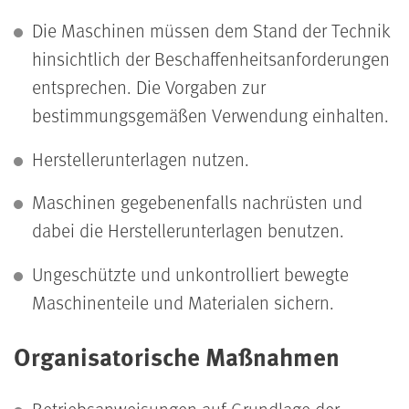
Die Maschinen müssen dem Stand der Technik
hinsichtlich der Beschaffenheitsanforderungen
entsprechen. Die Vorgaben zur
bestimmungsgemäßen Verwendung einhalten.
Herstellerunterlagen nutzen.
Maschinen gegebenenfalls nachrüsten und
dabei die Herstellerunterlagen benutzen.
Ungeschützte und unkontrolliert bewegte
Maschinenteile und Materialen sichern.
Organisatorische Maßnahmen
Betriebsanweisungen auf Grundlage der