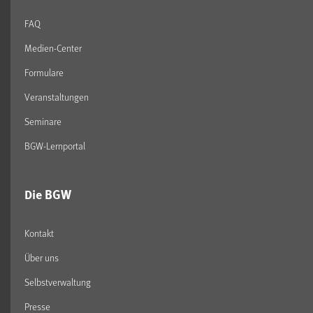
FAQ
Medien-Center
Formulare
Veranstaltungen
Seminare
BGW-Lernportal
Die BGW
Kontakt
Über uns
Selbstverwaltung
Presse