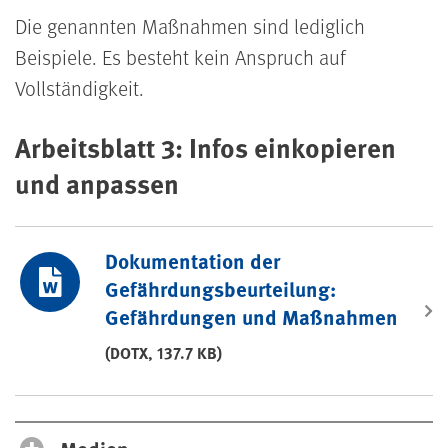
Die genannten Maßnahmen sind lediglich
Beispiele. Es besteht kein Anspruch auf
Vollständigkeit.
Arbeitsblatt 3: Infos einkopieren
und anpassen
Dokumentation der
Gefährdungsbeurteilung:
Gefährdungen und Maßnahmen
(DOTX, 137.7 KB)