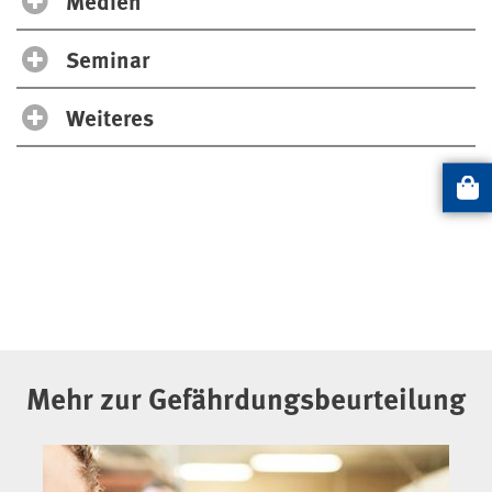
Medien
Seminar
Weiteres
Artikel
Mehr zur Gefährdungsbeurteilung