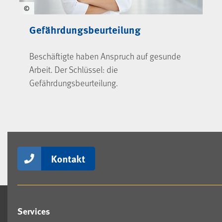
©
Gefährdungsbeurteilung
Beschäftigte haben Anspruch auf gesunde
Arbeit. Der Schlüssel: die
Gefährdungsbeurteilung.
Kontakt
Services