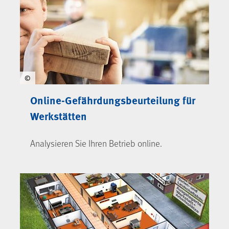
©
Online-Gefährdungsbeurteilung für
Werkstätten
Analysieren Sie Ihren Betrieb online.