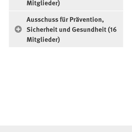
Mitglieder)
Ausschuss für Prävention,
Sicherheit und Gesundheit (16
Mitglieder)