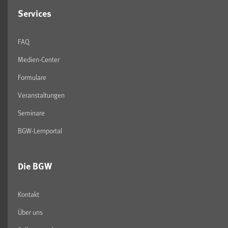
Services
FAQ
Medien-Center
Formulare
Veranstaltungen
Seminare
BGW-Lernportal
Die BGW
Kontakt
Über uns