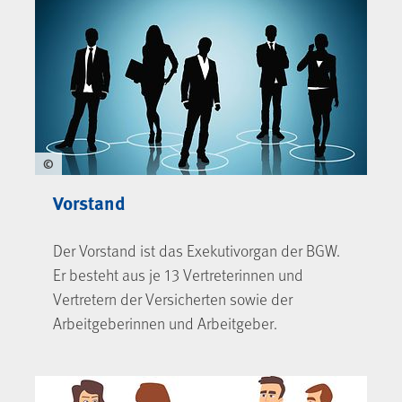
©
Vorstand
Der Vorstand ist das Exekutivorgan der BGW.
Er besteht aus je 13 Vertreterinnen und
Vertretern der Versicherten sowie der
Arbeitgeberinnen und Arbeitgeber.