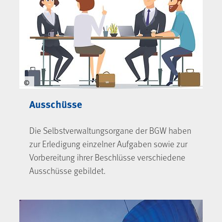
©
Ausschüsse
Die Selbstverwaltungsorgane der BGW haben
zur Erledigung einzelner Aufgaben sowie zur
Vorbereitung ihrer Beschlüsse verschiedene
Ausschüsse gebildet.