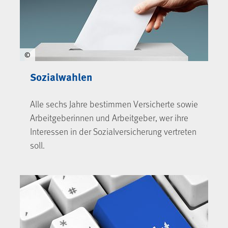
©
Sozialwahlen
Alle sechs Jahre bestimmen Versicherte sowie
Arbeitgeberinnen und Arbeitgeber, wer ihre
Interessen in der Sozialversicherung vertreten
soll.