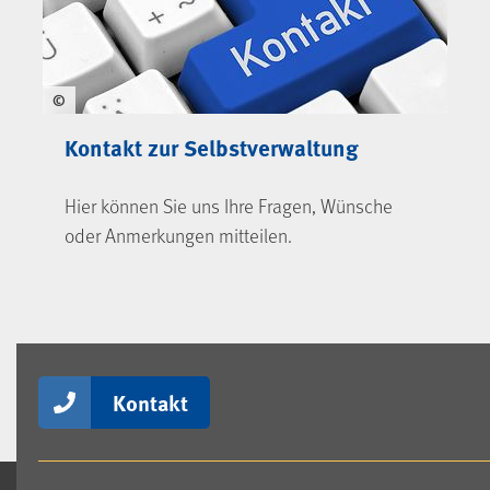
©
Kontakt zur Selbstverwaltung
Hier können Sie uns Ihre Fragen, Wünsche
oder Anmerkungen mitteilen.
Kontakt