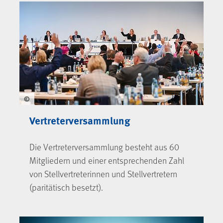
BGW-Selbstverwaltung
©
Vertreterversammlung
Die Vertreterversammlung besteht aus 60
Mitgliedern und einer entsprechenden Zahl
von Stellvertreterinnen und Stellvertretern
(paritätisch besetzt).