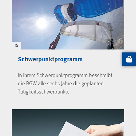
©
Schwerpunktprogramm
Artikel
In ihrem Schwerpunktprogramm beschreibt
die BGW alle sechs Jahre die geplanten
Tätigkeitsschwerpunkte.