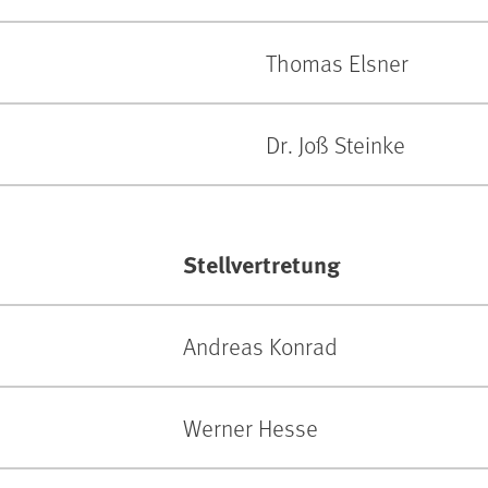
Thomas Elsner
Dr. Joß Steinke
Stellvertretung
Andreas Konrad
Werner Hesse