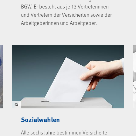
BGW. Er besteht aus je 13 Vertreterinnen
und Vertretern der Versicherten sowie der
Arbeitgeberinnen und Arbeitgeber.
©
Sozialwahlen
Alle sechs Jahre bestimmen Versicherte