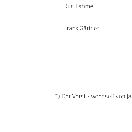
Rita Lahme
Frank Gärtner
*) Der Vorsitz wechselt von J