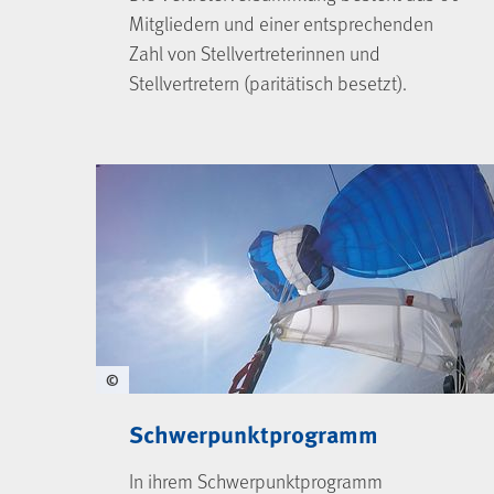
Mitgliedern und einer entsprechenden
Zahl von Stellvertreterinnen und
Stellvertretern (paritätisch besetzt).
©
Schwerpunktprogramm
In ihrem Schwerpunktprogramm