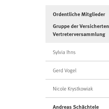
Ordentliche Mitglieder
Gruppe der Versicherten
Vertreterversammlung
Sylvia Ihns
Gerd Vogel
Nicole Krystkowiak
Andreas Schächtele