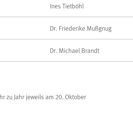
Ines Tietböhl
Dr. Friederike Mußgnug
Dr. Michael Brandt
ahr zu Jahr jeweils am 20. Oktober