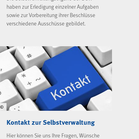
haben zur Erledigung einzelner Aufgaben
sowie zur Vorbereitung ihrer Beschlüsse
verschiedene Ausschüsse gebildet.
©
Kontakt zur Selbstverwaltung
Hier können Sie uns Ihre Fragen, Wünsche