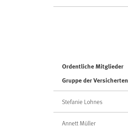
Ordentliche Mitglieder
Gruppe der Versicherten
Stefanie Lohnes
Annett Müller