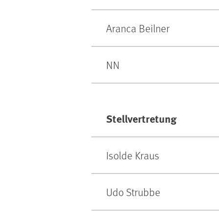
Aranca Beilner
NN
Stellvertretung
Isolde Kraus
Udo Strubbe