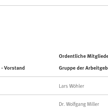
Ordentliche Mitglied
Gruppe der Arbeitgeb
 - Vorstand
Lars Wöhler
Dr. Wolfgang Miller