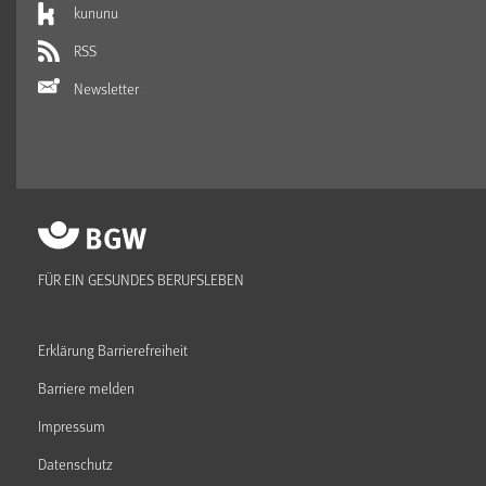
kununu
RSS
Newsletter
FÜR EIN GESUNDES BERUFSLEBEN
Erklärung Barrierefreiheit
Barriere melden
Impressum
Datenschutz