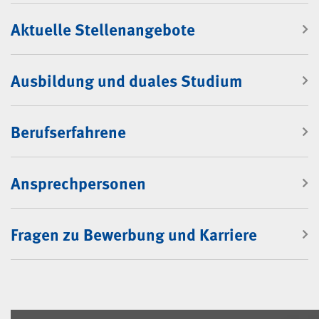
Aktuelle Stellenangebote
Ausbildung und duales Studium
Berufserfahrene
Ansprechpersonen
Fragen zu Bewerbung und Karriere