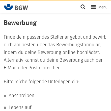
Zum Hauptinhalt springen
Seite durchsu
Menü
Bewerbung
Finde dein passendes Stellenangebot und bewirb
dich am besten über das Bewerbungsformular,
indem du deine Bewerbung online hochlädtst.
Alternativ kannst du deine Bewerbung auch per
E-Mail oder Post einreichen.
Bitte reiche folgende Unterlagen ein:
Anschreiben
Lebenslauf