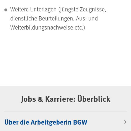
Weitere Unterlagen (jüngste Zeugnisse,
dienstliche Beurteilungen, Aus- und
Weiterbildungsnachweise etc.)
Jobs & Karriere: Überblick
Über die Arbeitgeberin BGW