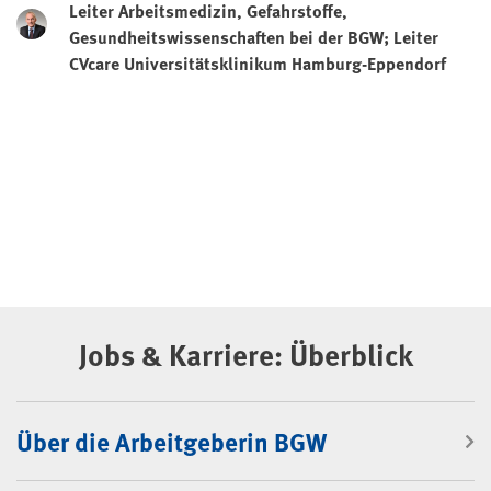
Leiter Arbeitsmedizin, Gefahrstoffe,
Gesundheitswissenschaften bei der BGW; Leiter
CVcare Universitätsklinikum Hamburg-Eppendorf
Jobs & Karriere: Überblick
Über die Arbeitgeberin BGW