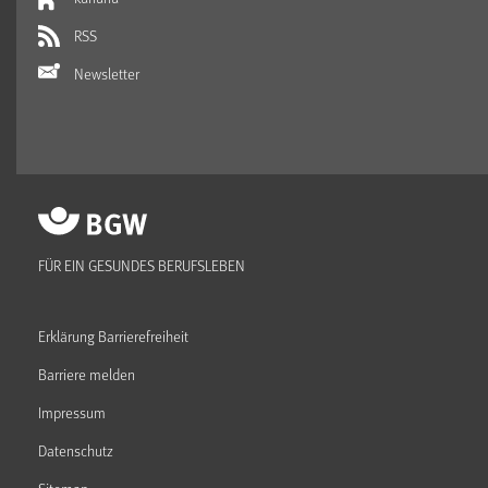
RSS
Newsletter
FÜR EIN GESUNDES BERUFSLEBEN
Erklärung Barrierefreiheit
Barriere melden
Impressum
Datenschutz