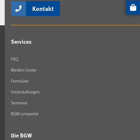
Kontakt
Artikel
Services
FAQ
Medien-Center
Formulare
Veranstaltungen
Seminare
BGW-Lernportal
Die BGW