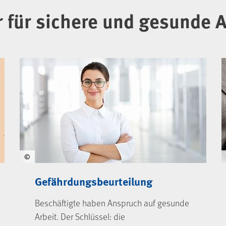
 für sichere und gesunde A
©
Gefährdungsbeurteilung
Beschäftigte haben Anspruch auf gesunde
Arbeit. Der Schlüssel: die