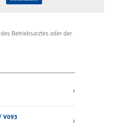
 des Betriebsarztes oder der
 / V093