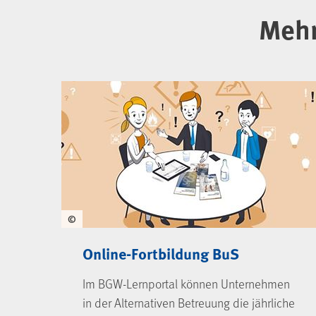
Mehr
©
Online-Fortbildung BuS
Im BGW-Lernportal können Unternehmen
in der Alternativen Betreuung die jährliche