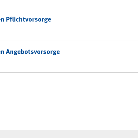
n Pflichtvorsorge
en Angebotsvorsorge