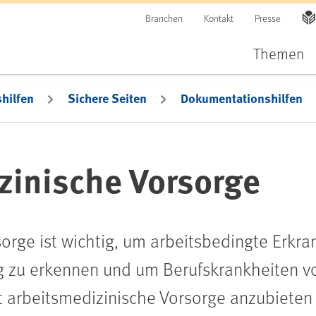
Branchen
Kontakt
Presse
Themen
hilfen
Sichere Seiten
Dokumentationshilfen
zinische Vorsorge
orge ist wichtig, um arbeitsbedingte Erkr
ig zu erkennen und um Berufskrankheiten v
t arbeitsmedizinische Vorsorge anzubieten