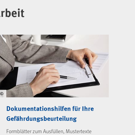
rbeit
©
Dokumentationshilfen für Ihre
Gefährdungsbeurteilung
Formblätter zum Ausfüllen, Mustertexte