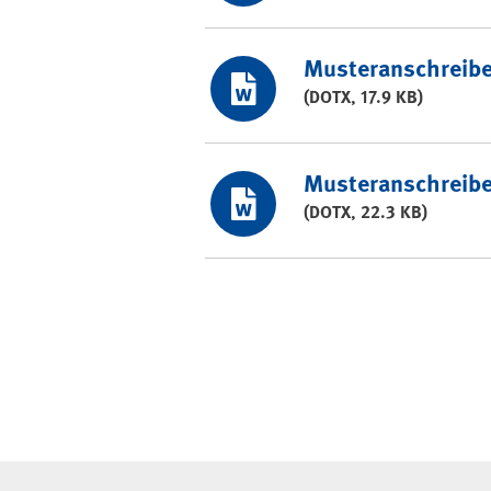
Musteranschreibe
(DOTX, 17.9 KB)
Musteranschreib
(DOTX, 22.3 KB)