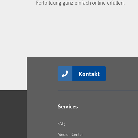
Fortbildung ganz einfach online erfüllen.
Kontakt
Services
FAQ
Medien-Center