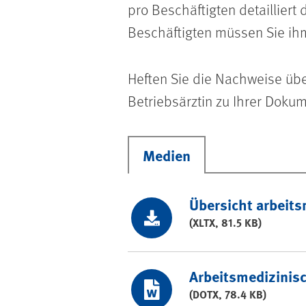
pro Beschäftigten detaillier
Beschäftigten müssen Sie ih
Heften Sie die Nachweise übe
Betriebsärztin zu Ihrer Dokum
Medien
Übersicht arbeit
(XLTX, 81.5 KB)
Arbeitsmedizinisc
(DOTX, 78.4 KB)