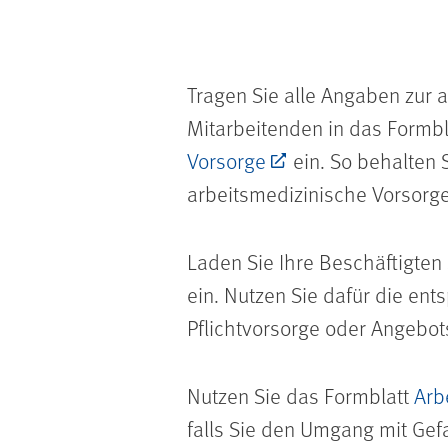
Tragen Sie alle Angaben zur 
Mitarbeitenden in das Formb
Vorsorge
ein. So behalten 
arbeitsmedizinische Vorsorge
Laden Sie Ihre Beschäftigten 
ein. Nutzen Sie dafür die en
Pflichtvorsorge oder Angebot
Nutzen Sie das Formblatt
Arb
falls Sie den Umgang mit Gef