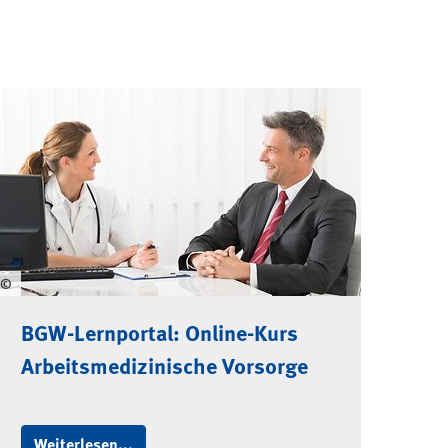
©
BGW-Lernportal: Online-Kurs
Arbeitsmedizinische Vorsorge
Weiterlesen...