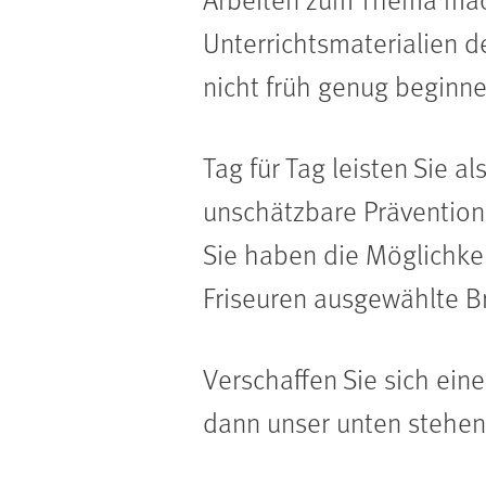
Unterrichtsmaterialien d
nicht früh genug beginne
Tag für Tag leisten Sie al
unschätzbare Präventions
Sie haben die Möglichkeit
Friseuren ausgewählte B
Verschaffen Sie sich ein
dann unser unten stehend