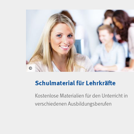
©
Schulmaterial für Lehrkräfte
Kostenlose Materialien für den Unterricht in
verschiedenen Ausbildungsberufen