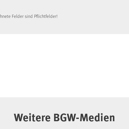
nete Felder sind Pflichtfelder!
Weitere BGW-Medien