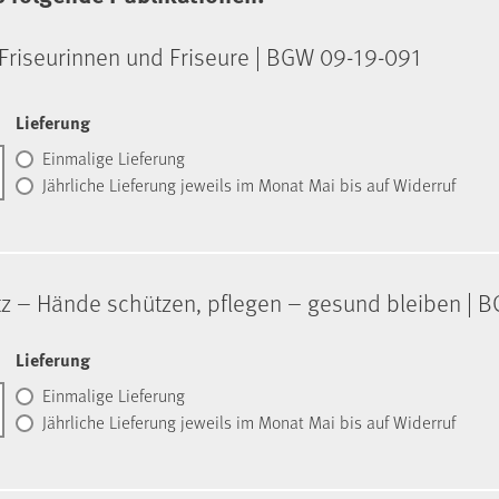
 Fri­seu­rin­nen und Fri­seu­re | BGW 09-19-091
Lieferung
Einmalige Lieferung
Jährliche Lieferung jeweils im Monat Mai bis auf Widerruf
z – Hände schützen, pflegen – gesund bleiben | 
Lieferung
Einmalige Lieferung
Jährliche Lieferung jeweils im Monat Mai bis auf Widerruf