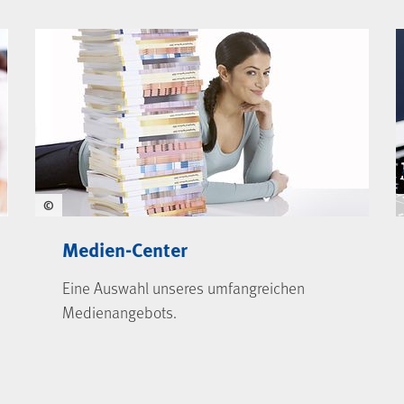
©
Medien-Center
Eine Auswahl unseres umfangreichen
Medienangebots.