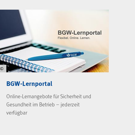
©
BGW-Lernportal
Online-Lernangebote für Sicherheit und
Gesundheit im Betrieb – jederzeit
verfügbar