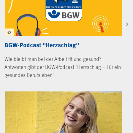
©
BGW-Podcast "Herzschlag"
Wie bleibt man bei der Arbeit fit und gesund?
Antworten gibt der BGW-Podcast "Herzschlag – Für ein
gesundes Berufsleben".