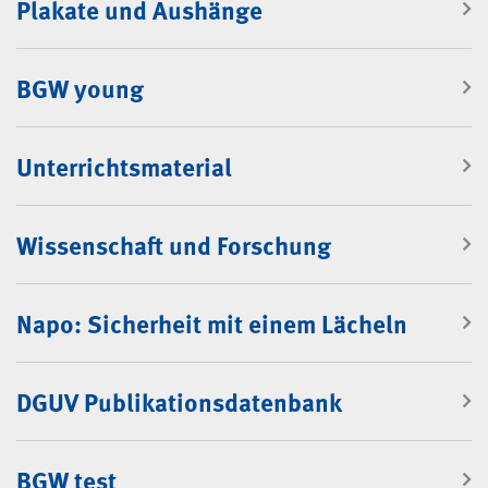
Plakate und Aushänge
BGW young
Unterrichtsmaterial
Wissenschaft und Forschung
Napo: Sicherheit mit einem Lächeln
DGUV Publikationsdatenbank
BGW test