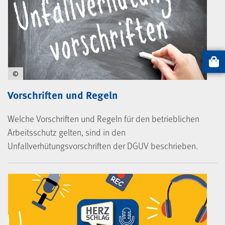
Artikel
©
Vorschriften und Regeln
Welche Vorschriften und Regeln für den betrieblichen
Arbeitsschutz gelten, sind in den
Unfallverhütungsvorschriften der DGUV beschrieben.