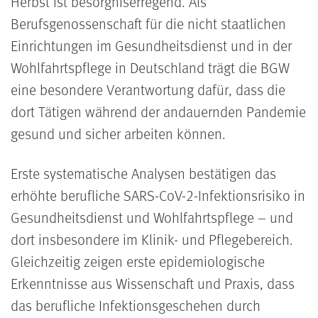
Herbst ist besorgniserregend. Als
Berufsgenossenschaft für die nicht staatlichen
Einrichtungen im Gesundheitsdienst und in der
Wohlfahrtspflege in Deutschland trägt die BGW
eine besondere Verantwortung dafür, dass die
dort Tätigen während der andauernden Pandemie
gesund und sicher arbeiten können.
Erste systematische Analysen bestätigen das
erhöhte berufliche SARS-CoV-2-Infektionsrisiko in
Gesundheitsdienst und Wohlfahrtspflege – und
dort insbesondere im Klinik- und Pflegebereich.
Gleichzeitig zeigen erste epidemiologische
Erkenntnisse aus Wissenschaft und Praxis, dass
das berufliche Infektionsgeschehen durch