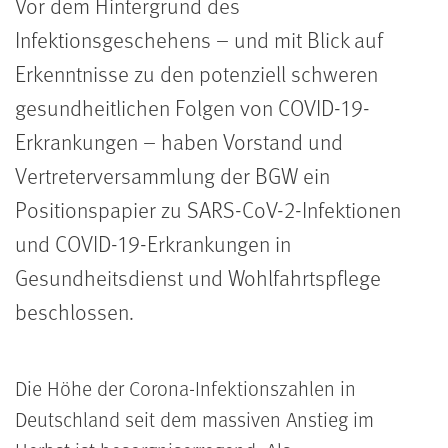
Vor dem Hintergrund des
Infektionsgeschehens – und mit Blick auf
Erkenntnisse zu den potenziell schweren
gesundheitlichen Folgen von COVID-19-
Erkrankungen – haben Vorstand und
Vertreterversammlung der BGW ein
Positionspapier zu SARS-CoV-2-Infektionen
und COVID-19-Erkrankungen in
Gesundheitsdienst und Wohlfahrtspflege
beschlossen.
Die Höhe der Corona-Infektionszahlen in
Deutschland seit dem massiven Anstieg im