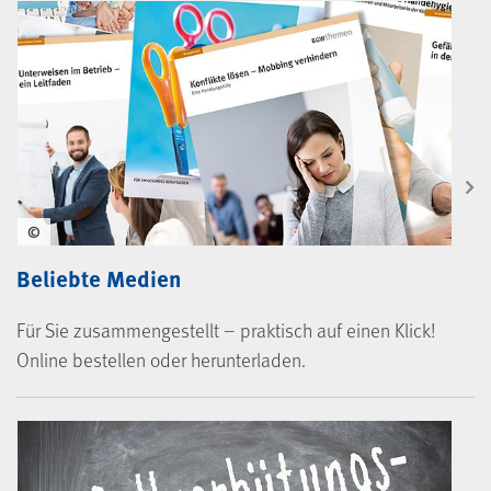
©
Beliebte Medien
Für Sie zusammengestellt – praktisch auf einen Klick!
Online bestellen oder herunterladen.