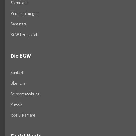
Formulare
Veranstaltungen
Seminare
BGW-Lernportal
Die BGW
Kontakt
Über uns
Selbstverwaltung
Presse
Jobs & Karriere
Social Media