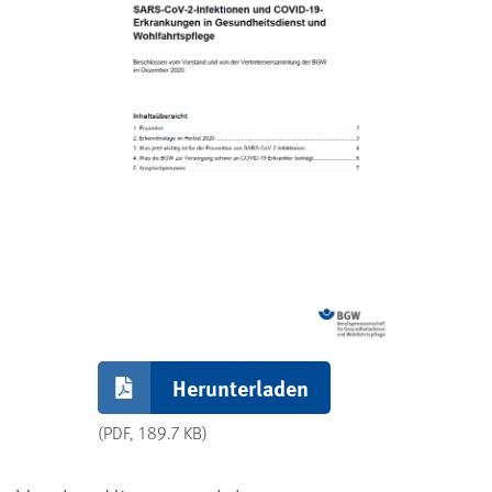
Herunterladen
(PDF, 189.7 KB)