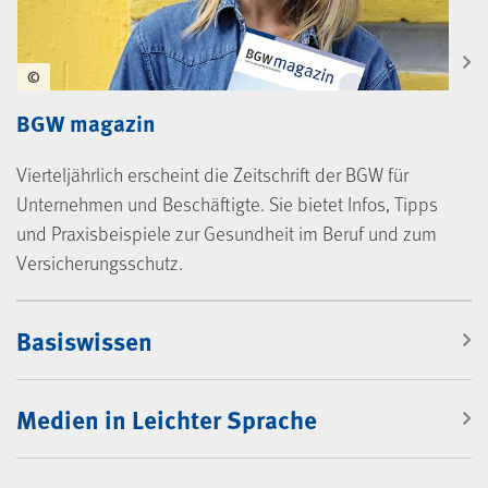
©
BGW magazin
Vierteljährlich erscheint die Zeitschrift der BGW für
Unternehmen und Beschäftigte. Sie bietet Infos, Tipps
und Praxisbeispiele zur Gesundheit im Beruf und zum
Versicherungsschutz.
Mediencenter
Basiswissen
Medien in Leichter Sprache