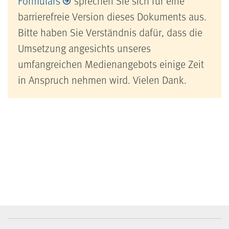
Formulars
sprechen Sie sich für eine
barrierefreie Version dieses Dokuments aus.
Bitte haben Sie Verständnis dafür, dass die
Umsetzung angesichts unseres
umfangreichen Medienangebots einige Zeit
in Anspruch nehmen wird. Vielen Dank.
BGW-Mediencenter