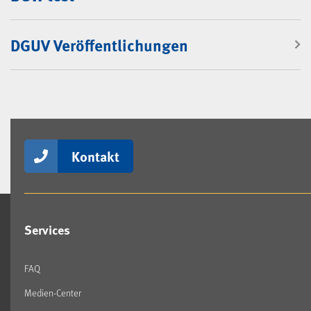
DGUV Veröffentlichungen
Kontakt
Services
FAQ
Medien-Center