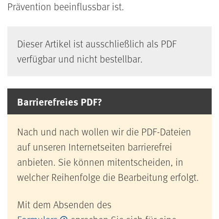
Prävention beeinflussbar ist.
Dieser Artikel ist ausschließlich als PDF
verfügbar und nicht bestellbar.
Barrierefreies PDF?
Nach und nach wollen wir die PDF-Dateien
auf unseren Internetseiten barrierefrei
anbieten. Sie können mitentscheiden, in
welcher Reihenfolge die Bearbeitung erfolgt.
Mit dem Absenden des