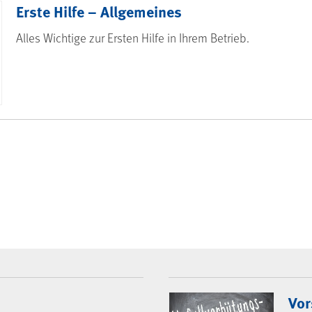
Erste Hilfe – Allgemeines
Alles Wichtige zur Ersten Hilfe in Ihrem Betrieb.
Vor