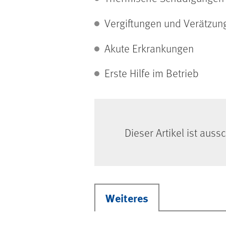
Vergiftungen und Verätzun
Akute Erkrankungen
Erste Hilfe im Betrieb
Dieser Artikel ist auss
Weiteres