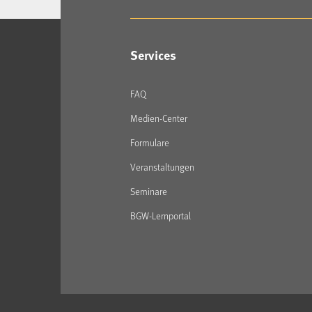
Services
FAQ
Medien-Center
Formulare
Veranstaltungen
Seminare
BGW-Lernportal