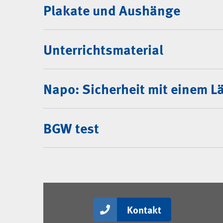
Plakate und Aushänge
Unterrichtsmaterial
Napo: Sicherheit mit einem L
BGW test
Kontakt