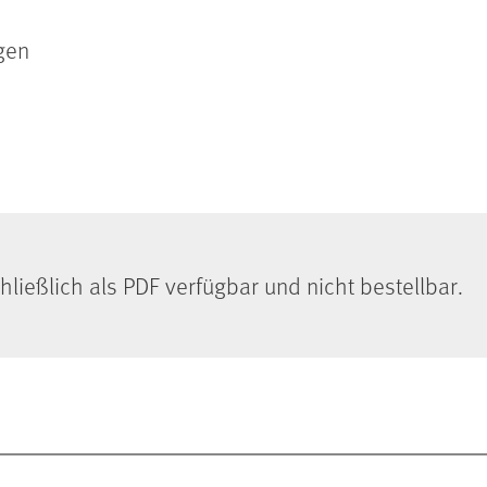
gen
chließlich als PDF verfügbar und nicht bestellbar.