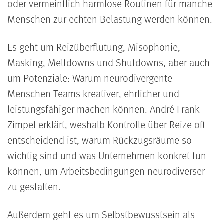
oder vermeintlich harmlose Routinen für manche
Menschen zur echten Belastung werden können.
Es geht um Reizüberflutung, Misophonie,
Masking, Meltdowns und Shutdowns, aber auch
um Potenziale: Warum neurodivergente
Menschen Teams kreativer, ehrlicher und
leistungsfähiger machen können. André Frank
Zimpel erklärt, weshalb Kontrolle über Reize oft
entscheidend ist, warum Rückzugsräume so
wichtig sind und was Unternehmen konkret tun
können, um Arbeitsbedingungen neurodiverser
zu gestalten.
Außerdem geht es um Selbstbewusstsein als