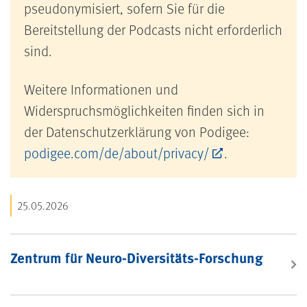
pseudonymisiert, sofern Sie für die
Bereitstellung der Podcasts nicht erforderlich
sind.
Weitere Informationen und
Widerspruchsmöglichkeiten finden sich in
der Datenschutzerklärung von Podigee:
podigee.com/de/about/privacy/
.
25.05.2026
Zentrum für Neuro-Diversitäts-Forschung