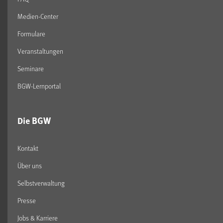
Medien-Center
Formulare
Veranstaltungen
Seminare
BGW-Lernportal
Die BGW
Kontakt
Über uns
Selbstverwaltung
Presse
Jobs & Karriere