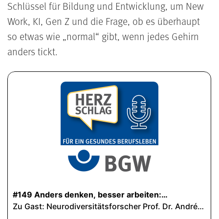
Schlüssel für Bildung und Entwicklung, um New
Work, KI, Gen Z und die Frage, ob es überhaupt
so etwas wie „normal“ gibt, wenn jedes Gehirn
anders tickt.