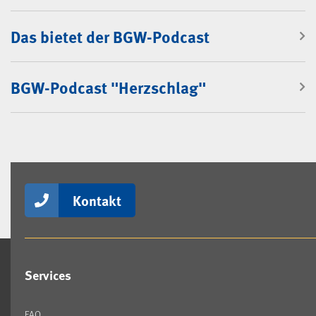
Das bietet der BGW-Podcast
BGW-Podcast "Herzschlag"
Kontakt
Services
FAQ