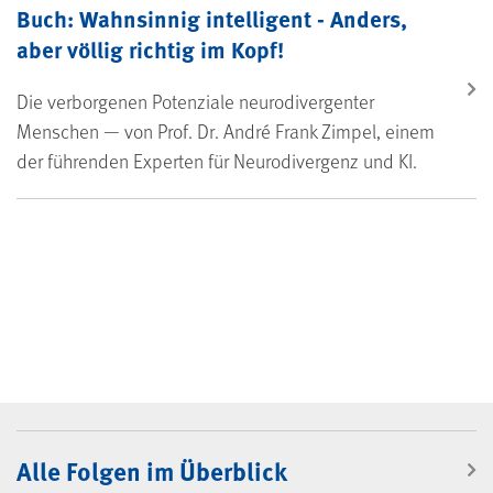
Buch: Wahnsinnig intelligent - Anders,
aber völlig richtig im Kopf!
Die verborgenen Potenziale neurodivergenter
Menschen — von Prof. Dr. André Frank Zimpel, einem
der führenden Experten für Neurodivergenz und KI.
BGW-Podcast
Alle Folgen im Überblick