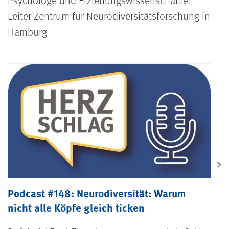
Leiter Zentrum für Neurodiversitätsforschung in
Hamburg
Podcast #148
Podcast #148: Neurodiversität: Warum
nicht alle Köpfe gleich ticken