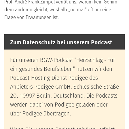
Prof. André Frank Zimpel verrät uns, warum kein Gehirn
dem anderen gleicht, weshalb „normal“ oft nur eine
Frage von Erwartungen ist.
Zum Datenschutz bei unserem Podcast
Für unseren BGW-Podcast "Herzschlag - Für
ein gesundes Berufsleben" nutzen wir den
Podcast-Hosting-Dienst Podigee des
Anbieters Podigee GmbH, Schlesische Straße
20, 10997 Berlin, Deutschland. Die Podcasts
werden dabei von Podigee geladen oder
über Podigee übertragen.