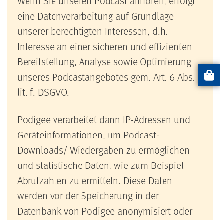
Wenn Sie unseren Podcast anhören, erfolgt
eine Datenverarbeitung auf Grundlage
unserer berechtigten Interessen, d.h.
Interesse an einer sicheren und effizienten
Bereitstellung, Analyse sowie Optimierung
unseres Podcastangebotes gem. Art. 6 Abs. 1
Artikel
lit. f. DSGVO.
Podigee verarbeitet dann IP-Adressen und
Geräteinformationen, um Podcast-
Downloads/ Wiedergaben zu ermöglichen
und statistische Daten, wie zum Beispiel
Abrufzahlen zu ermitteln. Diese Daten
werden vor der Speicherung in der
Datenbank von Podigee anonymisiert oder