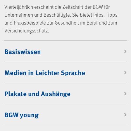
Vierteljährlich erscheint die Zeitschrift der BGW für
Unternehmen und Beschäftigte. Sie bietet Infos, Tipps
und Praxisbeispiele zur Gesundheit im Beruf und zum
Versicherungsschutz.
Mediencenter
Basiswissen
Medien in Leichter Sprache
Plakate und Aushänge
BGW young