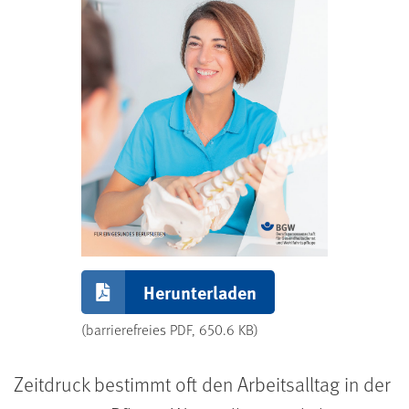
Herunterladen
(barrierefreies PDF, 650.6 KB)
Zeitdruck bestimmt oft den Arbeitsalltag in der