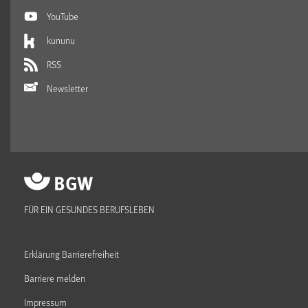
YouTube
kununu
RSS
Newsletter
FÜR EIN GESUNDES BERUFSLEBEN
Erklärung Barrierefreiheit
Barriere melden
Impressum