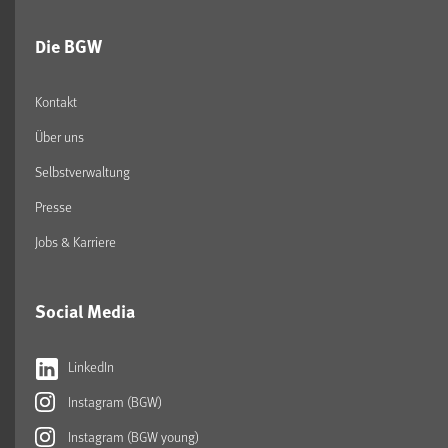
Die BGW
Kontakt
Über uns
Selbstverwaltung
Presse
Jobs & Karriere
Social Media
LinkedIn
Instagram (BGW)
Instagram (BGW young)