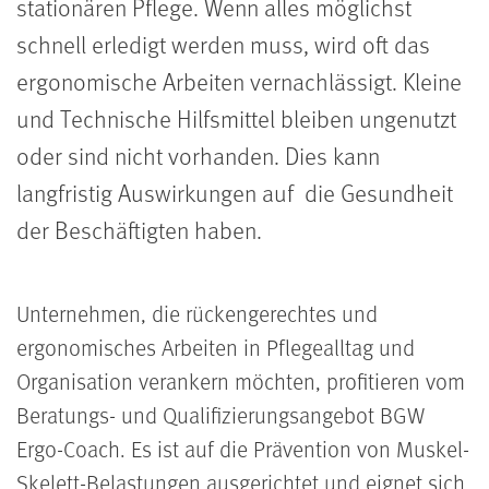
stationären Pflege. Wenn alles möglichst
schnell erledigt werden muss, wird oft das
ergonomische Arbeiten vernachlässigt. Kleine
und Technische Hilfsmittel bleiben ungenutzt
oder sind nicht vorhanden. Dies kann
langfristig Auswirkungen auf die Gesundheit
der Beschäftigten haben.
Unternehmen, die rückengerechtes und
ergonomisches Arbeiten in Pflegealltag und
Organisation verankern möchten, profitieren vom
Beratungs- und Qualifizierungsangebot BGW
Ergo-Coach. Es ist auf die Prävention von Muskel-
Skelett-Belastungen ausgerichtet und eignet sich