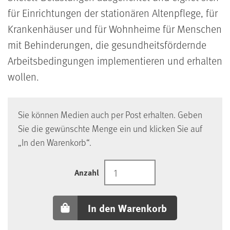
für Einrichtungen der stationären Altenpflege, für
Krankenhäuser und für Wohnheime für Menschen
mit Behinderungen, die gesundheitsfördernde
Arbeitsbedingungen implementieren und erhalten
wollen.
Sie können Medien auch per Post erhalten. Geben
Sie die gewünschte Menge ein und klicken Sie auf
„In den Warenkorb“.
Anzahl
In den Warenkorb