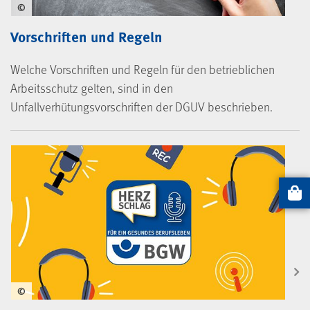
©
Vorschriften und Regeln
Welche Vorschriften und Regeln für den betrieblichen
Arbeitsschutz gelten, sind in den
Unfallverhütungsvorschriften der DGUV beschrieben.
Artikel
©