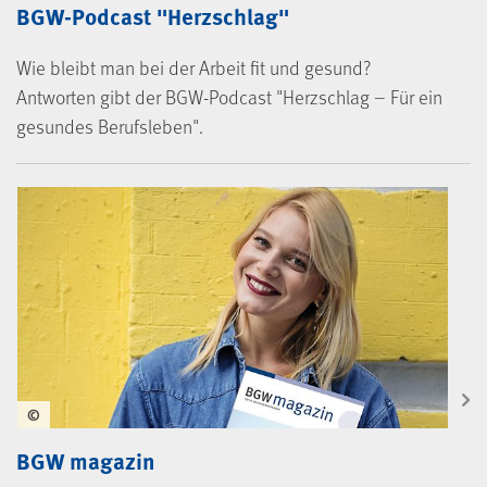
BGW-Podcast "Herzschlag"
Wie bleibt man bei der Arbeit fit und gesund?
Antworten gibt der BGW-Podcast "Herzschlag – Für ein
gesundes Berufsleben".
©
BGW magazin