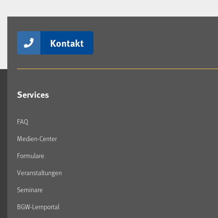
Kontakt
Services
FAQ
Medien-Center
Formulare
Veranstaltungen
Seminare
BGW-Lernportal