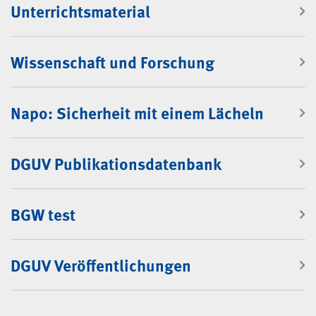
Unterrichtsmaterial
Wissenschaft und Forschung
Napo: Sicherheit mit einem Lächeln
DGUV Publikationsdatenbank
BGW test
DGUV Veröffentlichungen