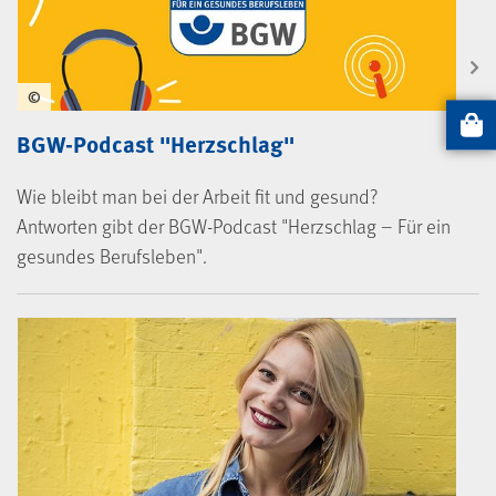
©
Artikel
BGW-Podcast "Herzschlag"
Wie bleibt man bei der Arbeit fit und gesund?
Antworten gibt der BGW-Podcast "Herzschlag – Für ein
gesundes Berufsleben".