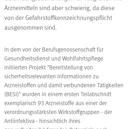
Arzneimitteln sind aber schwierig, da diese
von der Gefahrstoffkennzeichnungspflicht
ausgenommen sind.
In dem von der Berufsgenossenschaft für
Gesundheitsdienst und Wohlfahrtspflege
initiierten Projekt "Bereitstellung von
sicherheitsrelevanten Informationen zu
Arzneistoffen und damit verbundenen Tätigkeiten
(BESI)" wurden in einem ersten Teilabschnitt
exemplarisch 93 Arzneistoffe aus einer der
verordnungsstärksten Wirkstoffgruppen - der
Antiinfektiva - hinsichtlich ihres