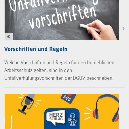
©
Vorschriften und Regeln
Welche Vorschriften und Regeln für den betrieblichen
Arbeitsschutz gelten, sind in den
Unfallverhütungsvorschriften der DGUV beschrieben.