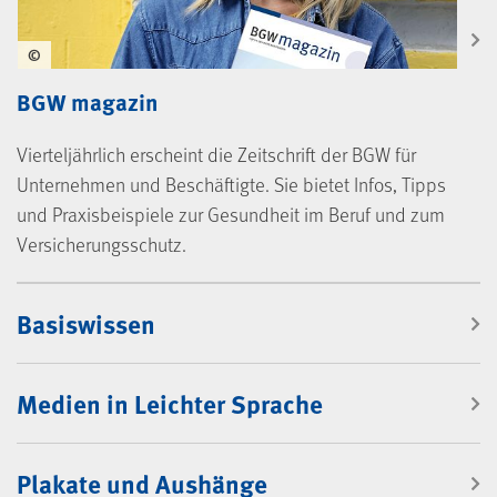
©
BGW magazin
Vierteljährlich erscheint die Zeitschrift der BGW für
Unternehmen und Beschäftigte. Sie bietet Infos, Tipps
und Praxisbeispiele zur Gesundheit im Beruf und zum
Versicherungsschutz.
Mediencenter
Basiswissen
Medien in Leichter Sprache
Plakate und Aushänge