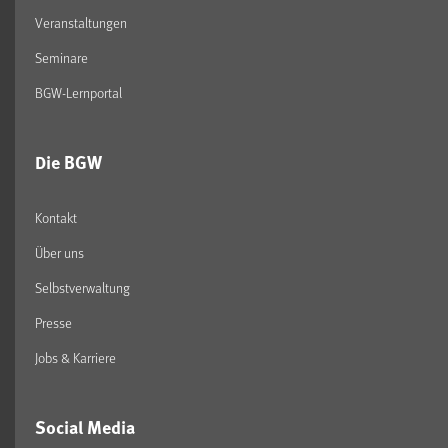
Veranstaltungen
Seminare
BGW-Lernportal
Die BGW
Kontakt
Über uns
Selbstverwaltung
Presse
Jobs & Karriere
Social Media