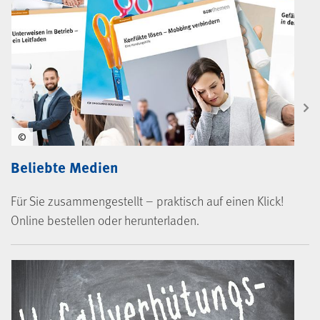
©
Beliebte Medien
Für Sie zusammengestellt – praktisch auf einen Klick!
Online bestellen oder herunterladen.