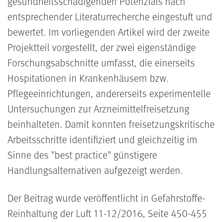
gesundheitsschädigenden Potenzials nach
entsprechender Literaturrecherche eingestuft und
bewertet. Im vorliegenden Artikel wird der zweite
Projektteil vorgestellt, der zwei eigenständige
Forschungsabschnitte umfasst, die einerseits
Hospitationen in Krankenhäusern bzw.
Pflegeeinrichtungen, andererseits experimentelle
Untersuchungen zur Arzneimittelfreisetzung
beinhalteten. Damit konnten freisetzungskritische
Arbeitsschritte identifiziert und gleichzeitig im
Sinne des "best practice" günstigere
Handlungsalternativen aufgezeigt werden.
Der Beitrag wurde veröffentlicht in Gefahrstoffe-
Reinhaltung der Luft 11-12/2016, Seite 450-455