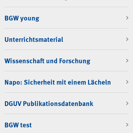
BGW young
Unterrichtsmaterial
Wissenschaft und Forschung
Napo: Sicherheit mit einem Lächeln
DGUV Publikationsdatenbank
BGW test