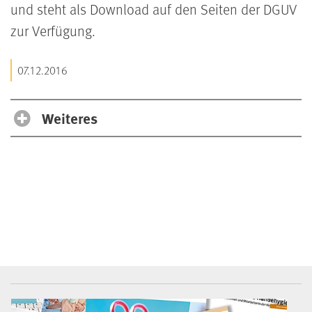
und steht als Download auf den Seiten der DGUV
zur Verfügung.
07.12.2016
Weiteres
BGW-Mediencenter