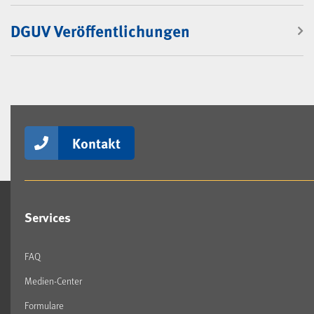
DGUV Veröffentlichungen
Kontakt
Services
FAQ
Medien-Center
Formulare