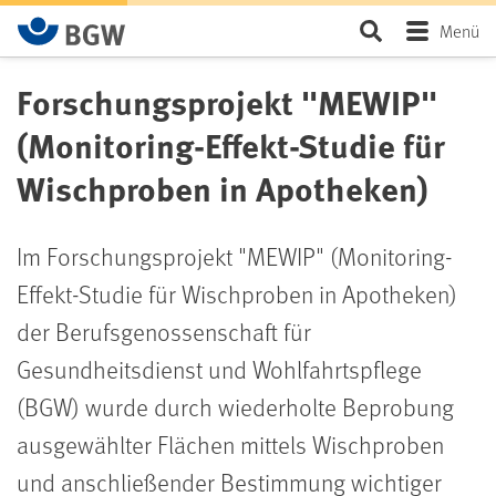
Zum Hauptinhalt springen
Seite durchsu
Menü
Forschungsprojekt "MEWIP"
(Monitoring-Effekt-Studie für
Wischproben in Apotheken)
Im Forschungsprojekt "MEWIP" (Monitoring-
Effekt-Studie für Wischproben in Apotheken)
der Berufsgenossenschaft für
Gesundheitsdienst und Wohlfahrtspflege
(BGW) wurde durch wiederholte Beprobung
ausgewählter Flächen mittels Wischproben
und anschließender Bestimmung wichtiger