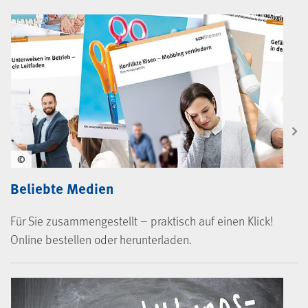
BGW-Mediencenter
©
Beliebte Medien
Für Sie zusammengestellt – praktisch auf einen Klick!
Online bestellen oder herunterladen.