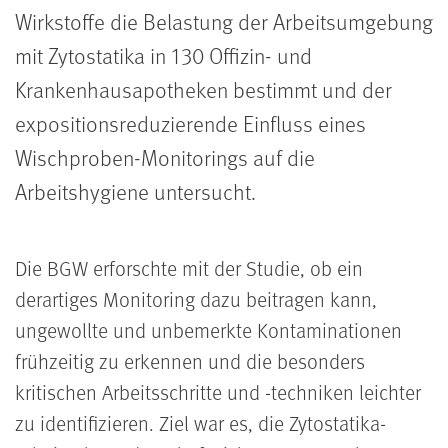
Wirkstoffe die Belastung der Arbeitsumgebung
mit Zytostatika in 130 Offizin- und
Krankenhausapotheken bestimmt und der
expositionsreduzierende Einfluss eines
Wischproben-Monitorings auf die
Arbeitshygiene untersucht.
Die BGW erforschte mit der Studie, ob ein
derartiges Monitoring dazu beitragen kann,
ungewollte und unbemerkte Kontaminationen
frühzeitig zu erkennen und die besonders
kritischen Arbeitsschritte und -techniken leichter
zu identifizieren. Ziel war es, die Zytostatika-