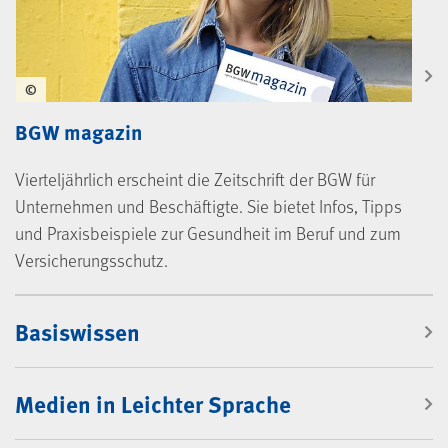
©
BGW magazin
Vierteljährlich erscheint die Zeitschrift der BGW für
Unternehmen und Beschäftigte. Sie bietet Infos, Tipps
und Praxisbeispiele zur Gesundheit im Beruf und zum
Versicherungsschutz.
Mediencenter
Basiswissen
Medien in Leichter Sprache