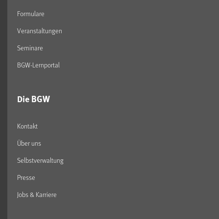
Formulare
Veranstaltungen
Seminare
BGW-Lernportal
Die BGW
Kontakt
Über uns
Selbstverwaltung
Presse
Jobs & Karriere