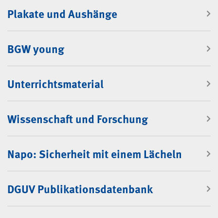
Plakate und Aushänge
BGW young
Unterrichtsmaterial
Wissenschaft und Forschung
Napo: Sicherheit mit einem Lächeln
DGUV Publikationsdatenbank