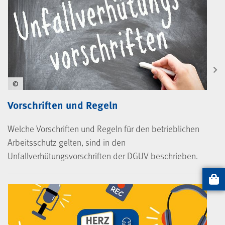
©
Vorschriften und Regeln
Welche Vorschriften und Regeln für den betrieblichen
Arbeitsschutz gelten, sind in den
Unfallverhütungsvorschriften der DGUV beschrieben.
Artikel