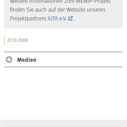
Weitere Informationen zum MEWIP-Projekt
finden Sie auch auf der Website unseres
Projektpartners
IUTA e.V.
.
27.10.2008
Medien