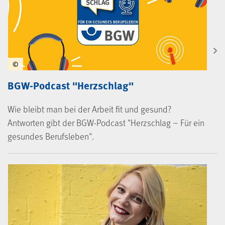
©
BGW-Podcast "Herzschlag"
Wie bleibt man bei der Arbeit fit und gesund?
Antworten gibt der BGW-Podcast "Herzschlag – Für ein
gesundes Berufsleben".