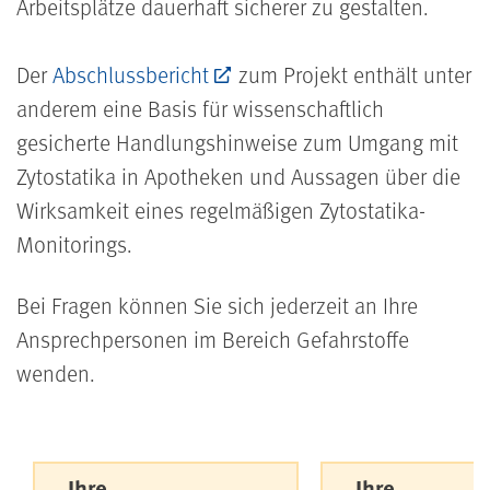
Arbeitsplätze dauerhaft sicherer zu gestalten.
Der
Abschlussbericht
zum Projekt enthält unter
anderem eine Basis für wissenschaftlich
gesicherte Handlungshinweise zum Umgang mit
Zytostatika in Apotheken und Aussagen über die
Wirksamkeit eines regelmäßigen Zytostatika-
Monitorings.
Bei Fragen können Sie sich jederzeit an Ihre
Ansprechpersonen im Bereich Gefahrstoffe
wenden.
Ihre
Ihre