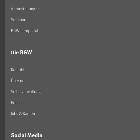
Veranstaltungen
Seminare
BGW-Lernportal
Die BGW
Kontakt
Über uns
Selbstverwaltung
Presse
Jobs & Karriere
Social Media