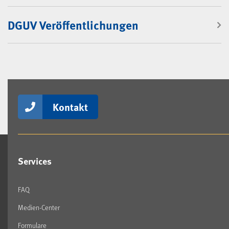
DGUV Veröffentlichungen
Kontakt
Services
FAQ
Medien-Center
Formulare