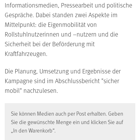
Informationsmedien, Pressearbeit und politische
Gespräche. Dabei standen zwei Aspekte im
Mittelpunkt: die Eigenmobilität von
Rollstuhlnutzerinnen und –nutzern und die
Sicherheit bei der Beförderung mit
Kraftfahrzeugen.
Die Planung, Umsetzung und Ergebnisse der
Kampagne sind im Abschlussbericht "sicher
mobil" nachzulesen.
Sie können Medien auch per Post erhalten. Geben
Sie die gewünschte Menge ein und klicken Sie auf
„In den Warenkorb“.