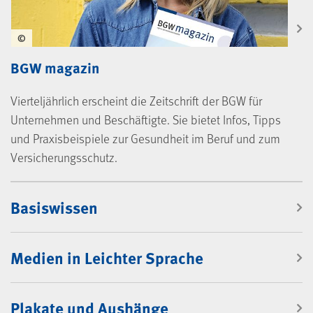
©
BGW magazin
Vierteljährlich erscheint die Zeitschrift der BGW für
Unternehmen und Beschäftigte. Sie bietet Infos, Tipps
und Praxisbeispiele zur Gesundheit im Beruf und zum
Versicherungsschutz.
Mediencenter
Basiswissen
Medien in Leichter Sprache
Plakate und Aushänge