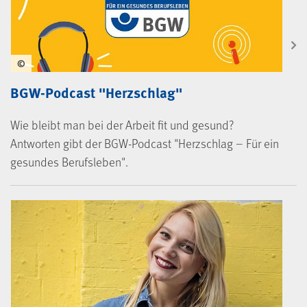
©
BGW-Podcast "Herzschlag"
Wie bleibt man bei der Arbeit fit und gesund?
Antworten gibt der BGW-Podcast "Herzschlag – Für ein
gesundes Berufsleben".