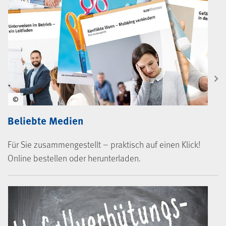
©
Beliebte Medien
Für Sie zusammengestellt – praktisch auf einen Klick!
Online bestellen oder herunterladen.