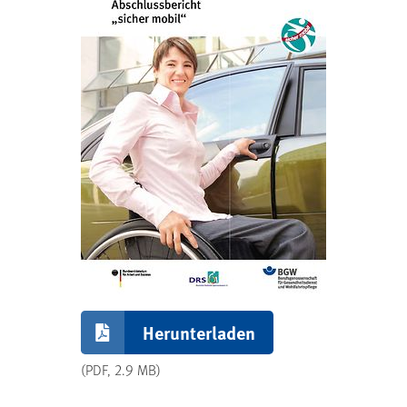
Herunterladen
(PDF, 2.9 MB)