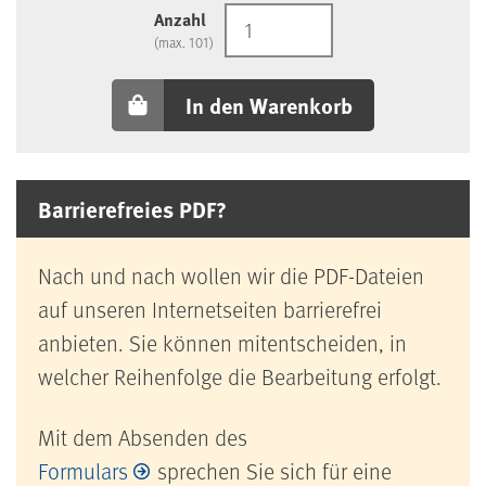
Anzahl
(max. 101)
In den Warenkorb
Barrierefreies PDF?
Nach und nach wollen wir die PDF-Dateien
auf unseren Internetseiten barrierefrei
anbieten. Sie können mitentscheiden, in
welcher Reihenfolge die Bearbeitung erfolgt.
Mit dem Absenden des
Formulars
sprechen Sie sich für eine