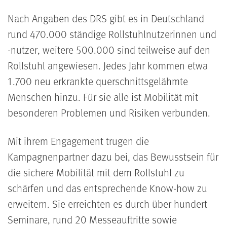
Nach Angaben des
DRS
gibt es in Deutschland
rund 470.000 ständige Rollstuhlnutzerinnen und
-nutzer, weitere 500.000 sind teilweise auf den
Rollstuhl angewiesen. Jedes Jahr kommen etwa
1.700 neu erkrankte querschnittsgelähmte
Menschen hinzu. Für sie alle ist Mobilität mit
besonderen Problemen und Risiken verbunden.
Mit ihrem Engagement trugen die
Kampagnenpartner dazu bei, das Bewusstsein für
die sichere Mobilität mit dem Rollstuhl zu
schärfen und das entsprechende Know-how zu
erweitern. Sie erreichten es durch über hundert
Seminare, rund 20 Messeauftritte sowie