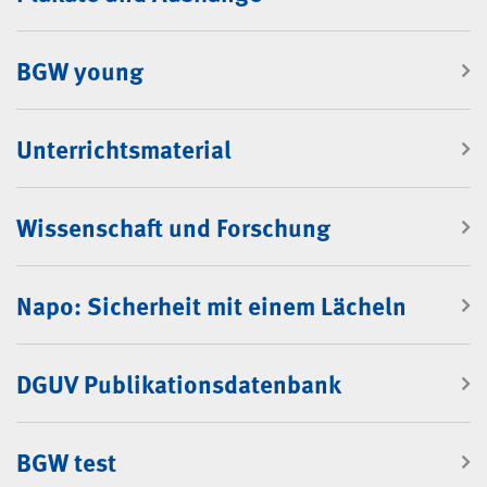
BGW young
Unterrichtsmaterial
Wissenschaft und Forschung
Napo: Sicherheit mit einem Lächeln
DGUV Publikationsdatenbank
BGW test