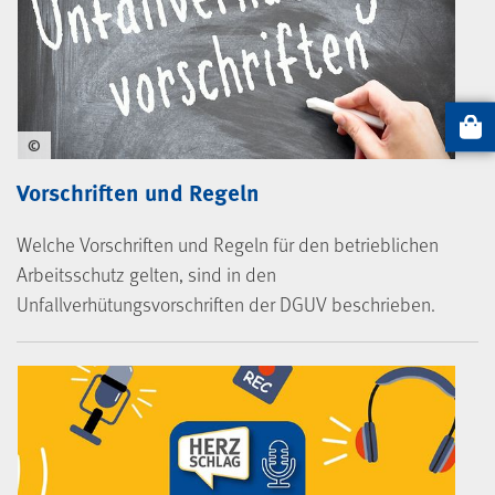
Artikel
©
Vorschriften und Regeln
Welche Vorschriften und Regeln für den betrieblichen
Arbeitsschutz gelten, sind in den
Unfallverhütungsvorschriften der DGUV beschrieben.