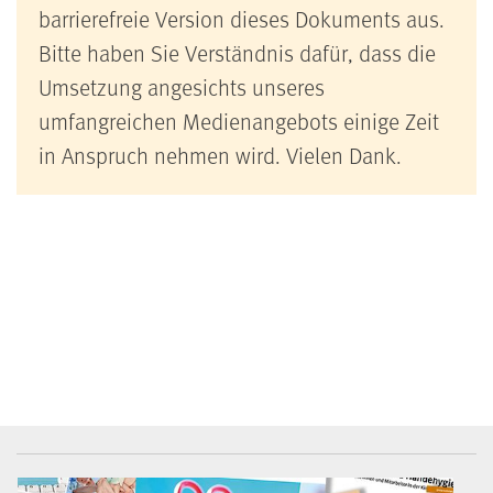
barrierefreie Version dieses Dokuments aus.
Bitte haben Sie Verständnis dafür, dass die
Umsetzung angesichts unseres
umfangreichen Medienangebots einige Zeit
in Anspruch nehmen wird. Vielen Dank.
BGW-Mediencenter