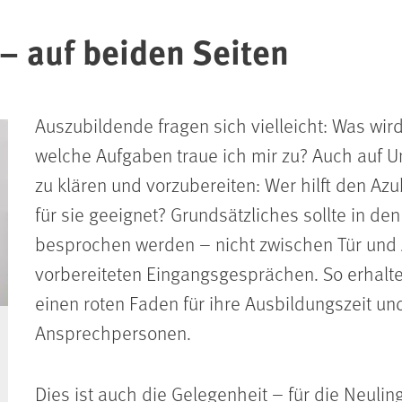
 – auf beiden Seiten
Auszubildende fragen sich vielleicht: Was wir
welche Aufgaben traue ich mir zu? Auch auf U
zu klären und vorzubereiten: Wer hilft den Az
für sie geeignet? Grundsätzliches sollte in d
besprochen werden – nicht zwischen Tür und 
vorbereiteten Eingangsgesprächen. So erhalte
einen roten Faden für ihre Ausbildungszeit un
Ansprechpersonen.
Dies ist auch die Gelegenheit – für die Neulin