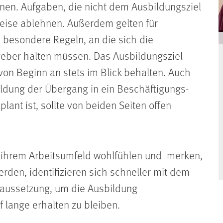
nnen. Aufgaben, die nicht dem Ausbildungsziel
weise ablehnen. Außerdem gelten für
 besondere Regeln, an die sich die
geber halten müssen. Das Ausbildungsziel
i von Beginn an stets im Blick behalten. Auch
ldung der Übergang in ein Beschäftigungs­
lant ist, sollte von beiden Seiten offen
 in ihrem Arbeitsumfeld wohlfühlen und merken,
rden, identifizieren sich schneller mit dem
aussetzung, um die Ausbildung
lange erhalten zu bleiben.