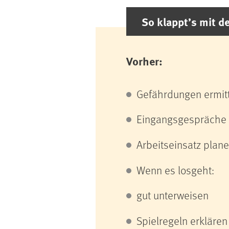
So klappt’s mit d
Vorher:
Gefährdungen ermit
Eingangsgespräche 
Arbeitseinsatz plan
Wenn es losgeht:
gut unterweisen
Spielregeln erklären