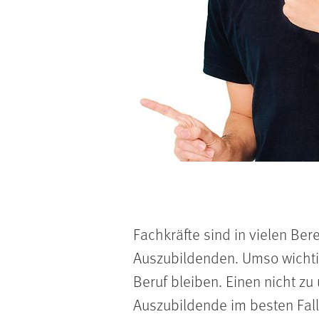
Fachkräfte sind in vielen B
Auszubildenden. Umso wichtig
Beruf bleiben. Einen nicht zu
Auszubildende im besten Fall