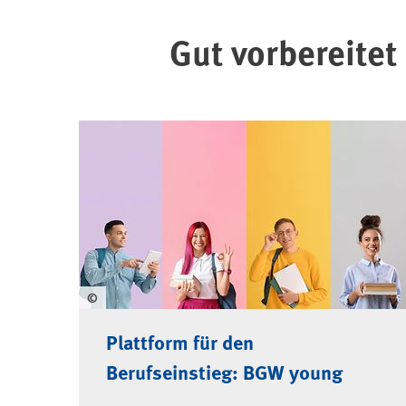
Gut vorbereitet
©
Plattform für den
Berufseinstieg: BGW young