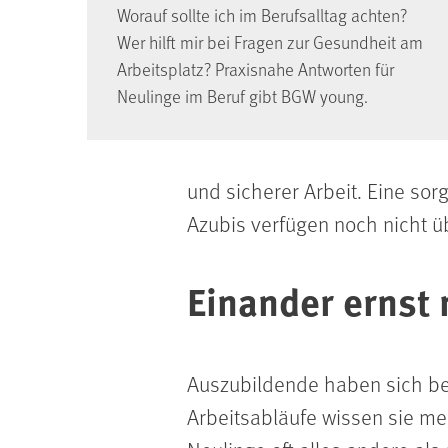
Worauf sollte ich im Berufsalltag achten?
Wer hilft mir bei Fragen zur Gesundheit am
Arbeitsplatz? Praxisnahe Antworten für
Neulinge im Beruf gibt BGW young.
und sicherer Arbeit. Eine sor
Azubis verfügen noch nicht ü
Einander ernst
Auszubildende haben sich bew
Arbeitsabläufe wissen sie me