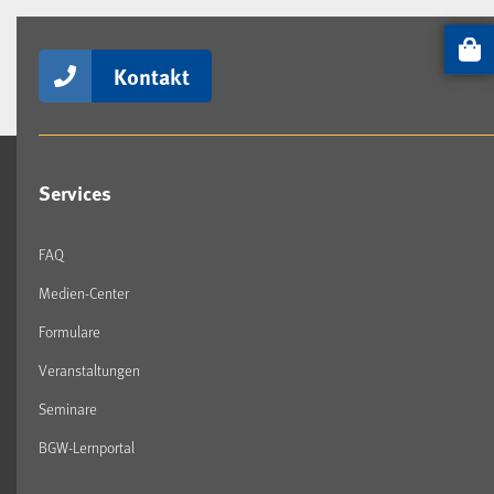
Artikel
Kontakt
Services
FAQ
Medien-Center
Formulare
Veranstaltungen
Seminare
BGW-Lernportal