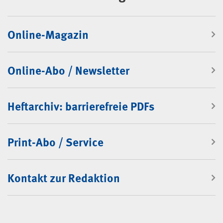
Online-Magazin
Online-Abo / Newsletter
Heftarchiv: barrierefreie PDFs
Print-Abo / Service
Kontakt zur Redaktion