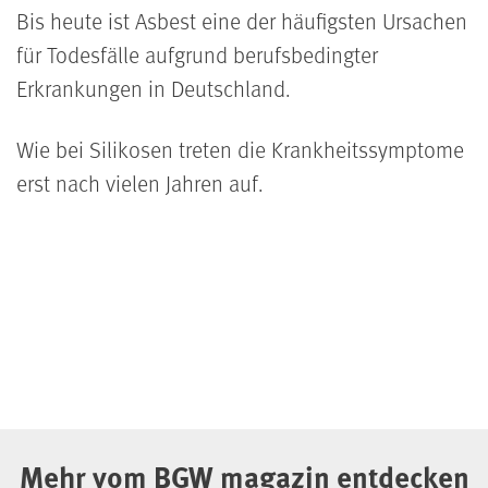
Bis heute ist Asbest eine der häufigsten Ursachen
für Todesfälle aufgrund berufsbedingter
Erkrankungen in Deutschland.
Wie bei Silikosen treten die Krankheitssymptome
erst nach vielen Jahren auf.
Mehr vom BGW magazin entdecken