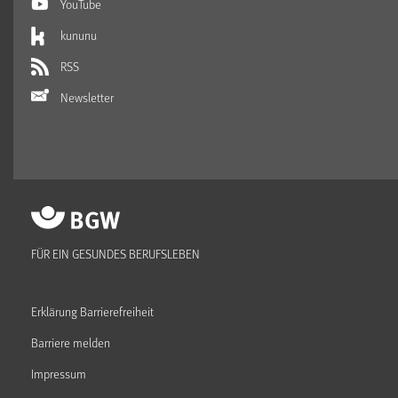
YouTube
kununu
RSS
Newsletter
FÜR EIN GESUNDES BERUFSLEBEN
Erklärung Barrierefreiheit
Barriere melden
Impressum