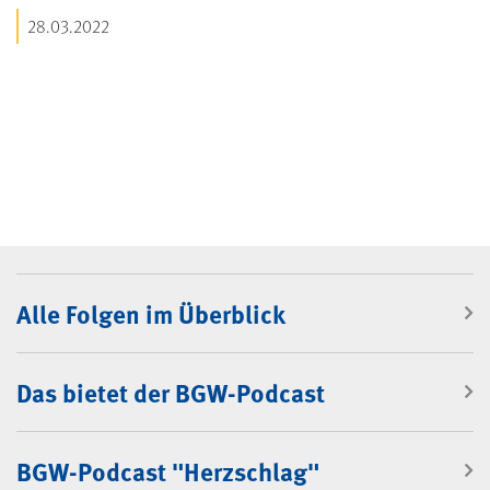
28.03.2022
BGW-Podcast
Alle Folgen im Überblick
Das bietet der BGW-Podcast
BGW-Podcast "Herzschlag"