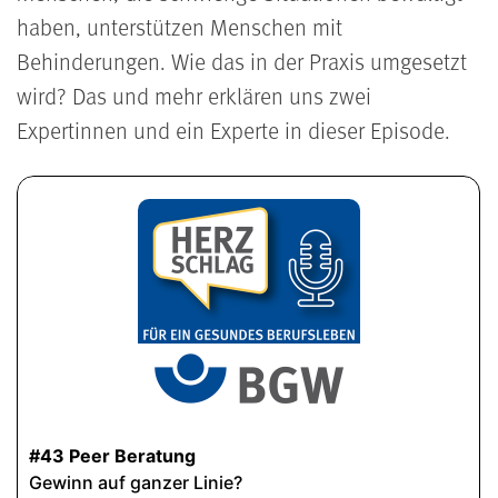
haben, unterstützen Menschen mit
Behinderungen. Wie das in der Praxis umgesetzt
wird? Das und mehr erklären uns zwei
Expertinnen und ein Experte in dieser Episode.