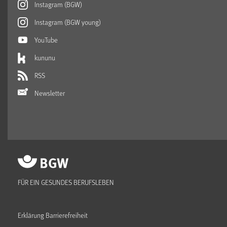
Instagram (BGW)
Instagram (BGW young)
YouTube
kununu
RSS
Newsletter
FÜR EIN GESUNDES BERUFSLEBEN
Erklärung Barrierefreiheit