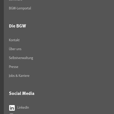
BGW-Lernportal
Die BGW
Kontakt
Über uns
Selbstverwaltung
Presse
Jobs & Karriere
Social Media
LinkedIn