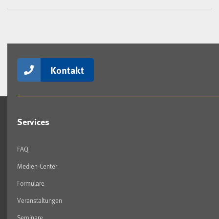
Kontakt
Services
FAQ
Medien-Center
Formulare
Veranstaltungen
Seminare