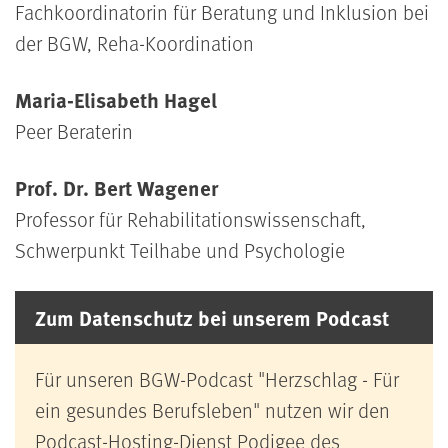
Fachkoordinatorin für Beratung und Inklusion bei
der BGW, Reha-Koordination
Maria-Elisabeth Hagel
Peer Beraterin
Prof. Dr. Bert Wagener
Professor für Rehabilitationswissenschaft,
Schwerpunkt Teilhabe und Psychologie
Zum Datenschutz bei unserem Podcast
Für unseren BGW-Podcast "Herzschlag - Für
ein gesundes Berufsleben" nutzen wir den
Podcast-Hosting-Dienst Podigee des