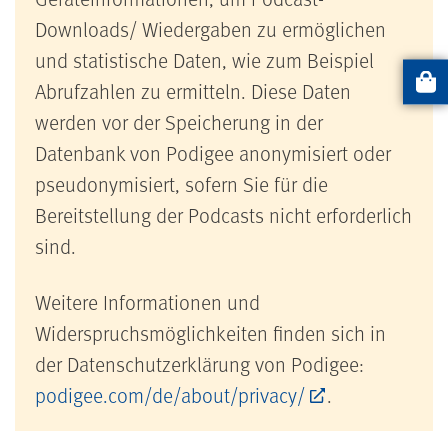
Downloads/ Wiedergaben zu ermöglichen
und statistische Daten, wie zum Beispiel
Abrufzahlen zu ermitteln. Diese Daten
Artikel
werden vor der Speicherung in der
Datenbank von Podigee anonymisiert oder
pseudonymisiert, sofern Sie für die
Bereitstellung der Podcasts nicht erforderlich
sind.
Weitere Informationen und
Widerspruchsmöglichkeiten finden sich in
der Datenschutzerklärung von Podigee:
podigee.com/de/about/privacy/
.