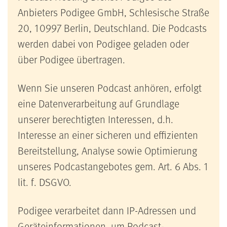
Anbieters Podigee GmbH, Schlesische Straße
20, 10997 Berlin, Deutschland. Die Podcasts
werden dabei von Podigee geladen oder
über Podigee übertragen.
Wenn Sie unseren Podcast anhören, erfolgt
eine Datenverarbeitung auf Grundlage
unserer berechtigten Interessen, d.h.
Interesse an einer sicheren und effizienten
Bereitstellung, Analyse sowie Optimierung
unseres Podcastangebotes gem. Art. 6 Abs. 1
lit. f. DSGVO.
Podigee verarbeitet dann IP-Adressen und
Geräteinformationen, um Podcast-