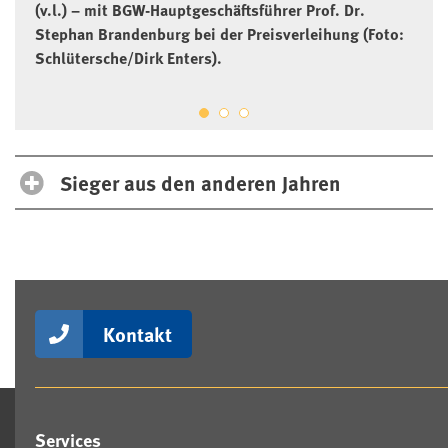
(v.l.) – mit BGW-Hauptgeschäftsführer Prof. Dr.
Stephan Brandenburg bei der Preisverleihung (Foto:
Schlütersche/Dirk Enters).
Sieger aus den anderen Jahren
Kontakt
Services