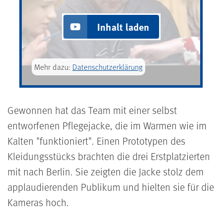
Inhalt laden
Mehr dazu:
Datenschutzerklärung
Gewonnen hat das Team mit einer selbst
entworfenen Pflegejacke, die im Warmen wie im
Kalten "funktioniert". Einen Prototypen des
Kleidungsstücks brachten die drei Erstplatzierten
mit nach Berlin. Sie zeigten die Jacke stolz dem
applaudierenden Publikum und hielten sie für die
Kameras hoch.