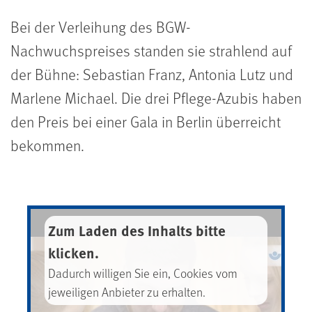
Bei der Verleihung des BGW-
Nachwuchspreises standen sie strahlend auf
der Bühne: Sebastian Franz, Antonia Lutz und
Marlene Michael. Die drei Pflege-Azubis haben
den Preis bei einer Gala in Berlin überreicht
bekommen.
Zum Laden des Inhalts bitte
klicken.
Dadurch willigen Sie ein, Cookies vom
jeweiligen Anbieter zu erhalten.