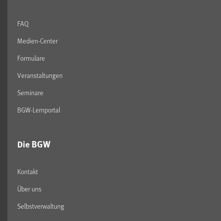
FAQ
Medien-Center
Formulare
Veranstaltungen
Seminare
BGW-Lernportal
Die BGW
Kontakt
Über uns
Selbstverwaltung