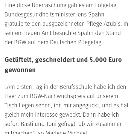
Eine dicke Überraschung gab es am Folgetag:
Bundesgesundheitsminister Jens Spahn
gratulierte den ausgezeichneten Pflege-Azubis. In
seinem neuen Amt besuchte Spahn den Stand
der BGW auf dem Deutschen Pflegetag.
Getüftelt, geschneidert und 5.000 Euro
gewonnen
Am ersten Tag in der Berufsschule habe ich den
Flyer zum BGW-Nachwuchspreis auf unserem
Tisch liegen sehen, ihn mir angeguckt, und es hat
gleich mein Interesse geweckt. Dann habe ich
sofort Basti und Toni gefragt, ob wir zusammen
mitmachen
, so Marlene Michael.