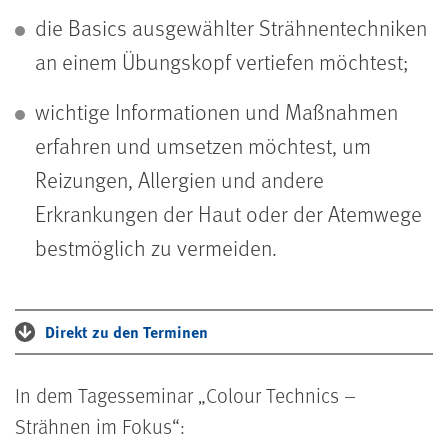
die Basics ausgewählter Strähnentechniken
an einem Übungskopf vertiefen möchtest;
wichtige Informationen und Maßnahmen
erfahren und umsetzen möchtest, um
Reizungen, Allergien und andere
Erkrankungen der Haut oder der Atemwege
bestmöglich zu vermeiden.
Direkt zu den Terminen
In dem Tagesseminar „Colour Technics –
Strähnen im Fokus“: