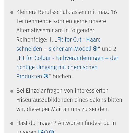
Kleinere Berufsschulklassen mit max. 16
Teilnehmende können gerne unsere
Alternativseminare in folgender
Reihenfolge: 1. „
Fit for Cut - Haare
schneiden – sicher am Modell
“ und 2.
„
Fit for Colour - Farbveränderungen – der
richtige Umgang mit chemischen
Produkten
“ buchen.
Bei Einzelanfragen von interessierten
Friseurauszubildenden eines Salons bitten
wir, diese per Mail an uns zu senden.
Hast du Fragen? Antworten findest du in
unseren
FAQ
!