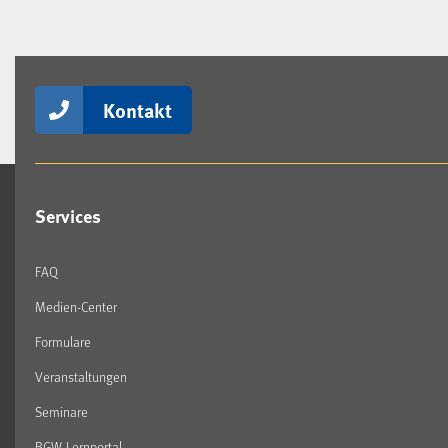
Kontakt
Services
FAQ
Medien-Center
Formulare
Veranstaltungen
Seminare
BGW-Lernportal