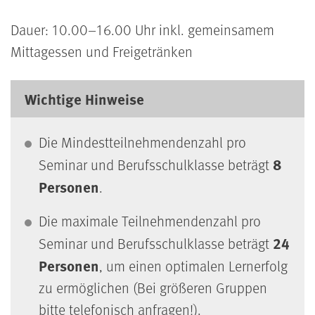
Dauer: 10.00–16.00 Uhr inkl. gemeinsamem
Mittagessen und Freigetränken
Wichtige Hinweise
Die Mindestteilnehmendenzahl pro
8
Seminar und Berufsschulklasse beträgt
Personen
.
Die maximale Teilnehmendenzahl pro
24
Seminar und Berufsschulklasse beträgt
Personen
, um einen optimalen Lernerfolg
zu ermöglichen (Bei größeren Gruppen
bitte telefonisch anfragen!).