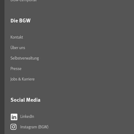
Die BGW
Kontakt
Über uns
Selbstverwaltung
Presse
Jobs & Karriere
Social Media
LinkedIn
Instagram (BGW)