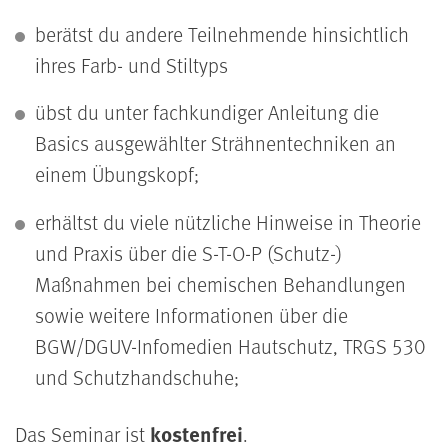
berätst du andere Teilnehmende hinsichtlich
ihres Farb- und Stiltyps
übst du unter fachkundiger Anleitung die
Basics ausgewählter Strähnentechniken an
einem Übungskopf;
erhältst du viele nützliche Hinweise in Theorie
und Praxis über die S-T-O-P (Schutz-)
Maßnahmen bei chemischen Behandlungen
sowie weitere Informationen über die
BGW/DGUV-Infomedien Hautschutz, TRGS 530
und Schutzhandschuhe;
kostenfrei
Das Seminar ist
.