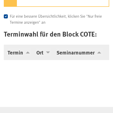
Für eine bessere Übersichtlichkeit, klicken Sie "Nur freie
Termine anzeigen" an
Terminwahl für den Block COTE:
Termin
Ort
Seminarnummer