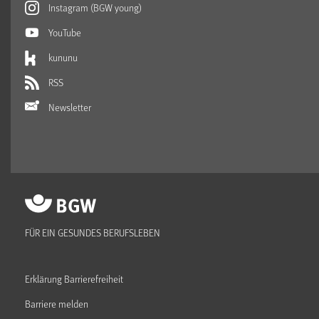
Instagram (BGW young)
YouTube
kununu
RSS
Newsletter
FÜR EIN GESUNDES BERUFSLEBEN
Erklärung Barrierefreiheit
Barriere melden