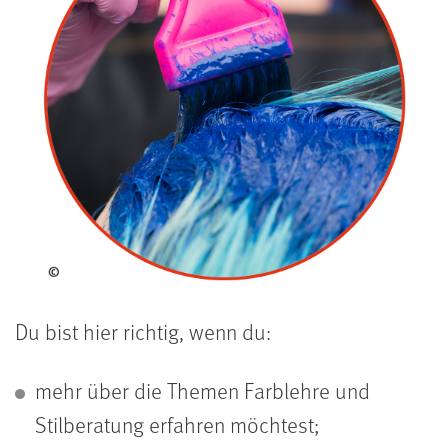
©
Du bist hier richtig, wenn du:
mehr über die Themen Farblehre und
Stilberatung erfahren möchtest;