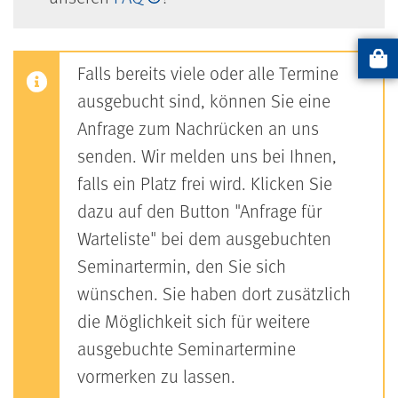
Falls bereits viele oder alle Termine
Artikel
ausgebucht sind, können Sie eine
Anfrage zum Nachrücken an uns
senden. Wir melden uns bei Ihnen,
falls ein Platz frei wird. Klicken Sie
dazu auf den Button "Anfrage für
Warteliste" bei dem ausgebuchten
Seminartermin, den Sie sich
wünschen. Sie haben dort zusätzlich
die Möglichkeit sich für weitere
ausgebuchte Seminartermine
vormerken zu lassen.