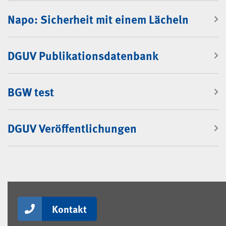
Napo: Sicherheit mit einem Lächeln
DGUV Publikationsdatenbank
BGW test
DGUV Veröffentlichungen
Kontakt