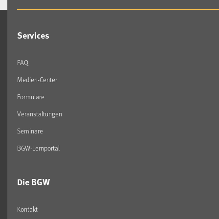
Services
FAQ
Medien-Center
Formulare
Veranstaltungen
Seminare
BGW-Lernportal
Die BGW
Kontakt