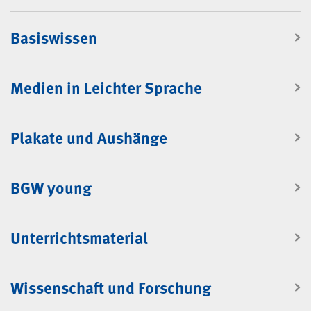
Mediencenter
Basiswissen
Medien in Leichter Sprache
Plakate und Aushänge
BGW young
Unterrichtsmaterial
Wissenschaft und Forschung