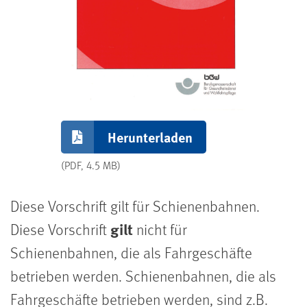
Herunterladen
(PDF, 4.5 MB)
Diese Vorschrift gilt für Schienenbahnen.
gilt
Diese Vorschrift
nicht für
Schienenbahnen, die als Fahrgeschäfte
betrieben werden. Schienenbahnen, die als
Fahrgeschäfte betrieben werden, sind z.B.