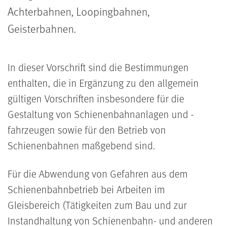
Achterbahnen, Loopingbahnen,
Geisterbahnen.
In dieser Vorschrift sind die Bestimmungen
enthalten, die in Ergänzung zu den allgemein
gültigen Vorschriften insbesondere für die
Gestaltung von Schienenbahnanlagen und -
fahrzeugen sowie für den Betrieb von
Schienenbahnen maßgebend sind.
Für die Abwendung von Gefahren aus dem
Schienenbahnbetrieb bei Arbeiten im
Gleisbereich (Tätigkeiten zum Bau und zur
Instandhaltung von Schienenbahn- und anderen