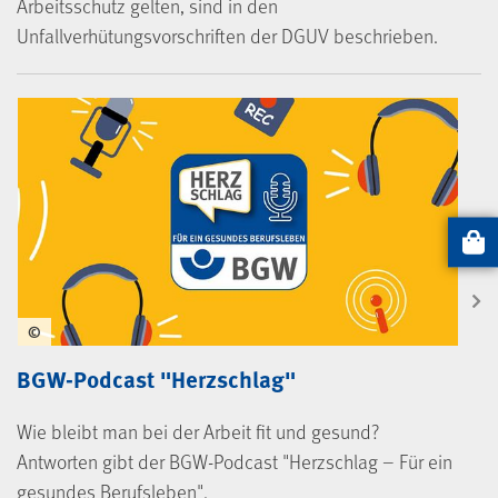
Arbeitsschutz gelten, sind in den
Unfallverhütungsvorschriften der DGUV beschrieben.
Artikel
©
BGW-Podcast "Herzschlag"
Wie bleibt man bei der Arbeit fit und gesund?
Antworten gibt der BGW-Podcast "Herzschlag – Für ein
gesundes Berufsleben".