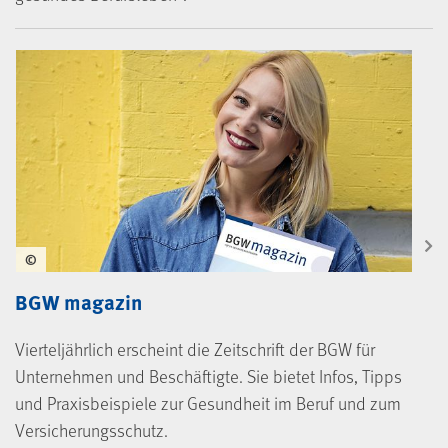
©
BGW magazin
Vierteljährlich erscheint die Zeitschrift der BGW für
Unternehmen und Beschäftigte. Sie bietet Infos, Tipps
und Praxisbeispiele zur Gesundheit im Beruf und zum
Versicherungsschutz.