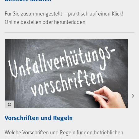
Für Sie zusammengestellt – praktisch auf einen Klick!
Online bestellen oder herunterladen.
©
Vorschriften und Regeln
Welche Vorschriften und Regeln für den betrieblichen