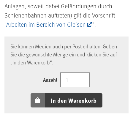
Anlagen, soweit dabei Gefährdungen durch
Schienenbahnen auftreten) gilt die Vorschrift
"
Arbeiten im Bereich von Gleisen
".
Sie können Medien auch per Post erhalten. Geben
Sie die gewünschte Menge ein und klicken Sie auf
„In den Warenkorb“.
Anzahl
In den Warenkorb