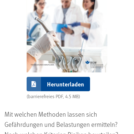
Herunterladen
(barrierefreies PDF, 4.5 MB)
Mit welchen Methoden lassen sich
Gefährdungen und Belastungen ermitteln?