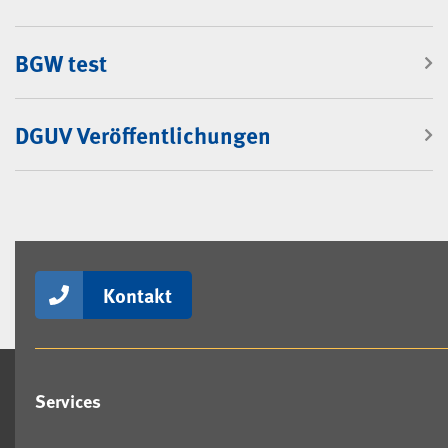
BGW test
DGUV Veröffentlichungen
Kontakt
Services