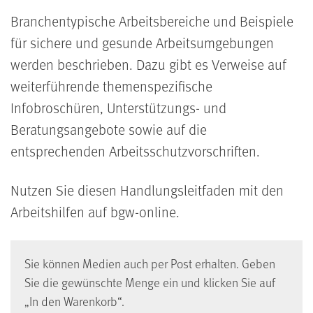
Branchentypische Arbeitsbereiche und Beispiele
für sichere und gesunde Arbeitsumgebungen
werden beschrieben. Dazu gibt es Verweise auf
weiterführende themenspezifische
Infobroschüren, Unterstützungs- und
Beratungsangebote sowie auf die
entsprechenden Arbeitsschutzvorschriften.
Nutzen Sie diesen Handlungsleitfaden mit den
Arbeitshilfen auf bgw-online.
Sie können Medien auch per Post erhalten. Geben
Sie die gewünschte Menge ein und klicken Sie auf
„In den Warenkorb“.