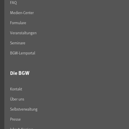
FAQ
Medien-Center
Formulare
Veranstaltungen
Seminare
BGW-Lernportal
Die BGW
Kontakt
Über uns
Selbstverwaltung
Presse