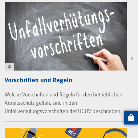
©
Vorschriften und Regeln
Welche Vorschriften und Regeln für den betrieblichen
Arbeitsschutz gelten, sind in den
Unfallverhütungsvorschriften der DGUV beschrieben.
Artikel