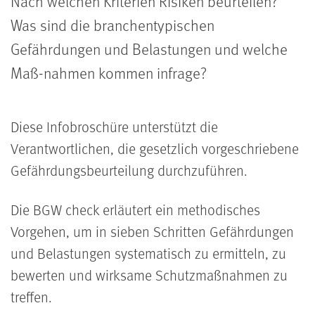
Nach welchen Kriterien Risiken beurteilen?
Was sind die branchentypischen
Gefährdungen und Belastungen und welche
Maß-nahmen kommen infrage?
Diese Infobroschüre unterstützt die
Verantwortlichen, die gesetzlich vorgeschriebene
Gefährdungsbeurteilung durchzuführen.
Die BGW check erläutert ein methodisches
Vorgehen, um in sieben Schritten Gefährdungen
und Belastungen systematisch zu ermitteln, zu
bewerten und wirksame Schutzmaßnahmen zu
treffen.