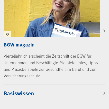
©
BGW magazin
Vierteljährlich erscheint die Zeitschrift der BGW für
Unternehmen und Beschäftigte. Sie bietet Infos, Tipps
und Praxisbeispiele zur Gesundheit im Beruf und zum
Versicherungsschutz.
Mediencenter
Basiswissen