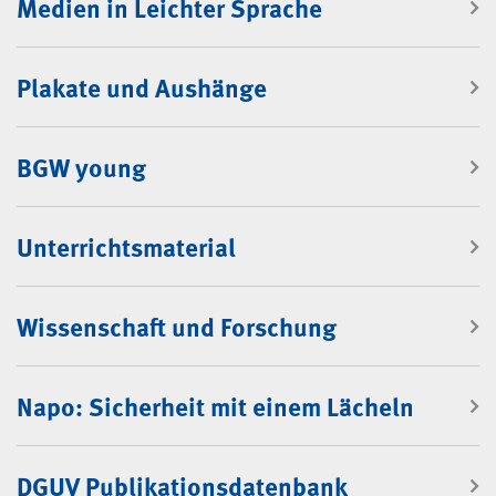
Medien in Leichter Sprache
Plakate und Aushänge
BGW young
Unterrichtsmaterial
Wissenschaft und Forschung
Napo: Sicherheit mit einem Lächeln
DGUV Publikationsdatenbank