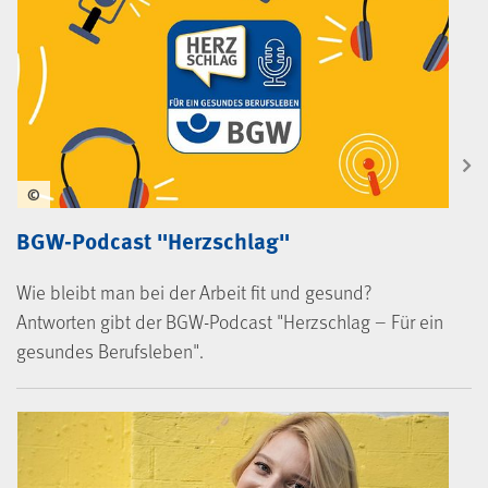
©
BGW-Podcast "Herzschlag"
Wie bleibt man bei der Arbeit fit und gesund?
Antworten gibt der BGW-Podcast "Herzschlag – Für ein
gesundes Berufsleben".