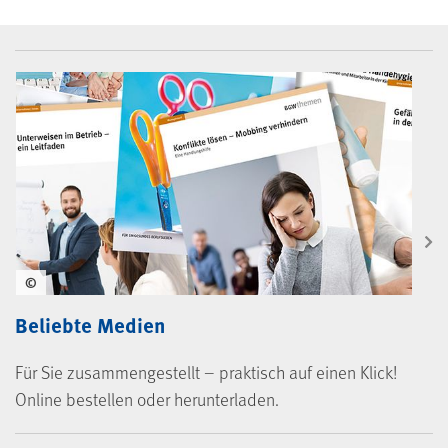
BGW-Mediencenter
©
Beliebte Medien
Für Sie zusammengestellt – praktisch auf einen Klick!
Online bestellen oder herunterladen.