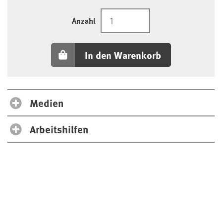
Anzahl
In den Warenkorb
Medien
Arbeitshilfen