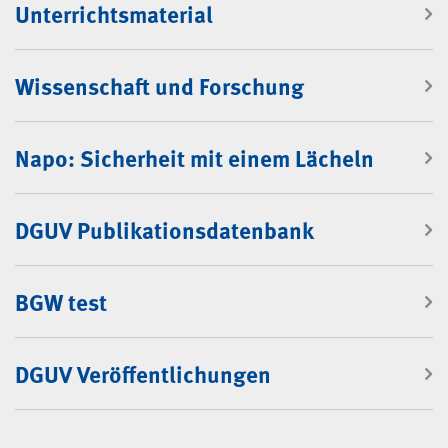
Unterrichtsmaterial
Wissenschaft und Forschung
Napo: Sicherheit mit einem Lächeln
DGUV Publikationsdatenbank
BGW test
DGUV Veröffentlichungen