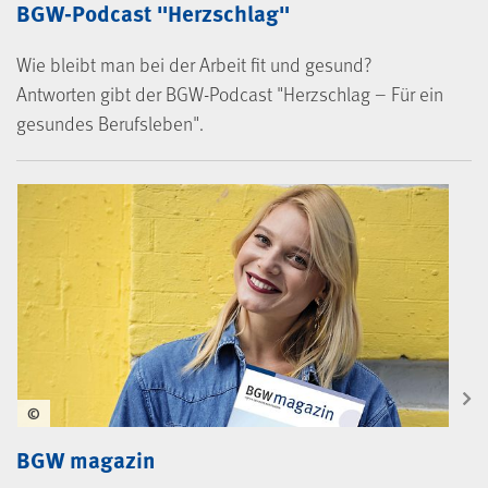
BGW-Podcast "Herzschlag"
Wie bleibt man bei der Arbeit fit und gesund?
Antworten gibt der BGW-Podcast "Herzschlag – Für ein
gesundes Berufsleben".
©
BGW magazin