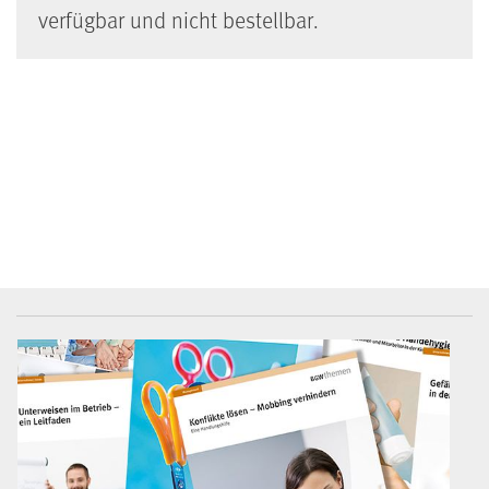
verfügbar und nicht bestellbar.
BGW-Mediencenter