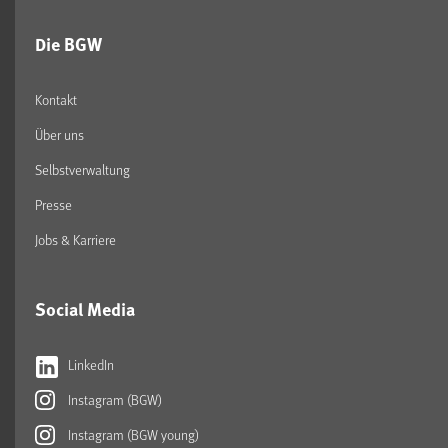
Die BGW
Kontakt
Über uns
Selbstverwaltung
Presse
Jobs & Karriere
Social Media
LinkedIn
Instagram (BGW)
Instagram (BGW young)