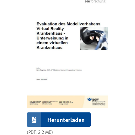
Herunterladen
(PDF, 2.2 MB)