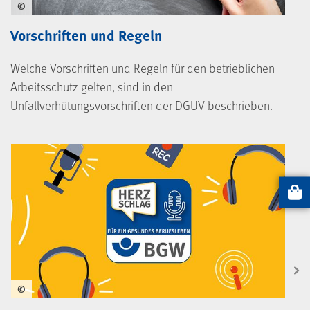
©
Vorschriften und Regeln
Welche Vorschriften und Regeln für den betrieblichen
Arbeitsschutz gelten, sind in den
Unfallverhütungsvorschriften der DGUV beschrieben.
Artikel
©