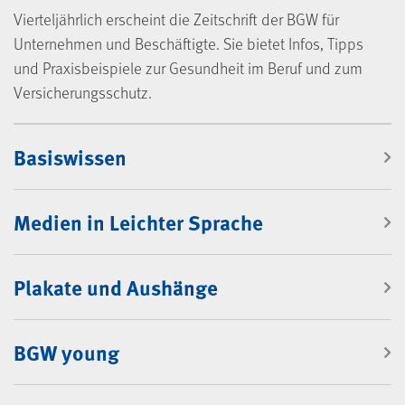
Vierteljährlich erscheint die Zeitschrift der BGW für
Unternehmen und Beschäftigte. Sie bietet Infos, Tipps
und Praxisbeispiele zur Gesundheit im Beruf und zum
Versicherungsschutz.
Mediencenter
Basiswissen
Medien in Leichter Sprache
Plakate und Aushänge
BGW young