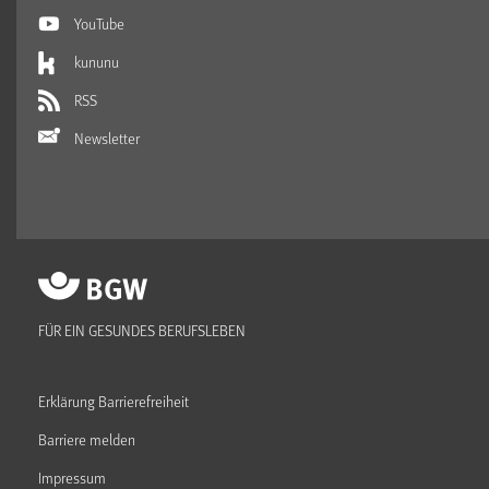
YouTube
kununu
RSS
Newsletter
FÜR EIN GESUNDES BERUFSLEBEN
Erklärung Barrierefreiheit
Barriere melden
Impressum