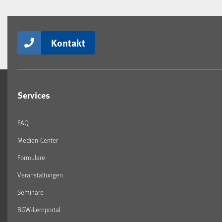
Kontakt
Services
FAQ
Medien-Center
Formulare
Veranstaltungen
Seminare
BGW-Lernportal