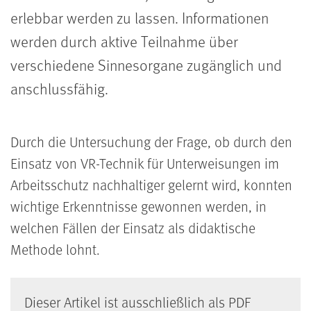
erlebbar werden zu lassen. Informationen
werden durch aktive Teilnahme über
verschiedene Sinnesorgane zugänglich und
anschlussfähig.
Durch die Untersuchung der Frage, ob durch den
Einsatz von VR-Technik für Unterweisungen im
Arbeitsschutz nachhaltiger gelernt wird, konnten
wichtige Erkenntnisse gewonnen werden, in
welchen Fällen der Einsatz als didaktische
Methode lohnt.
Dieser Artikel ist ausschließlich als PDF