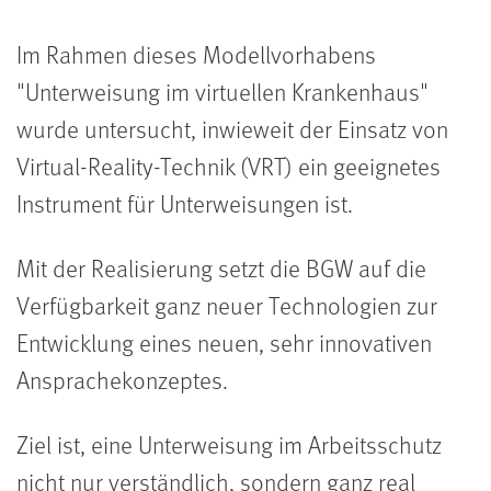
Im Rahmen dieses Modellvorhabens
"Unterweisung im virtuellen Krankenhaus"
wurde untersucht, inwieweit der Einsatz von
Virtual-Reality-Technik (VRT) ein geeignetes
Instrument für Unterweisungen ist.
Mit der Realisierung setzt die BGW auf die
Verfügbarkeit ganz neuer Technologien zur
Entwicklung eines neuen, sehr innovativen
Ansprachekonzeptes.
Ziel ist, eine Unterweisung im Arbeitsschutz
nicht nur verständlich, sondern ganz real