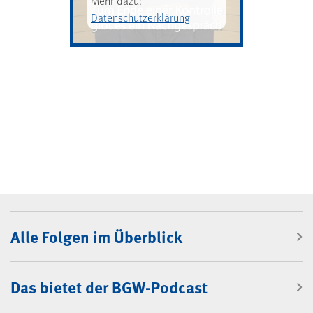
Mehr dazu:
Datenschutzerklärung
BGW-Podcast
Alle Folgen im Überblick
Das bietet der BGW-Podcast