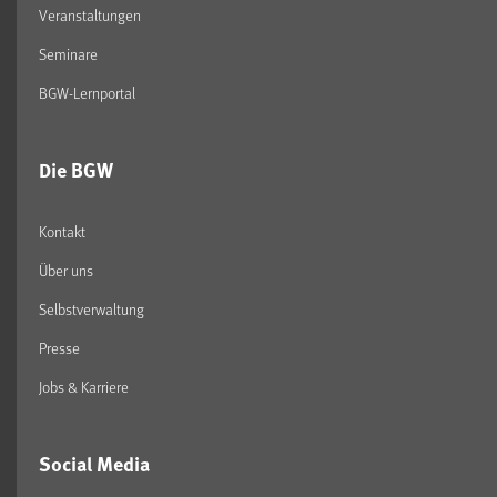
Veranstaltungen
Seminare
BGW-Lernportal
Die BGW
Kontakt
Über uns
Selbstverwaltung
Presse
Jobs & Karriere
Social Media