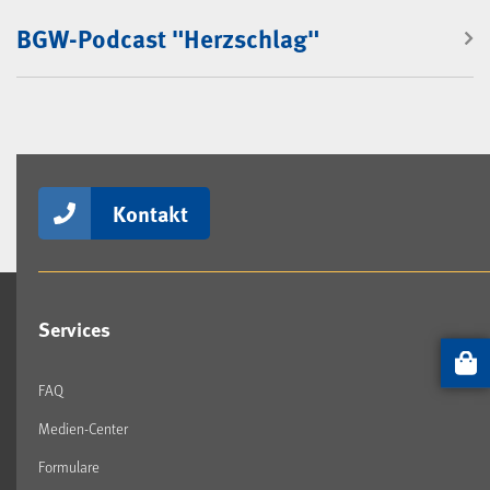
BGW-Podcast "Herzschlag"
Kontakt
Services
Artikel
FAQ
Medien-Center
Formulare