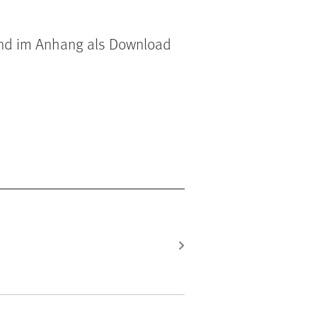
end im Anhang als Download