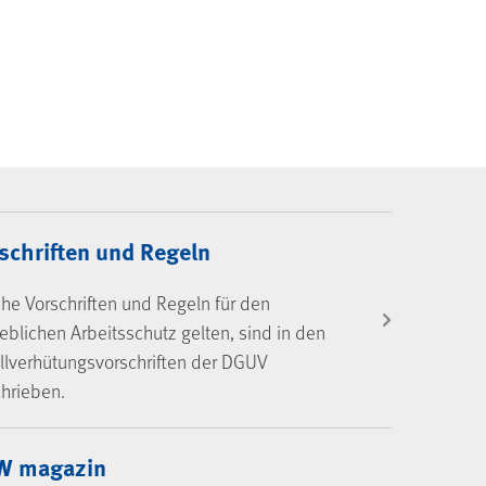
schriften und Regeln
he Vorschriften und Regeln für den
ieblichen Arbeitsschutz gelten, sind in den
llverhütungsvorschriften der DGUV
hrieben.
W magazin