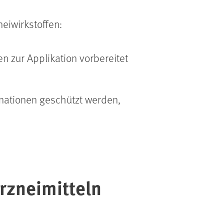
eiwirkstoffen:
 zur Applikation vorbereitet
inationen geschützt werden,
rzneimitteln