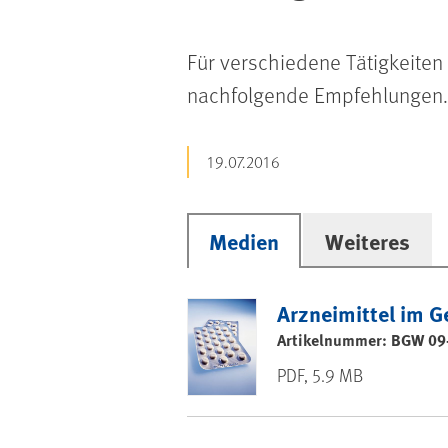
Für verschiedene Tätigkeite
nachfolgende Empfehlungen.
19.07.2016
Medien
Weiteres
Arzneimittel im G
Artikelnummer: BGW 09
PDF, 5.9 MB