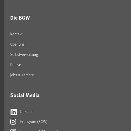
Die BGW
Kontakt
Über uns
Selbstverwaltung
Presse
Jobs & Karriere
Social Media
LinkedIn
Instagram (BGW)