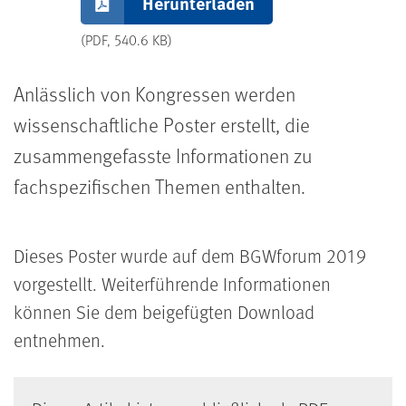
Herunterladen
(PDF, 540.6 KB)
Anlässlich von Kongressen werden
wissenschaftliche Poster erstellt, die
zusammengefasste Informationen zu
fachspezifischen Themen enthalten.
Dieses Poster wurde auf dem BGWforum 2019
vorgestellt. Weiterführende Informationen
können Sie dem beigefügten Download
entnehmen.