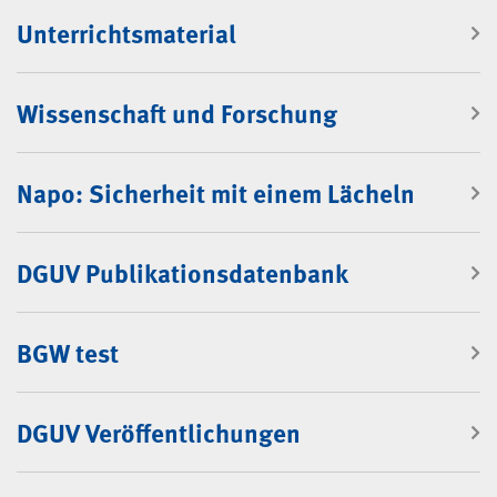
Unterrichtsmaterial
Wissenschaft und Forschung
Napo: Sicherheit mit einem Lächeln
DGUV Publikationsdatenbank
BGW test
DGUV Veröffentlichungen