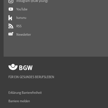
Instagram (BGW young)
YouTube
kununu
RSS
Newsletter
FÜR EIN GESUNDES BERUFSLEBEN
Erklärung Barrierefreiheit
Barriere melden