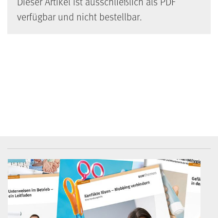
Dieser Artikel ist ausschließlich als PDF
verfügbar und nicht bestellbar.
BGW-Mediencenter