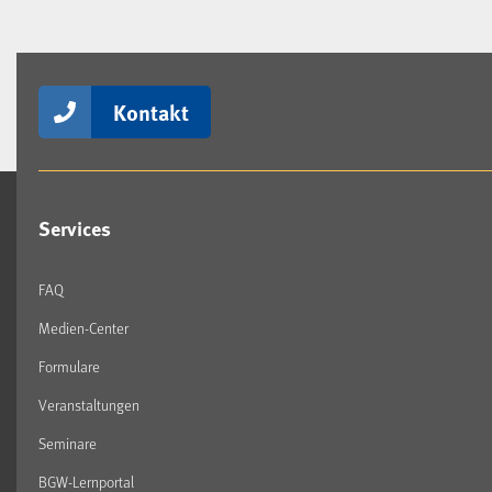
Kontakt
Services
FAQ
Medien-Center
Formulare
Veranstaltungen
Seminare
BGW-Lernportal