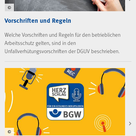
©
Vorschriften und Regeln
Welche Vorschriften und Regeln für den betrieblichen
Arbeitsschutz gelten, sind in den
Unfallverhütungsvorschriften der DGUV beschrieben.
©