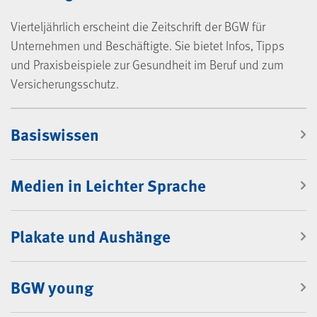
Vierteljährlich erscheint die Zeitschrift der BGW für
Unternehmen und Beschäftigte. Sie bietet Infos, Tipps
und Praxisbeispiele zur Gesundheit im Beruf und zum
Versicherungsschutz.
Mediencenter
Basiswissen
Medien in Leichter Sprache
Plakate und Aushänge
BGW young