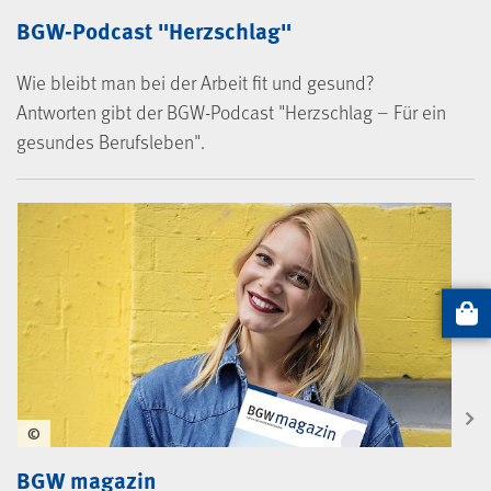
BGW-Podcast "Herzschlag"
Wie bleibt man bei der Arbeit fit und gesund?
Antworten gibt der BGW-Podcast "Herzschlag – Für ein
gesundes Berufsleben".
Artikel
©
BGW magazin