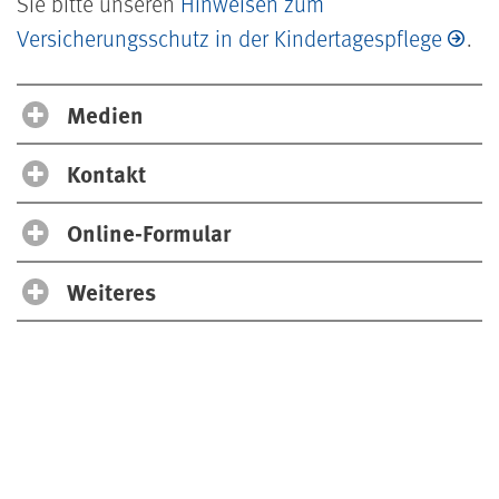
Sie bitte unseren
Hinweisen zum
Versicherungsschutz in der Kindertagespflege
.
Medien
Kontakt
Online-Formular
Weiteres