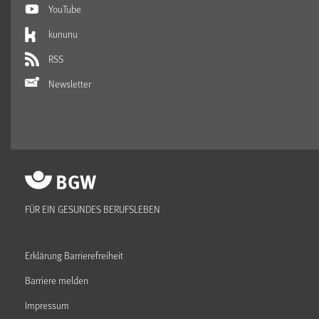
YouTube
kununu
RSS
Newsletter
FÜR EIN GESUNDES BERUFSLEBEN
Erklärung Barrierefreiheit
Barriere melden
Impressum