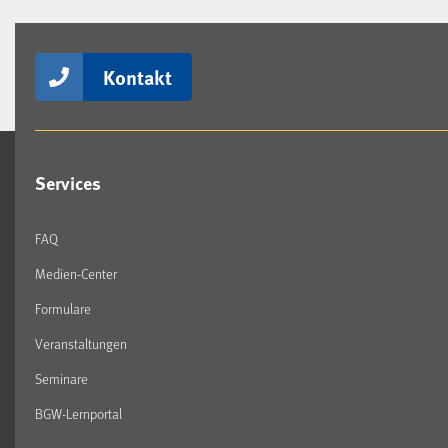
Kontakt
Services
FAQ
Medien-Center
Formulare
Veranstaltungen
Seminare
BGW-Lernportal