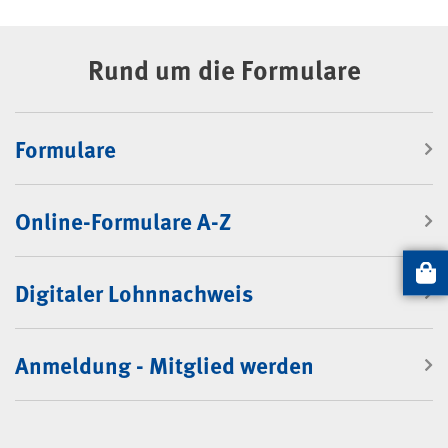
Rund um die Formulare
Formulare
Online-Formulare A-Z
Artikel
Digitaler Lohnnachweis
Anmeldung - Mitglied werden