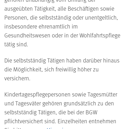
ausgeübten Tätigkeit, alle Beschäftigen sowie
Personen, die selbstständig oder unentgeltlich,
insbesondere ehrenamtlich im
Gesundheitswesen oder in der Wohlfahrtspflege
tätig sind.
Die selbstständig Tätigen haben darüber hinaus
die Möglichkeit, sich freiwillig höher zu
versichern.
Kindertagespflegepersonen sowie Tagesmütter
und Tagesväter gehören grundsätzlich zu den
selbstständig Tätigen, die bei der BGW
pflichtversichert sind. Einzelheiten entnehmen