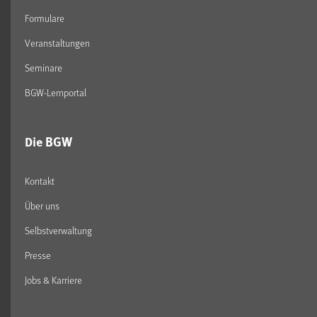
Formulare
Veranstaltungen
Seminare
BGW-Lernportal
Die BGW
Kontakt
Über uns
Selbstverwaltung
Presse
Jobs & Karriere