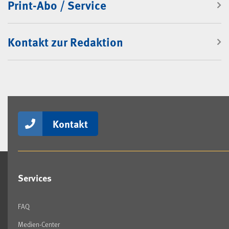
Print-Abo / Service
Kontakt zur Redaktion
Kontakt
Services
FAQ
Medien-Center