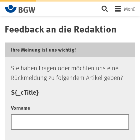
Zum Hauptinhalt springen
Seite durchsu
Menü
Feedback an die Redaktion
Ihre Meinung ist uns wichtig!
Sie haben Fragen oder möchten uns eine
Rückmeldung zu folgendem Artikel geben?
${_cTitle}
Vorname