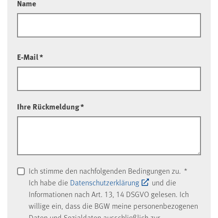
Name
E-Mail
*
Ihre Rückmeldung
*
Ich stimme den nachfolgenden Bedingungen zu.
*
Ich habe die
Datenschutzerklärung
und die
Informationen nach Art. 13, 14 DSGVO gelesen. Ich
willige ein, dass die BGW meine personenbezogenen
Daten und Sozialdaten ausschließlich zur