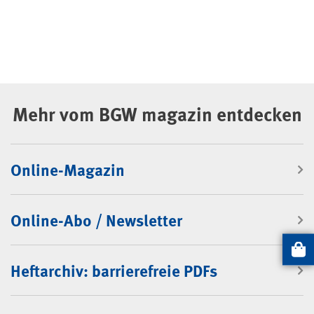
Mehr vom BGW magazin entdecken
Online-Magazin
Online-Abo / Newsletter
Artikel
Heftarchiv: barrierefreie PDFs