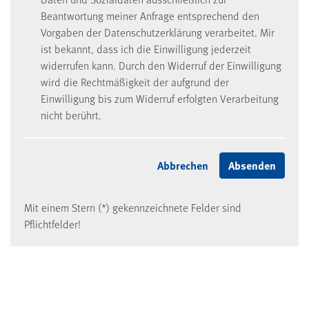
Beantwortung meiner Anfrage entsprechend den
Vorgaben der Datenschutzerklärung verarbeitet. Mir
ist bekannt, dass ich die Einwilligung jederzeit
widerrufen kann. Durch den Widerruf der Einwilligung
wird die Rechtmäßigkeit der aufgrund der
Einwilligung bis zum Widerruf erfolgten Verarbeitung
nicht berührt.
Mit einem Stern (*) gekennzeichnete Felder sind
Pflichtfelder!