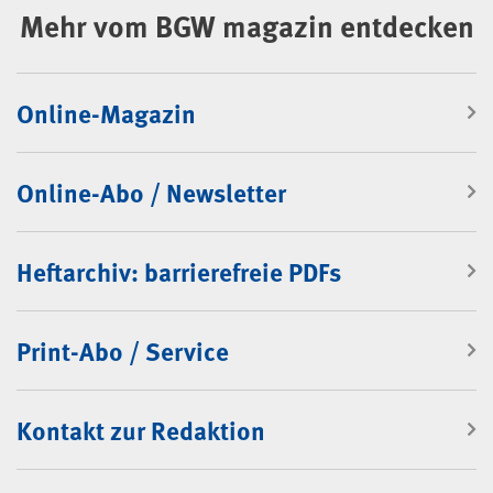
Mehr vom BGW magazin entdecken
Online-Magazin
Online-Abo / Newsletter
Heftarchiv: barrierefreie PDFs
Print-Abo / Service
Kontakt zur Redaktion