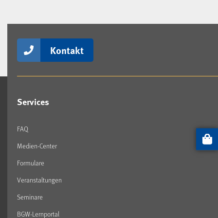
Kontakt
Services
FAQ
Artikel
Medien-Center
Formulare
Veranstaltungen
Seminare
BGW-Lernportal