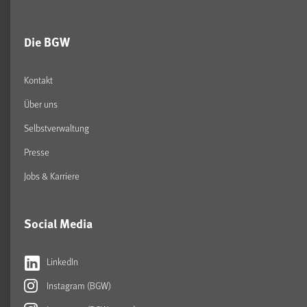
Die BGW
Kontakt
Über uns
Selbstverwaltung
Presse
Jobs & Karriere
Social Media
LinkedIn
Instagram (BGW)