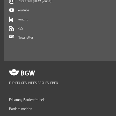
Instagram (BGW young)
YouTube
kununu
RSS
Newsletter
FÜR EIN GESUNDES BERUFSLEBEN
Erklärung Barrierefreiheit
Barriere melden