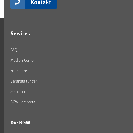
Kontakt
Services
FAQ
Medien-Center
Formulare
Veranstaltungen
Seminare
BGW-Lernportal
Die BGW