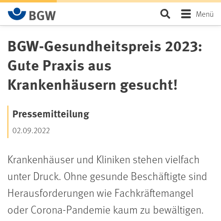
Zum Hauptinhalt springen
Seite durchsu
Menü
BGW-Gesundheitspreis 2023:
Gute Praxis aus
Krankenhäusern gesucht!
Pressemitteilung
02.09.2022
Krankenhäuser und Kliniken stehen vielfach
unter Druck. Ohne gesunde Beschäftigte sind
Herausforderungen wie Fachkräftemangel
oder Corona-Pandemie kaum zu bewältigen.