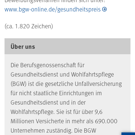
www.bgw-online.de/gesundheitspreis
(ca. 1.820 Zeichen)
Über uns
Die Berufsgenossenschaft für
Gesundheitsdienst und Wohlfahrtspflege
(BGW) ist die gesetzliche Unfallversicherung
für nicht staatliche Einrichtungen im
Gesundheitsdienst und in der
Wohlfahrtspflege. Sie ist für über 9,6
Millionen Versicherte in mehr als 690.000
Unternehmen zuständig. Die BGW