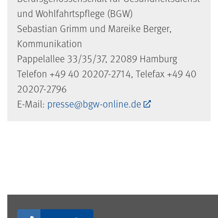
und Wohlfahrtspflege (BGW)
Sebastian Grimm und Mareike Berger,
Kommunikation
Pappelallee 33/35/37, 22089 Hamburg
Telefon +49 40 20207-2714, Telefax +49 40
20207-2796
E-Mail:
presse@bgw-online.de