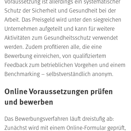
Voraussetzung ist allerdings ein systematischer
Schutz der Sicherheit und Gesundheit bei der
Arbeit. Das Preisgeld wird unter den siegreichen
Unternehmen aufgeteilt und kann für weitere
Aktivitäten zum Gesundheitsschutz verwendet
werden. Zudem profitieren alle, die eine
Bewerbung einreichen, von qualifiziertem
Feedback zum betrieblichen Vorgehen und einem
Benchmarking – selbstverständlich anonym.
Online Voraussetzungen prüfen
und bewerben
Das Bewerbungsverfahren läuft dreistufig ab:
Zunächst wird mit einem Online-Formular geprüft,