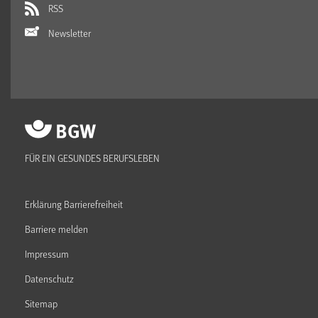
RSS
Newsletter
FÜR EIN GESUNDES BERUFSLEBEN
Erklärung Barrierefreiheit
Barriere melden
Impressum
Datenschutz
Sitemap