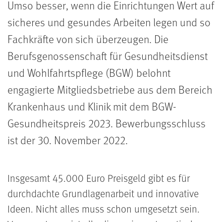
Umso besser, wenn die Einrichtungen Wert auf
sicheres und gesundes Arbeiten legen und so
Fachkräfte von sich überzeugen. Die
Berufsgenossenschaft für Gesundheitsdienst
und Wohlfahrtspflege (BGW) belohnt
engagierte Mitgliedsbetriebe aus dem Bereich
Krankenhaus und Klinik mit dem BGW-
Gesundheitspreis 2023. Bewerbungsschluss
ist der 30. November 2022.
Insgesamt 45.000 Euro Preisgeld gibt es für
durchdachte Grundlagenarbeit und innovative
Ideen. Nicht alles muss schon umgesetzt sein.