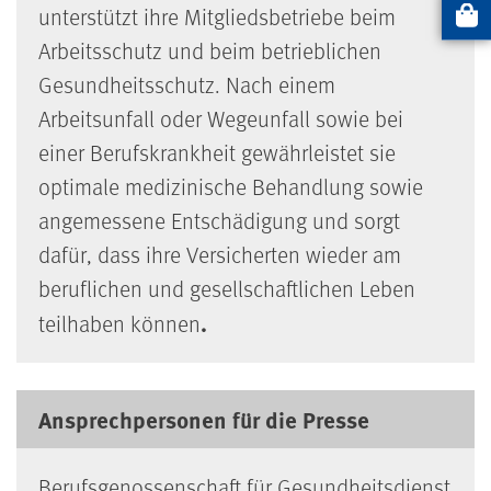
unterstützt ihre Mitgliedsbetriebe beim
Artikel
Arbeitsschutz und beim betrieblichen
Gesundheitsschutz. Nach einem
Arbeitsunfall oder Wegeunfall sowie bei
einer Berufskrankheit gewährleistet sie
optimale medizinische Behandlung sowie
angemessene Entschädigung und sorgt
dafür, dass ihre Versicherten wieder am
beruflichen und gesellschaftlichen Leben
.
teilhaben können
Ansprechpersonen für die Presse
Berufsgenossenschaft für Gesundheitsdienst