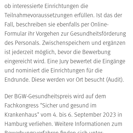
ob interessierte Einrichtungen die
Teilnahmevoraussetzungen erfüllen. Ist das der
Fall, beschreiben sie ebenfalls per Online-
Formular ihr Vorgehen zur Gesundheitsförderung
des Personals. Zwischenspeichern und ergänzen
ist jederzeit möglich, bevor die Bewerbung
eingereicht wird. Eine Jury bewertet die Eingänge
und nominiert die Einrichtungen für die
Endrunde. Diese werden vor Ort besucht (Audit).
Der BGW-Gesundheitspreis wird auf dem
Fachkongress "Sicher und gesund im
Krankenhaus" vom 4. bis 6. September 2023 in
Hamburg verliehen. Weitere Informationen zum
Bewerbungsverfahren finden sich unter: