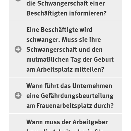
die Schwangerschaft einer
Beschäftigten informieren?
Eine Beschäftigte wird
schwanger. Muss sie ihre
Schwangerschaft und den
mutmaßlichen Tag der Geburt
am Arbeitsplatz mitteilen?
Wann führt das Unternehmen
eine Gefährdungsbeurteilung
am Frauenarbeitsplatz durch?
Wann muss der Arbeitgeber