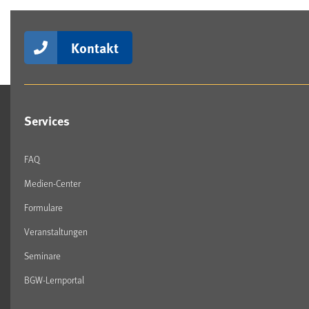
Kontakt
Services
FAQ
Medien-Center
Formulare
Veranstaltungen
Seminare
BGW-Lernportal