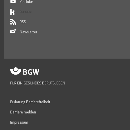
YouTube
kununu
RSS
Newsletter
FÜR EIN GESUNDES BERUFSLEBEN
Erklärung Barrierefreiheit
Barriere melden
Impressum