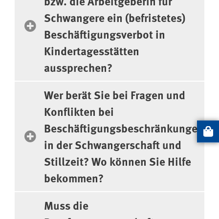
bzw. die Arbeitgeberin für
Schwangere ein (befristetes)
Beschäftigungsverbot in
Kindertagesstätten
aussprechen?
Wer berät Sie bei Fragen und
Konflikten bei
Beschäftigungsbeschränkungen
Artikel
in der Schwangerschaft und
Stillzeit? Wo können Sie Hilfe
bekommen?
Muss die