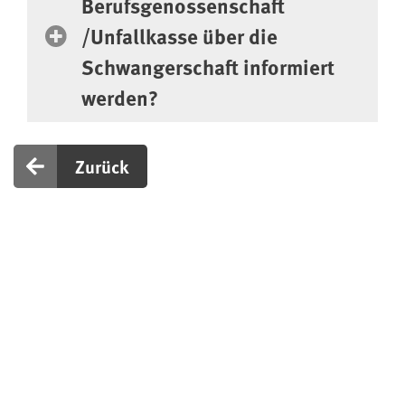
Berufsgenossenschaft
/Unfallkasse über die
Schwangerschaft informiert
werden?
Zurück