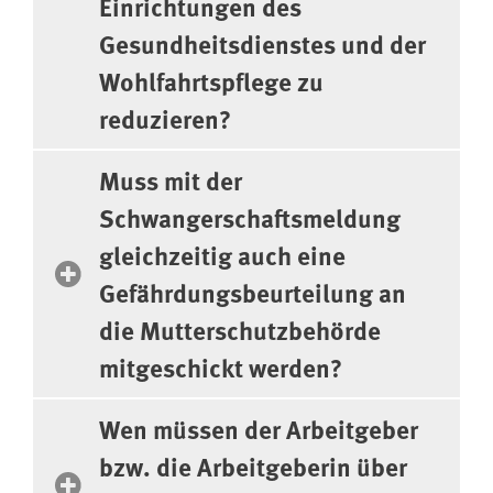
Einrichtungen des
Gesundheitsdienstes und der
Wohlfahrtspflege zu
reduzieren?
Muss mit der
Schwangerschaftsmeldung
gleichzeitig auch eine
Gefährdungsbeurteilung an
die Mutterschutzbehörde
mitgeschickt werden?
Wen müssen der Arbeitgeber
bzw. die Arbeitgeberin über