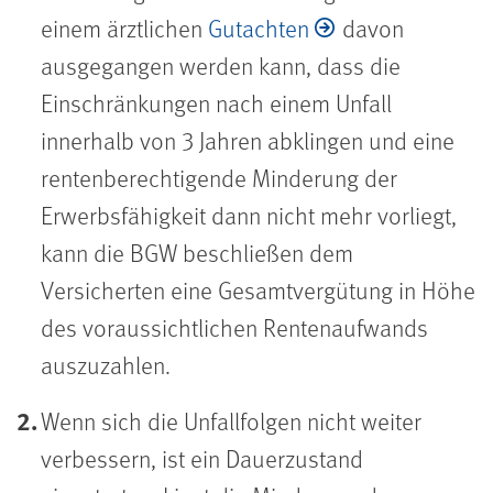
einem ärztlichen
Gutachten
davon
ausgegangen werden kann, dass die
Einschränkungen nach einem Unfall
innerhalb von 3 Jahren abklingen und eine
rentenberechtigende Minderung der
Erwerbsfähigkeit dann nicht mehr vorliegt,
kann die BGW beschließen dem
Versicherten eine Gesamtvergütung in Höhe
des voraussichtlichen Rentenaufwands
auszuzahlen.
Wenn sich die Unfallfolgen nicht weiter
verbessern, ist ein Dauerzustand