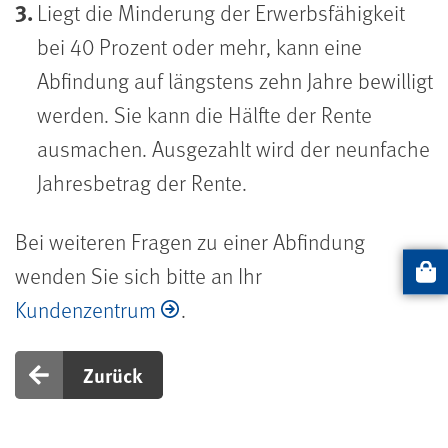
Liegt die Minderung der Erwerbsfähigkeit
bei 40 Prozent oder mehr, kann eine
Abfindung auf längstens zehn Jahre bewilligt
werden. Sie kann die Hälfte der Rente
ausmachen. Ausgezahlt wird der neunfache
Jahresbetrag der Rente.
Bei weiteren Fragen zu einer Abfindung
wenden Sie sich bitte an Ihr
Artikel
Kundenzentrum
.
Zurück