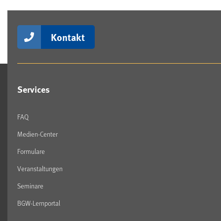
Kontakt
Services
FAQ
Medien-Center
Formulare
Veranstaltungen
Seminare
BGW-Lernportal