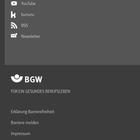
YouTube
kununu
RSS
Newsletter
FÜR EIN GESUNDES BERUFSLEBEN
Erklärung Barrierefreiheit
Barriere melden
Impressum