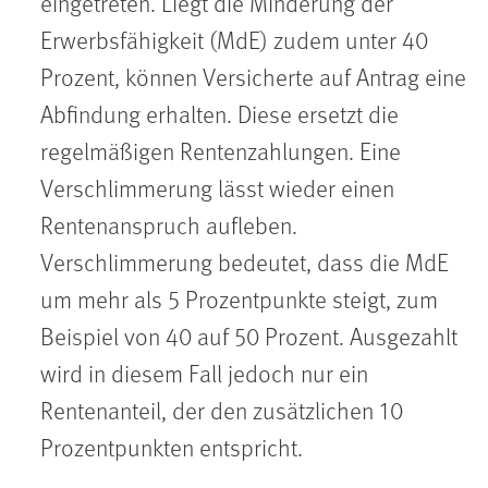
eingetreten. Liegt die Minderung der
Erwerbsfähigkeit (MdE) zudem unter 40
Prozent, können Versicherte auf Antrag eine
Abfindung erhalten. Diese ersetzt die
regelmäßigen Rentenzahlungen. Eine
Verschlimmerung lässt wieder einen
Rentenanspruch aufleben.
Verschlimmerung bedeutet, dass die MdE
um mehr als 5 Prozentpunkte steigt, zum
Beispiel von 40 auf 50 Prozent. Ausgezahlt
wird in diesem Fall jedoch nur ein
Rentenanteil, der den zusätzlichen 10
Prozentpunkten entspricht.