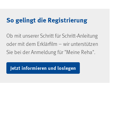
So gelingt die Registrierung
Ob mit unserer Schritt für Schritt-Anleitung
oder mit dem Erklärfilm – wir unterstützen
Sie bei der Anmeldung für "Meine Reha".
Jetzt informieren und loslegen