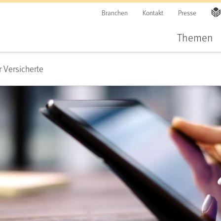
Branchen
Kontakt
Presse
Themen
r Versicherte