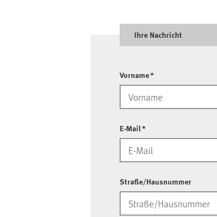
Ihre Nachricht
Vorname
*
E-Mail
*
Straße/Hausnummer