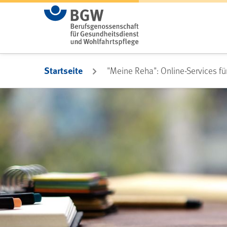
Zum Hauptinhalt springen
Startseite
"Meine Reha": Online-Services fü