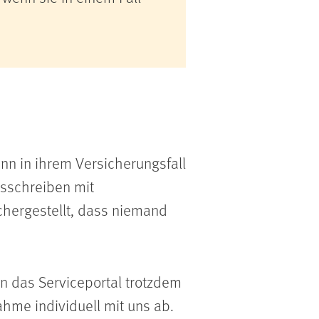
nn in ihrem Versicherungsfall
gsschreiben mit
chergestellt, dass niemand
n das Serviceportal trotzdem
ahme individuell mit uns ab.