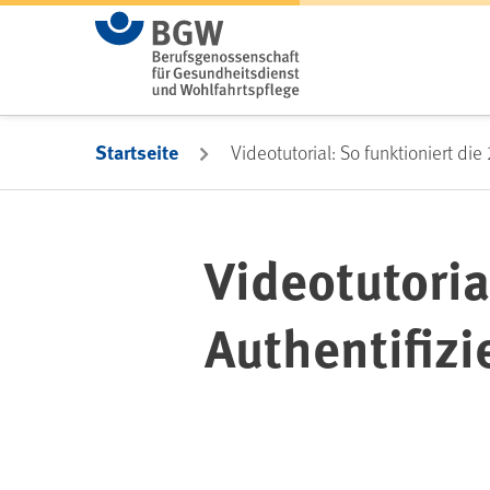
Zum Hauptinhalt springen
Startseite
Videotutorial: So funktioniert die
Videotutoria
Authentifizi