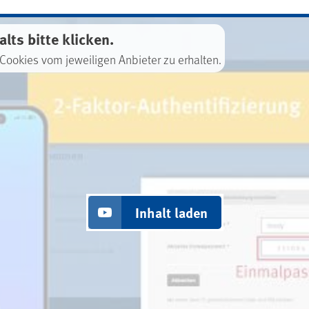
lts bitte klicken.
 Cookies vom jeweiligen Anbieter zu erhalten.
Inhalt laden