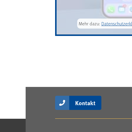
Mehr dazu:
Datenschutzerk
Kontakt