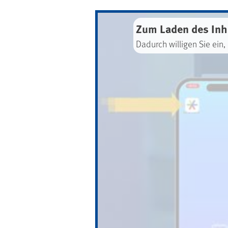
Zum Laden des Inha
Dadurch willigen Sie ein,