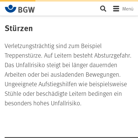
Zum Hauptinhalt springen
Seite durchsu
Menü
Stürzen
Verletzungsträchtig sind zum Beispiel
Treppenstürze. Auf Leitern besteht Absturzgefahr.
Das Unfallrisiko steigt bei länger dauernden
Arbeiten oder bei ausladenden Bewegungen.
Ungeeignete Aufstiegshilfen wie beispielsweise
Stühle oder beschädigte Leitern bedingen ein
besonders hohes Unfallrisiko.