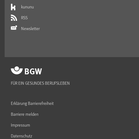
kununu
RSS
Newsletter
FÜR EIN GESUNDES BERUFSLEBEN
Erklärung Barrierefreiheit
Barriere melden
Impressum
Datenschutz