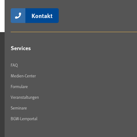
Kontakt
Services
FAQ
Medien-Center
Formulare
Veranstaltungen
Seminare
BGW-Lernportal