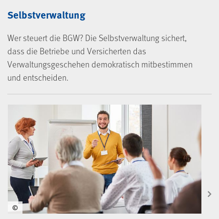
Selbstverwaltung
Wer steuert die BGW? Die Selbstverwaltung sichert,
dass die Betriebe und Versicherten das
Verwaltungsgeschehen demokratisch mitbestimmen
und entscheiden.
©