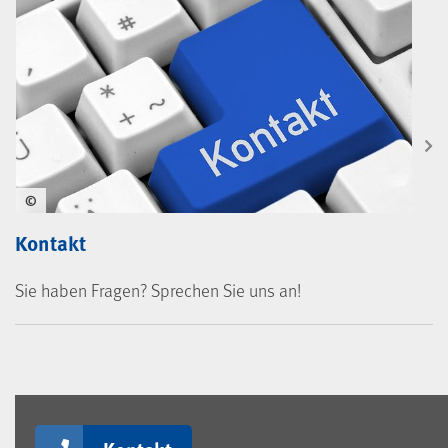
©
Kontakt
Sie haben Fragen? Sprechen Sie uns an!