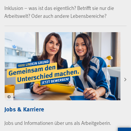
Inklusion – was ist das eigentlich? Betrifft sie nur die
Arbeitswelt? Oder auch andere Lebensbereiche?
©
Jobs & Karriere
Jobs und Informationen über uns als Arbeitgeberin.