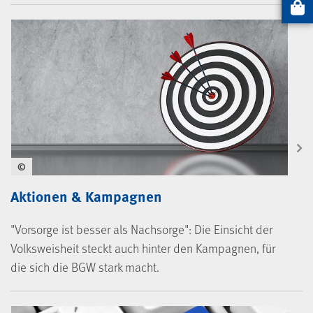
Artikel
©
Aktionen & Kampagnen
"Vorsorge ist besser als Nachsorge": Die Einsicht der
Volksweisheit steckt auch hinter den Kampagnen, für
die sich die BGW stark macht.