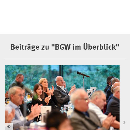
Beiträge zu "BGW im Überblick"
©