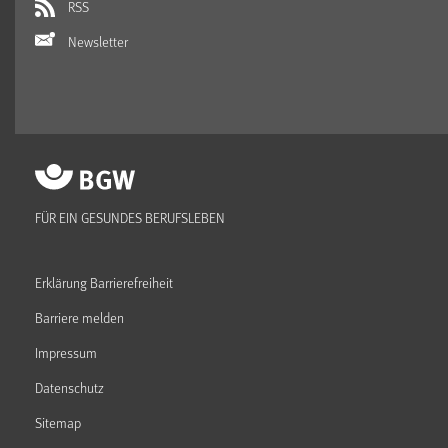
RSS
Newsletter
FÜR EIN GESUNDES BERUFSLEBEN
Erklärung Barrierefreiheit
Barriere melden
Impressum
Datenschutz
Sitemap