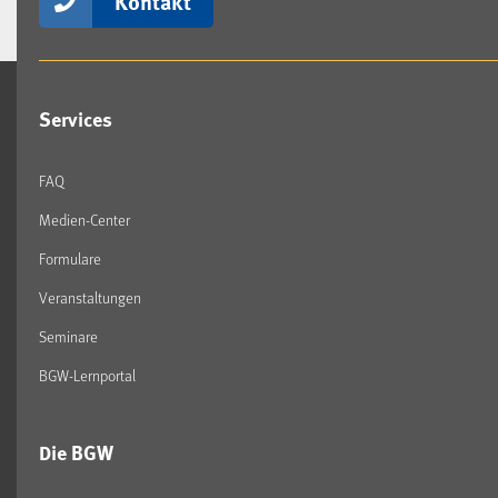
Kontakt
Services
FAQ
Medien-Center
Formulare
Veranstaltungen
Seminare
BGW-Lernportal
Die BGW