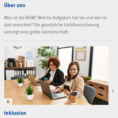
Über uns
Was ist die BGW? Welche Aufgaben hat sie und wer ist
dort versichert? Die gesetzliche Unfallversicherung
versorgt eine große Gemeinschaft.
©
Inklusion