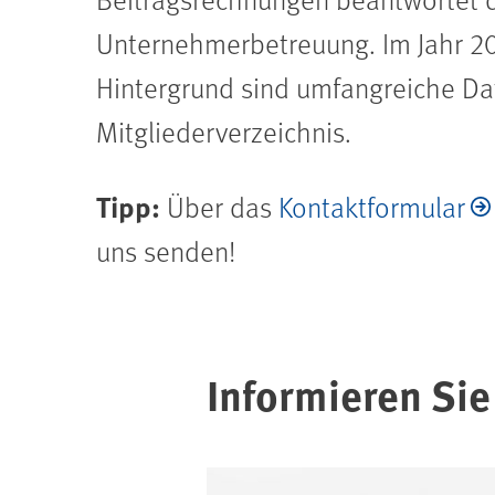
Unternehmerbetreuung. Im Jahr 20
Hintergrund sind umfangreiche Da
Mitgliederverzeichnis.
Tipp:
Über das
Kontaktformular
uns senden!
Informieren Sie