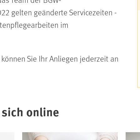
22 gelten geänderte Servicezeiten -
tenpflegearbeiten im
können Sie Ihr Anliegen jederzeit an
 sich online