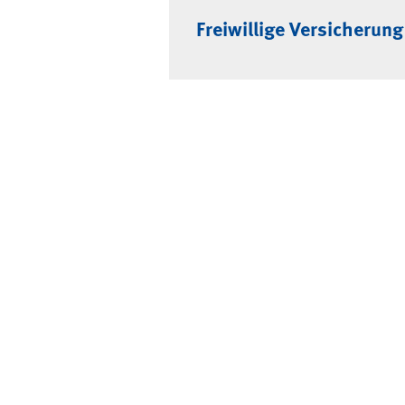
Freiwillige Versicherung