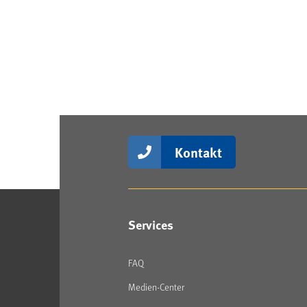
Kontakt
Services
FAQ
Medien-Center