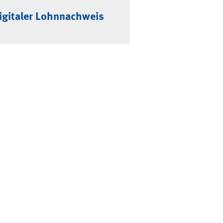
igitaler Lohnnachweis