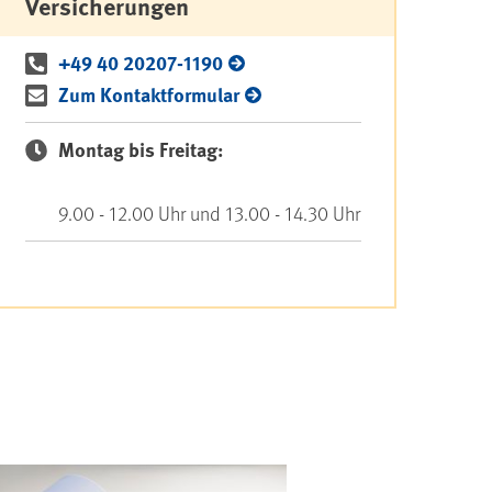
Versicherungen
+49 40 20207-1190
Zum Kontaktformular
Montag bis Freitag:
9.00 - 12.00 Uhr und 13.00 - 14.30 Uhr