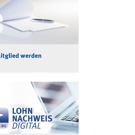
itglied werden