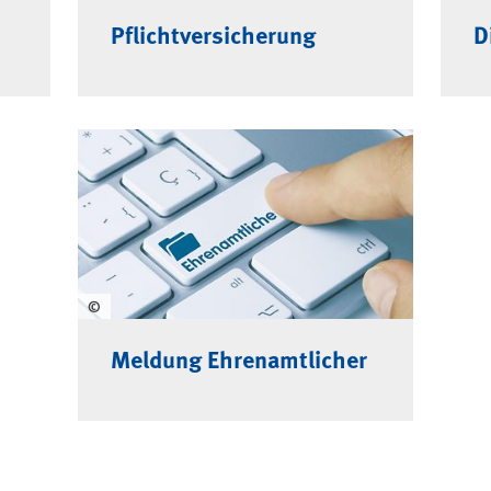
Pflichtversicherung
D
©
Meldung Ehrenamtlicher