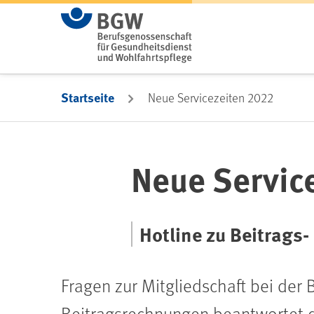
Zum Hauptinhalt springen
Startseite
Neue Servicezeiten 2022
Neue Servic
Hotline zu Beitrags
Fragen zur Mitgliedschaft bei de
Beitragsrechnungen beantwortet 