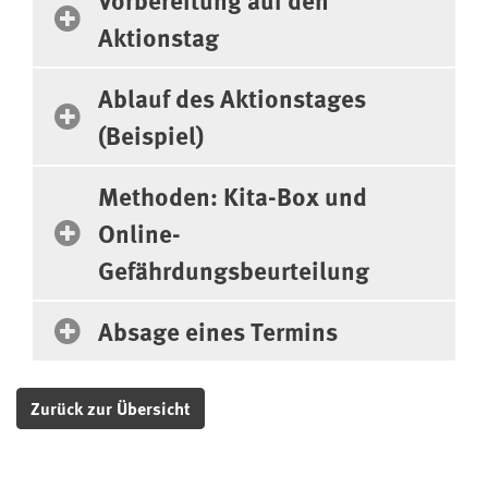
Aktionstag
Ablauf des Aktionstages
(Beispiel)
Methoden: Kita-Box und
Online-
Gefährdungsbeurteilung
Absage eines Termins
Zurück zur Übersicht