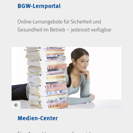
BGW-Lernportal
Online-Lernangebote für Sicherheit und
Gesundheit im Betrieb – jederzeit verfügbar
©
Medien-Center