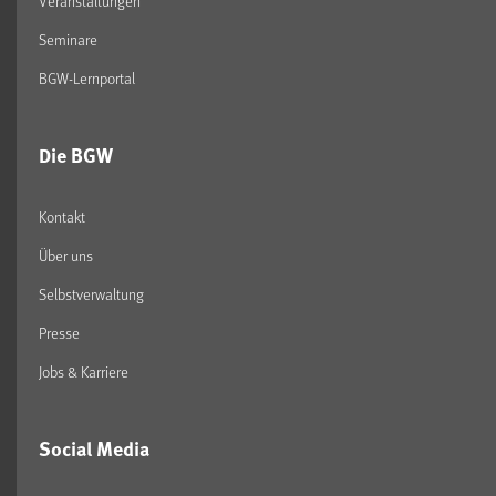
Veranstaltungen
Seminare
BGW-Lernportal
Die BGW
Kontakt
Über uns
Selbstverwaltung
Presse
Jobs & Karriere
Social Media