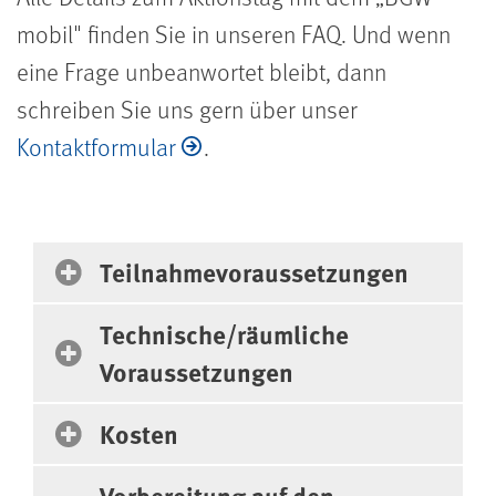
mobil" finden Sie in unseren FAQ. Und wenn
eine Frage unbeanwortet bleibt, dann
schreiben Sie uns gern über unser
Kontaktformular
.
Fragen und Antworten
Teilnahmevoraussetzungen
Technische/räumliche
Voraussetzungen
Kosten
Vorbereitung auf den