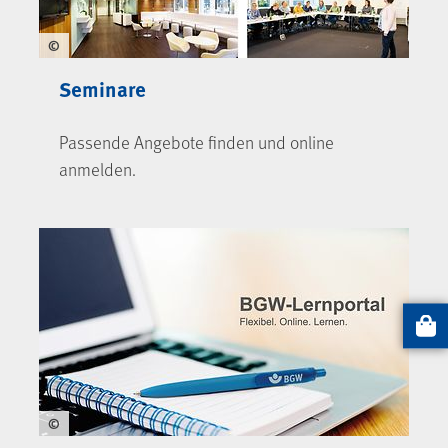
©
Seminare
Passende Angebote finden und online
anmelden.
Artikel
©