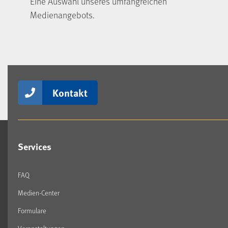
Eine Auswahl unseres umfangreichen
Medienangebots.
Kontakt
Services
FAQ
Medien-Center
Formulare