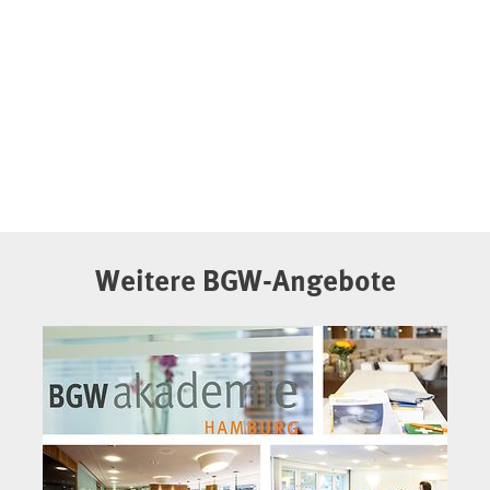
Weitere BGW-Angebote