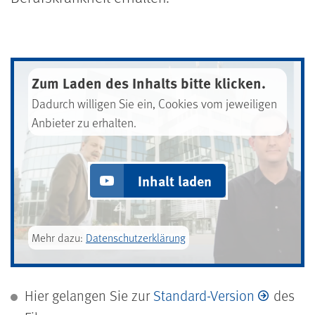
Zum Laden des Inhalts bitte klicken.
Dadurch willigen Sie ein, Cookies vom jeweiligen
Anbieter zu erhalten.
Inhalt laden
Mehr dazu:
Datenschutzerklärung
Hier gelangen Sie zur
Standard-Version
des