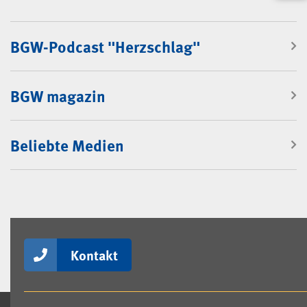
BGW-Podcast "Herzschlag"
BGW magazin
Beliebte Medien
Kontakt