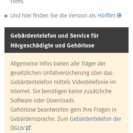
Films
Und hier finden Sie die Version als
Hörfilm
Gebärdentelefon und Service für
Hörgeschädigte und Gehörlose
Allgemeine Infos bieten alle Träger der
gesetzlichen Unfallversicherung über das
Gebärdentelefon mittels Videotelefonie im
Internet. Sie benötigen keine zusätzliche
Software oder Downloads.
Gehörlose beantworten gern Ihre Fragen in
Gebärdensprache. Zum
Gebärdentelefon der
DGUV
.