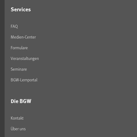
Services
FAQ
Medien-Center
Formulare
Veranstaltungen
Seminare
BGW-Lernportal
Die BGW
Kontakt
Über uns