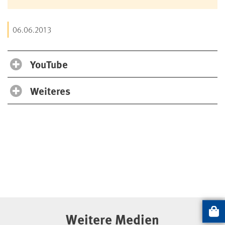
06.06.2013
YouTube
Weiteres
Weitere Medien
Artikel