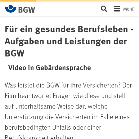
Zum Hauptinhalt springen
Seite durchsu
Menü
Für ein gesundes Berufsleben -
Aufgaben und Leistungen der
BGW
Video in Gebärdensprache
Was leistet die BGW für ihre Versicherten? Der
Film beantwortet Fragen wie diese und stellt
auf unterhaltsame Weise dar, welche
Unterstützung die Versicherten im Falle eines
berufsbedingten Unfalls oder einer
Berufskrankheit erhalten.