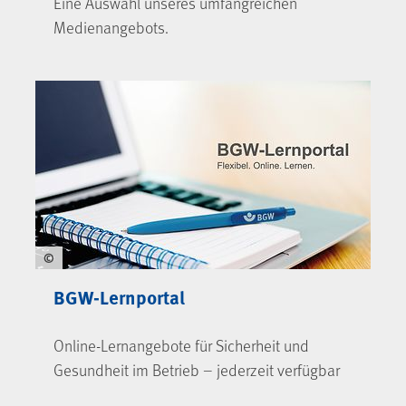
Eine Auswahl unseres umfangreichen
Medienangebots.
©
BGW-Lernportal
Online-Lernangebote für Sicherheit und
Gesundheit im Betrieb – jederzeit verfügbar