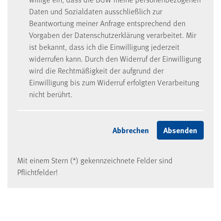
Daten und Sozialdaten ausschließlich zur
Beantwortung meiner Anfrage entsprechend den
Vorgaben der Datenschutzerklärung verarbeitet. Mir
ist bekannt, dass ich die Einwilligung jederzeit
widerrufen kann. Durch den Widerruf der Einwilligung
wird die Rechtmäßigkeit der aufgrund der
Einwilligung bis zum Widerruf erfolgten Verarbeitung
nicht berührt.
Mit einem Stern (*) gekennzeichnete Felder sind
Pflichtfelder!