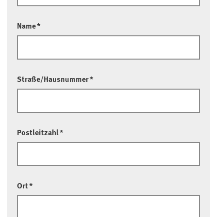
Name
*
Straße/Hausnummer
*
Postleitzahl
*
Ort
*