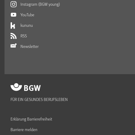
Instagram (BGW young)
YouTube
kununu
RSS
Newsletter
FÜR EIN GESUNDES BERUFSLEBEN
Erklärung Barrierefreiheit
Barriere melden