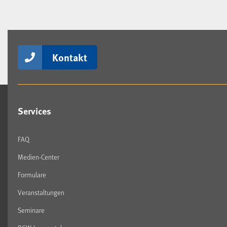
Kontakt
Services
FAQ
Medien-Center
Formulare
Veranstaltungen
Seminare