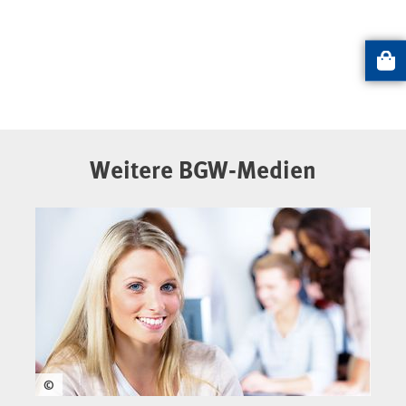
Artikel
Weitere BGW-Medien
©