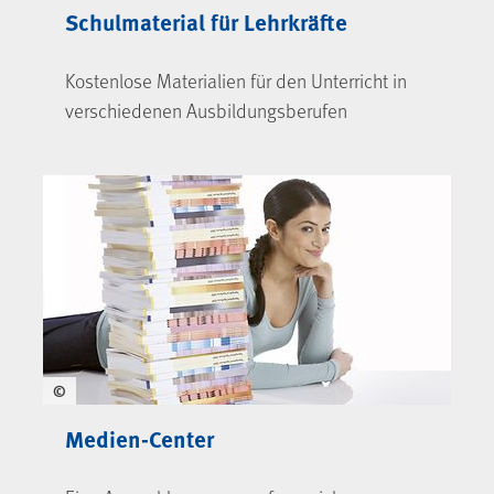
Schulmaterial für Lehrkräfte
Kostenlose Materialien für den Unterricht in
verschiedenen Ausbildungsberufen
©
Medien-Center