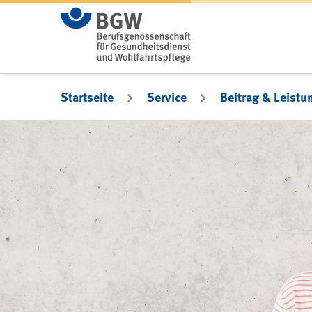
Zum Hauptinhalt springen
Startseite
Service
Beitrag & Leistu