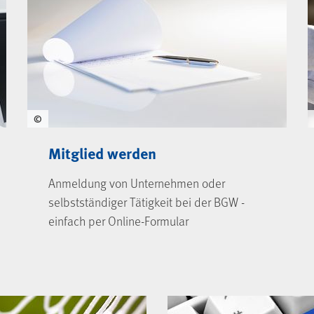
©
Mitglied werden
Anmeldung von Unternehmen oder
selbstständiger Tätigkeit bei der BGW -
einfach per Online-Formular