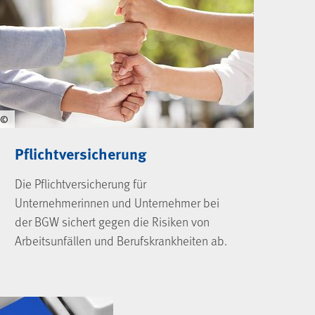
©
Pflichtversicherung
Die Pflichtversicherung für
Unternehmerinnen und Unternehmer bei
der BGW sichert gegen die Risiken von
Arbeitsunfällen und Berufskrankheiten ab.