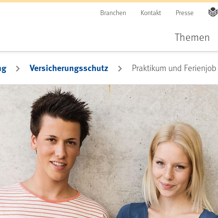
Branchen
Kontakt
Presse
Themen
ng
Versicherungsschutz
Praktikum und Ferienjob