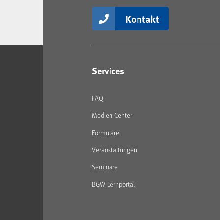
Kontakt
Services
FAQ
Medien-Center
Formulare
Veranstaltungen
Seminare
BGW-Lernportal