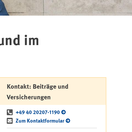
 und im
Kontakt: Beiträge und
Versicherungen
+49 40 20207-1190
Zum Kontaktformular