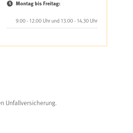
Montag bis Freitag:
9.00 - 12.00 Uhr und 13.00 - 14.30 Uhr
en Unfallversicherung.