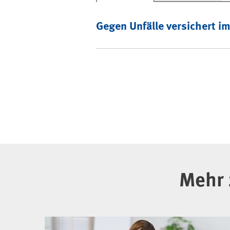
Gegen Unfälle versichert 
Mehr 