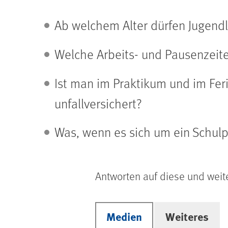
Ab welchem Alter dürfen Jugendl
Welche Arbeits- und Pausenzeite
Ist man im Praktikum und im Fer
unfallversichert?
Was, wenn es sich um ein Schul
Antworten auf diese und weit
Medien
Weiteres