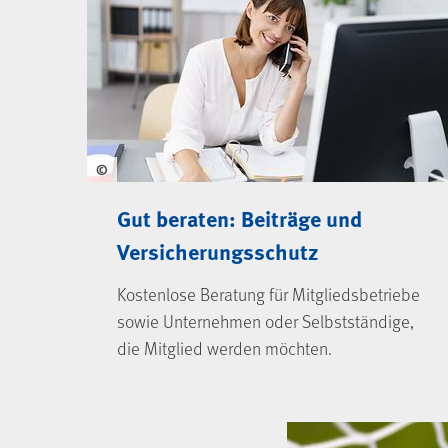
©
Gut beraten: Beiträge und
Versicherungsschutz
Kostenlose Beratung für Mitgliedsbetriebe
sowie Unternehmen oder Selbstständige,
die Mitglied werden möchten.