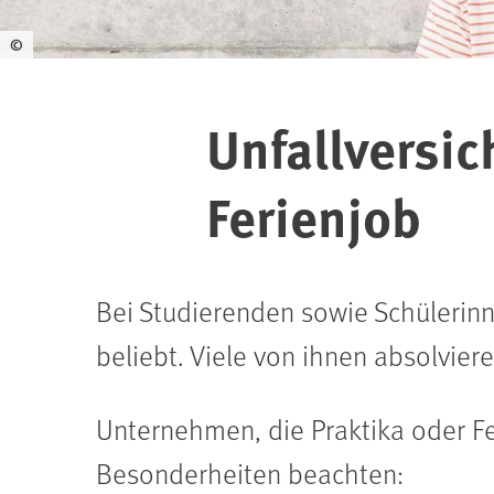
©
Unfallversi
Ferienjob
Bei Studierenden sowie Schülerinn
beliebt. Viele von ihnen absolvier
Unternehmen, die Praktika oder F
Besonderheiten beachten: