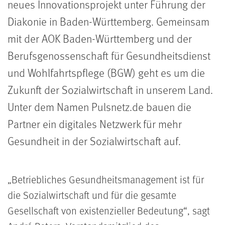
neues Innovationsprojekt unter Führung der
Diakonie in Baden-Württemberg. Gemeinsam
mit der AOK Baden-Württemberg und der
Berufsgenossenschaft für Gesundheitsdienst
und Wohlfahrtspflege (BGW) geht es um die
Zukunft der Sozialwirtschaft in unserem Land.
Unter dem Namen Pulsnetz.de bauen die
Partner ein digitales Netzwerk für mehr
Gesundheit in der Sozialwirtschaft auf.
Betriebliches Gesundheitsmanagement ist für
die Sozialwirtschaft und für die gesamte
Gesellschaft von existenzieller Bedeutung
, sagt