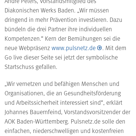
André Peters, Vorstandsmitglied des
Diakonischen Werks Baden.
Wir müssen
dringend in mehr Prävention investieren. Dazu
bündeln die drei Partner ihre individuellen
Kompetenzen.
Kern der Bemühungen sei die
neue Webpräsenz
www.pulsnetz.de
. Mit dem
Go live dieser Seite sei jetzt der symbolische
Startschuss gefallen.
Wir vernetzen und befähigen Menschen und
Organisationen, die an Gesundheitsförderung
und Arbeitssicherheit interessiert sind
, erklärt
Johannes Bauernfeind, Vorstandsvorsitzender der
AOK Baden-Württemberg. Pulsnetz.de solle den
einfachen, niederschwelligen und kostenfreien