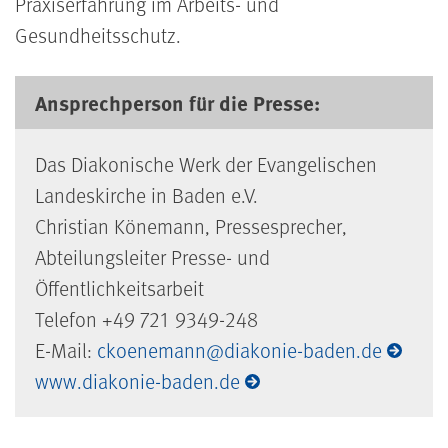
Praxiserfahrung im Arbeits- und
Gesundheitsschutz.
Ansprechperson für die Presse:
Das Diakonische Werk der Evangelischen
Landeskirche in Baden e.V.
Christian Könemann, Pressesprecher,
Abteilungsleiter Presse- und
Öffentlichkeitsarbeit
Telefon +49 721 9349-248
E-Mail:
ckoenemann@diakonie-baden.de
www.diakonie-baden.de