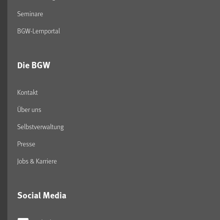
Seminare
BGW-Lernportal
Die BGW
Kontakt
Über uns
Selbstverwaltung
Presse
Jobs & Karriere
Social Media