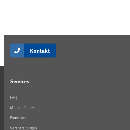
Kontakt
Services
FAQ
Medien-Center
Formulare
Veranstaltungen