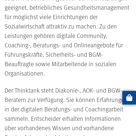
geeignet, betriebliches Gesundheitsmanagement
für möglichst viele Einrichtungen der
Sozialwirtschaft attraktiv zu machen. Zu den
Leistungen gehören digitale Community,
Coaching-, Beratungs- und Onlineangebote für
Führungskräfte, Sicherheits- und BGM-
Beauftragte sowie Mitarbeitende in sozialen
Organisationen.
Der Thinktank steht Diakonie-, AOK- und BGW-
Beratern zur Verfügung. Sie können Erfahrungen
Artikel
in der digitalen Beratungs- und Coachingarbeit
sammeln. Entscheider erhalten Informationen
über vorhandenes Wissen und vorhandene