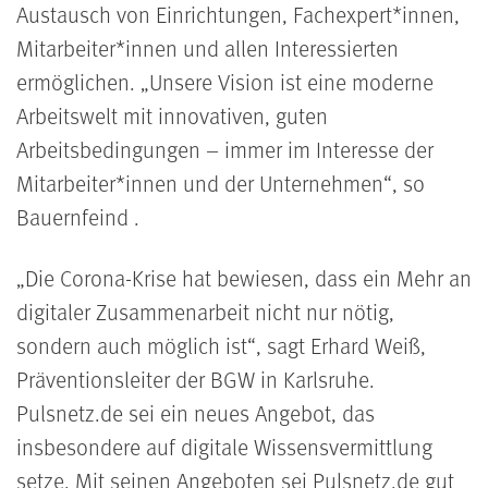
Austausch von Einrichtungen, Fachexpert*innen,
Mitarbeiter*innen und allen Interessierten
ermöglichen.
Unsere Vision ist eine moderne
Arbeitswelt mit innovativen, guten
Arbeitsbedingungen – immer im Interesse der
Mitarbeiter*innen und der Unternehmen
, so
Bauernfeind .
Die Corona-Krise hat bewiesen, dass ein Mehr an
digitaler Zusammenarbeit nicht nur nötig,
sondern auch möglich ist
, sagt Erhard Weiß,
Präventionsleiter der BGW in Karlsruhe.
Pulsnetz.de sei ein neues Angebot, das
insbesondere auf digitale Wissensvermittlung
setze. Mit seinen Angeboten sei Pulsnetz.de gut