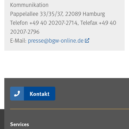
Kommunikation
Pappelallee 33/35/37, 22089 Hamburg
Telefon +49 40 20207-2714, Telefax +49 40
20207-2796
E-Mail:
presse@bgw-online.de
Kontakt
Services