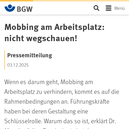
Zum Hauptinhalt springen
Seite durchsu
Menü
Mobbing am Arbeitsplatz:
nicht wegschauen!
Pressemitteilung
03.12.2025
Wenn es darum geht, Mobbing am
Arbeitsplatz zu verhindern, kommt es auf die
Rahmenbedingungen an. Führungskräfte
haben bei deren Gestaltung eine
Schlüsselrolle. Warum das so ist, erklärt Dr.