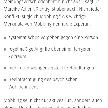
Meinungsverschiedenheiten nicht aus
, sagt Dr.
Mareike Adler.
Richtig ist aber auch: Nicht jeder
Konflikt ist gleich Mobbing.
Als wichtige
Merkmale von Mobbing nennt die Expertin:
systematisches Vorgehen gegen eine Person
regelmäßige Angriffe über einen längeren
Zeitraum
mehr oder weniger versteckte Handlungen
Beeinträchtigung des psychischen
Wohlbefindens
Mobbing sei nicht nur aktives Tun, sondern auch
aktives Unterlassen: wegsehen, wegducken,