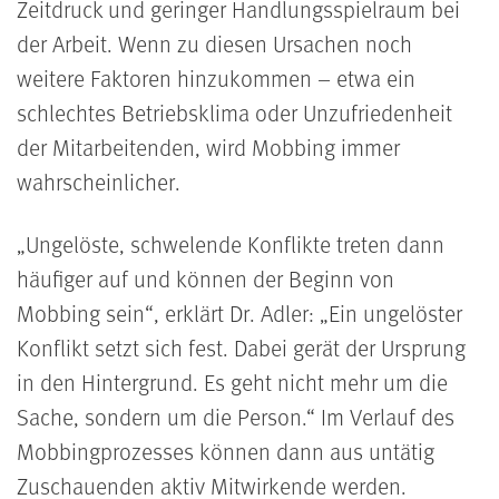
Zeitdruck und geringer Handlungsspielraum bei
der Arbeit. Wenn zu diesen Ursachen noch
weitere Faktoren hinzukommen – etwa ein
schlechtes Betriebsklima oder Unzufriedenheit
der Mitarbeitenden, wird Mobbing immer
wahrscheinlicher.
Ungelöste, schwelende Konflikte treten dann
häufiger auf und können der Beginn von
Mobbing sein
, erklärt Dr. Adler:
Ein ungelöster
Konflikt setzt sich fest. Dabei gerät der Ursprung
in den Hintergrund. Es geht nicht mehr um die
Sache, sondern um die Person.
Im Verlauf des
Mobbingprozesses können dann aus untätig
Zuschauenden aktiv Mitwirkende werden.