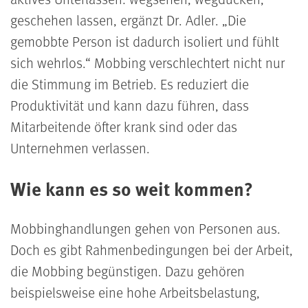
geschehen lassen, ergänzt Dr. Adler.
Die
gemobbte Person ist dadurch isoliert und fühlt
sich wehrlos.
Mobbing verschlechtert nicht nur
die Stimmung im Betrieb. Es reduziert die
Produktivität und kann dazu führen, dass
Mitarbeitende öfter krank sind oder das
Unternehmen verlassen.
Wie kann es so weit kommen?
Mobbinghandlungen gehen von Personen aus.
Doch es gibt Rahmenbedingungen bei der Arbeit,
die Mobbing begünstigen. Dazu gehören
beispielsweise eine hohe Arbeitsbelastung,