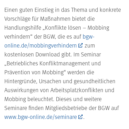
Einen guten Einstieg in das Thema und konkrete
Vorschläge für Maßnahmen bietet die
Handlungshilfe „Konflikte lösen – Mobbing
verhindern“ der BGW, die es auf
bgw-
online.de/mobbingverhindern
zum
kostenlosen Download gibt. Im Seminar
„Betriebliches Konfliktmanagement und
Prävention von Mobbing“ werden die
Hintergründe, Ursachen und gesundheitlichen
Auswirkungen von Arbeitsplatzkonflikten und
Mobbing beleuchtet. Dieses und weitere
Seminare finden Mitgliedsbetriebe der BGW auf
www.bgw-online.de/seminare
.