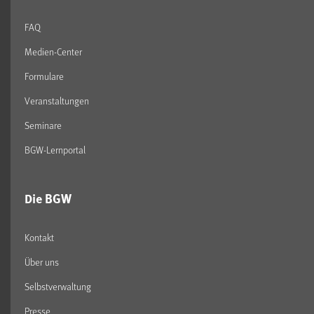
FAQ
Medien-Center
Formulare
Veranstaltungen
Seminare
BGW-Lernportal
Die BGW
Kontakt
Über uns
Selbstverwaltung
Presse