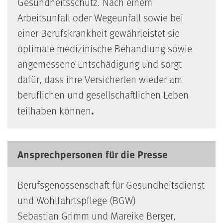
Gesundheitsschutz. Nach einem
Arbeitsunfall oder Wegeunfall sowie bei
einer Berufskrankheit gewährleistet sie
optimale medizinische Behandlung sowie
angemessene Entschädigung und sorgt
dafür, dass ihre Versicherten wieder am
beruflichen und gesellschaftlichen Leben
.
teilhaben können
Ansprechpersonen für die Presse
Berufsgenossenschaft für Gesundheitsdienst
und Wohlfahrtspflege (BGW)
Sebastian Grimm und Mareike Berger,