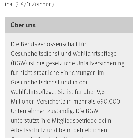
(ca. 3.670 Zeichen)
Über uns
Die Berufsgenossenschaft für
Gesundheitsdienst und Wohlfahrtspflege
(BGW) ist die gesetzliche Unfallversicherung
für nicht staatliche Einrichtungen im
Gesundheitsdienst und in der
Wohlfahrtspflege. Sie ist für über 9,6
Millionen Versicherte in mehr als 690.000
Unternehmen zuständig. Die BGW
unterstützt ihre Mitgliedsbetriebe beim
Arbeitsschutz und beim betrieblichen