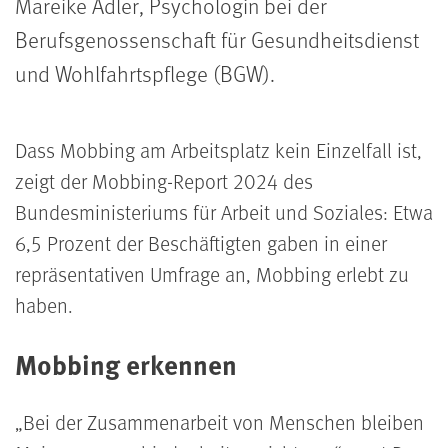
Mareike Adler, Psychologin bei der
Berufsgenossenschaft für Gesundheitsdienst
und Wohlfahrtspflege (BGW).
Dass Mobbing am Arbeitsplatz kein Einzelfall ist,
zeigt der Mobbing-Report 2024 des
Bundesministeriums für Arbeit und Soziales: Etwa
6,5 Prozent der Beschäftigten gaben in einer
repräsentativen Umfrage an, Mobbing erlebt zu
haben.
Mobbing erkennen
Bei der Zusammenarbeit von Menschen bleiben