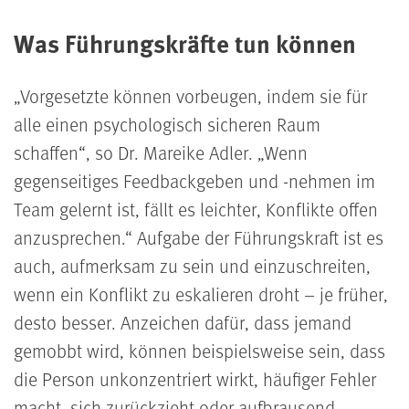
Was Führungskräfte tun können
Vorgesetzte können vorbeugen, indem sie für
alle einen psychologisch sicheren Raum
schaffen
, so Dr. Mareike Adler.
Wenn
gegenseitiges Feedbackgeben und -nehmen im
Team gelernt ist, fällt es leichter, Konflikte offen
anzusprechen.
Aufgabe der Führungskraft ist es
auch, aufmerksam zu sein und einzuschreiten,
wenn ein Konflikt zu eskalieren droht – je früher,
desto besser. Anzeichen dafür,
dass jemand
gemobbt wird, können beispielsweise sein, dass
die Person unkonzentriert wirkt, häufiger Fehler
macht, sich zurückzieht oder aufbrausend