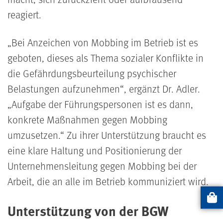
reagiert.
Bei Anzeichen von Mobbing im Betrieb ist es
geboten, dieses als Thema sozialer Konflikte in
die Gefährdungsbeurteilung psychischer
Belastungen aufzunehmen
, ergänzt Dr. Adler.
Aufgabe der Führungspersonen ist es dann,
konkrete Maßnahmen gegen Mobbing
umzusetzen.
Zu ihrer Unterstützung braucht es
eine klare Haltung und Positionierung der
Unternehmensleitung gegen Mobbing bei der
Arbeit, die an alle im Betrieb kommuniziert wird.
Artikel
Unterstützung von der BGW