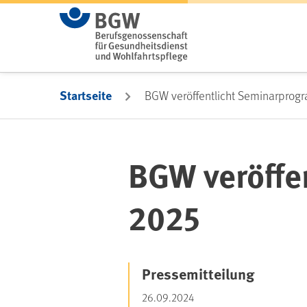
Zum Hauptinhalt springen
Startseite
BGW veröffentlicht Seminarprog
BGW veröffe
2025
Pressemitteilung
26.09.2024