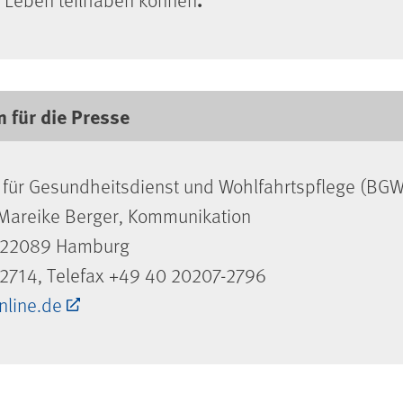
 für die Presse
für Gesundheitsdienst und Wohlfahrtspflege (BGW
Mareike Berger, Kommunikation
, 22089 Hamburg
2714, Telefax +49 40 20207-2796
line.de