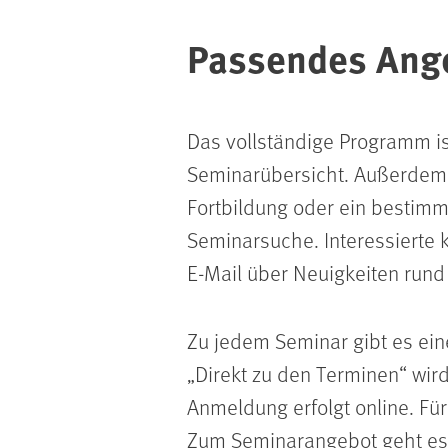
Passendes Ang
Das vollständige Programm is
Seminarübersicht. Außerdem 
Fortbildung oder ein bestimm
Seminarsuche. Interessierte k
E-Mail über Neuigkeiten run
Zu jedem Seminar gibt es ein
„Direkt zu den Terminen“ wird
Anmeldung erfolgt online. Für
Zum Seminarangebot geht es