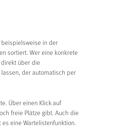
beispielsweise in der
 sortiert. Wer eine konkrete
direkt über die
n lassen, der automatisch per
e. Über einen Klick auf
ch freie Plätze gibt. Auch die
 es eine Wartelistenfunktion.