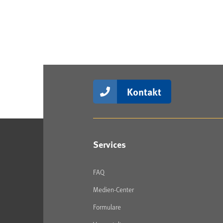
Kontakt
Services
FAQ
Medien-Center
Formulare