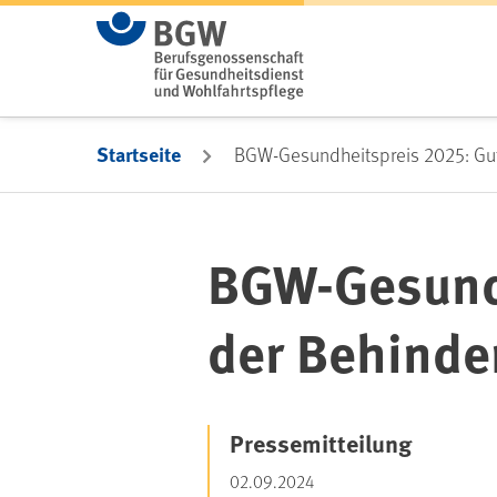
Zum Hauptinhalt springen
Startseite
BGW-Gesundheitspreis 2025: Gute
BGW-Gesundh
der Behinde
Pressemitteilung
02.09.2024