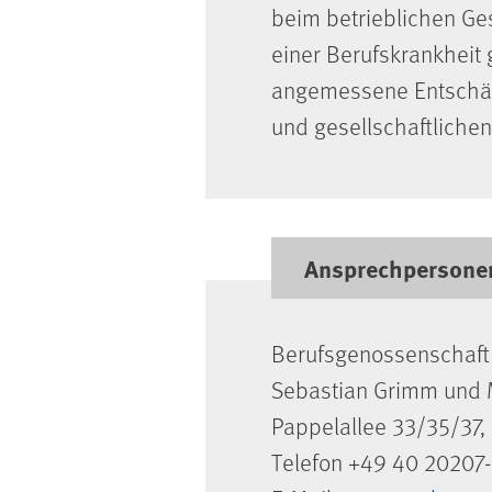
beim betrieblichen Ge
einer Berufskrankheit
angemessene Entschädi
und gesellschaftliche
Ansprechpersonen
Berufsgenossenschaft 
Sebastian Grimm und 
Pappelallee 33/35/37
Telefon +49 40 20207-