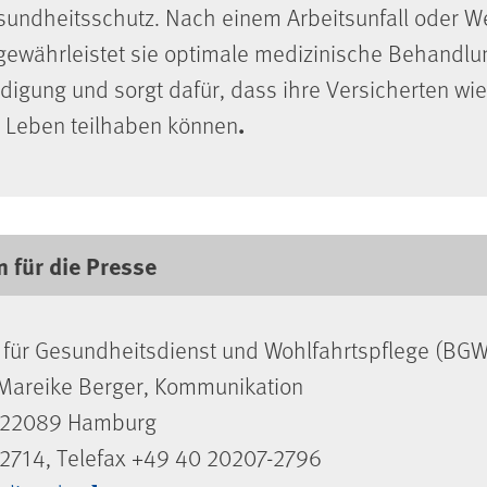
sundheitsschutz. Nach einem Arbeitsunfall oder W
 gewährleistet sie optimale medizinische Behandlu
gung und sorgt dafür, dass ihre Versicherten wie
.
n Leben teilhaben können
 für die Presse
für Gesundheitsdienst und Wohlfahrtspflege (BGW
Mareike Berger, Kommunikation
, 22089 Hamburg
2714, Telefax +49 40 20207-2796