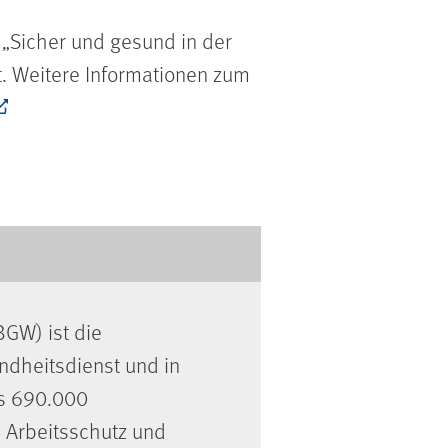
„Sicher und gesund in der
t. Weitere Informationen zum
BGW) ist die
undheitsdienst und in
als 690.000
 Arbeitsschutz und