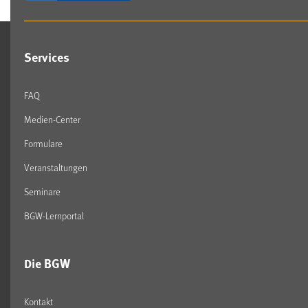
Services
FAQ
Medien-Center
Formulare
Veranstaltungen
Seminare
BGW-Lernportal
Die BGW
Kontakt