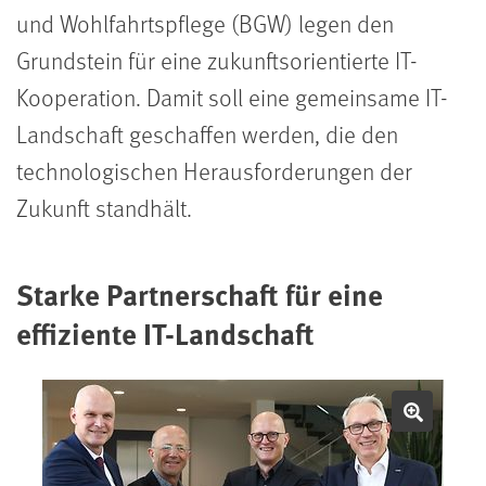
und Wohlfahrtspflege (BGW) legen den
Grundstein für eine zukunftsorientierte IT-
Kooperation. Damit soll eine gemeinsame IT-
Landschaft geschaffen werden, die den
technologischen Herausforderungen der
Zukunft standhält.
Starke Partnerschaft für eine
effiziente IT-Landschaft
Bild v