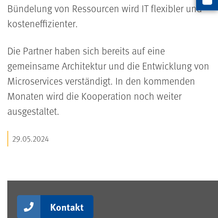
Artikel
Bündelung von Ressourcen wird IT flexibler und
kosteneffizienter.
Die Partner haben sich bereits auf eine
gemeinsame Architektur und die Entwicklung von
Microservices verständigt. In den kommenden
Monaten wird die Kooperation noch weiter
ausgestaltet.
29.05.2024
Kontakt