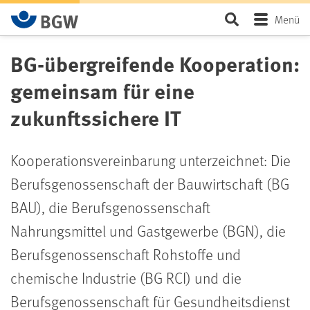
Zum Hauptinhalt springen
Seite durchsu
Menü
BG-übergreifende Kooperation:
gemeinsam für eine
zukunftssichere IT
Kooperationsvereinbarung unterzeichnet: Die
Berufsgenossenschaft der Bauwirtschaft (BG
BAU), die Berufsgenossenschaft
Nahrungsmittel und Gastgewerbe (BGN), die
Berufsgenossenschaft Rohstoffe und
chemische Industrie (BG RCI) und die
Berufsgenossenschaft für Gesundheitsdienst