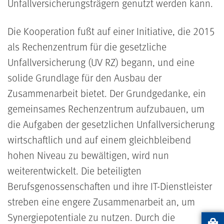
Unfallversicherungsträgern genutzt werden kann.
Die Kooperation fußt auf einer Initiative, die 2015
als Rechenzentrum für die gesetzliche
Unfallversicherung (UV RZ) begann, und eine
solide Grundlage für den Ausbau der
Zusammenarbeit bietet. Der Grundgedanke, ein
gemeinsames Rechenzentrum aufzubauen, um
die Aufgaben der gesetzlichen Unfallversicherung
wirtschaftlich und auf einem gleichbleibend
hohen Niveau zu bewältigen, wird nun
weiterentwickelt. Die beteiligten
Berufsgenossenschaften und ihre IT-Dienstleister
streben eine engere Zusammenarbeit an, um
Synergiepotentiale zu nutzen. Durch die