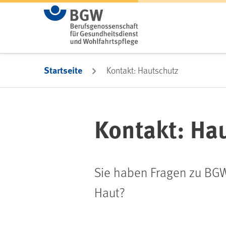
Zum Hauptinhalt springen
Startseite
Kontakt: Hautschutz
Kontakt: Ha
Sie haben Fragen zu BG
Haut?