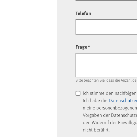
Telefon
Frage
*
Bitte beachten Sie, dass die Anzahl de
Ich stimme den nachfolge
Ich habe die
Datenschutze
meine personenbezogenen 
Vorgaben der Datenschutzer
den Widerruf der Einwillig
nicht berührt.