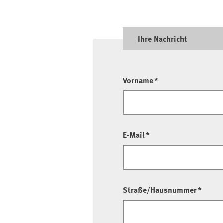
Ihre Nachricht
Vorname
*
E-Mail
*
Straße/Hausnummer
*