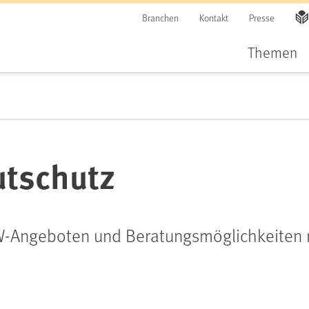
Branchen
Kontakt
Presse
Themen
utschutz
W-Angeboten und Beratungsmöglichkeiten r