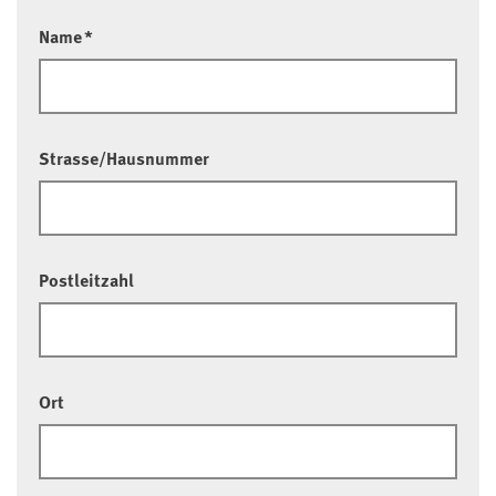
Name
*
Strasse/Hausnummer
Postleitzahl
Ort