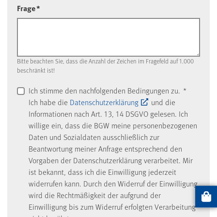
Frage
*
Bitte beachten Sie, dass die Anzahl der Zeichen im Fragefeld auf 1.000
beschränkt ist!
Ich stimme den nachfolgenden Bedingungen zu.
*
Ich habe die
Datenschutzerklärung
und die
Informationen nach Art. 13, 14 DSGVO gelesen. Ich
willige ein, dass die BGW meine personenbezogenen
Daten und Sozialdaten ausschließlich zur
Beantwortung meiner Anfrage entsprechend den
Vorgaben der Datenschutzerklärung verarbeitet. Mir
ist bekannt, dass ich die Einwilligung jederzeit
widerrufen kann. Durch den Widerruf der Einwilligung
wird die Rechtmäßigkeit der aufgrund der
Artikel
Einwilligung bis zum Widerruf erfolgten Verarbeitung