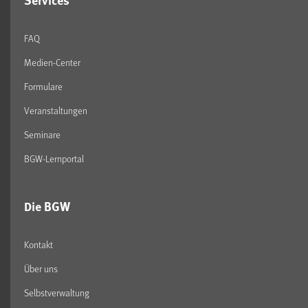
Services
FAQ
Medien-Center
Formulare
Veranstaltungen
Seminare
BGW-Lernportal
Die BGW
Kontakt
Über uns
Selbstverwaltung