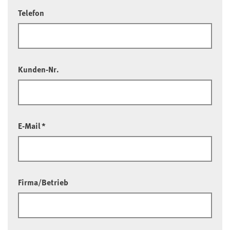
Telefon
Kunden-Nr.
E-Mail
*
Firma/Betrieb