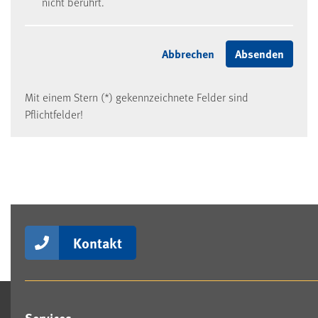
nicht berührt.
Mit einem Stern (*) gekennzeichnete Felder sind
Pflichtfelder!
Kontakt