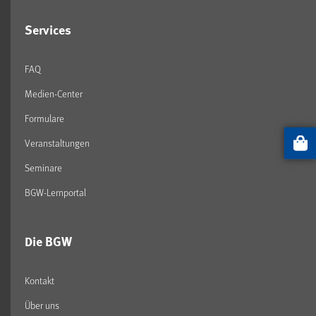
Services
FAQ
Medien-Center
Formulare
Veranstaltungen
Artikel
Seminare
BGW-Lernportal
Die BGW
Kontakt
Über uns